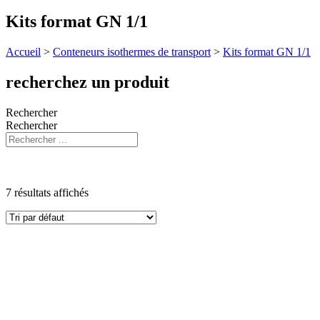
Kits format GN 1/1
Accueil
>
Conteneurs isothermes de transport
>
Kits format GN 1/1
recherchez un produit
Rechercher
Rechercher
7 résultats affichés