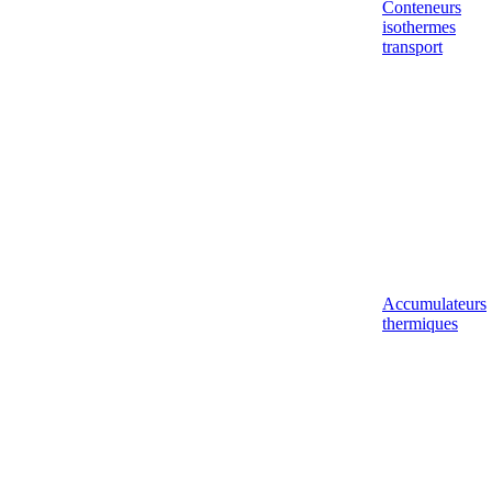
Conteneurs
isothermes
transport
Accumulateurs
thermiques