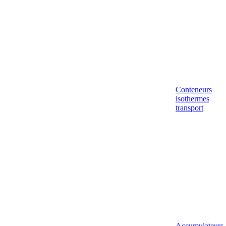
Conteneurs
isothermes
transport
Accumulateurs