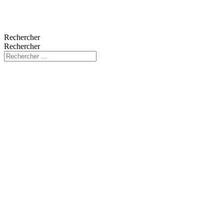
Rechercher
Rechercher