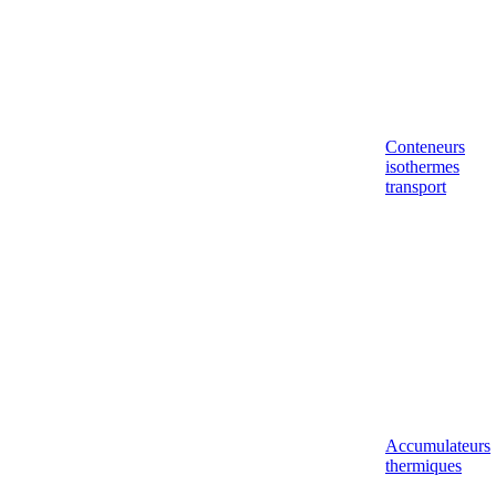
Conteneurs
isothermes
transport
Accumulateurs
thermiques