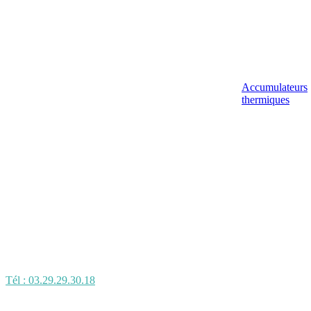
Accumulateurs
thermiques
Tél : 03.29.29.30.18