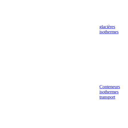
glacières
isothermes
Conteneurs
isothermes
transport