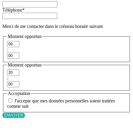
Téléphone
*
Merci de me contacter dans le créneau horaire suivant
Moment opportun
Heures
:
Minutes
Moment opportun
Heures
:
Minutes
Acceptation
J'accepte que mes données personnelles soient traitées
comme suit