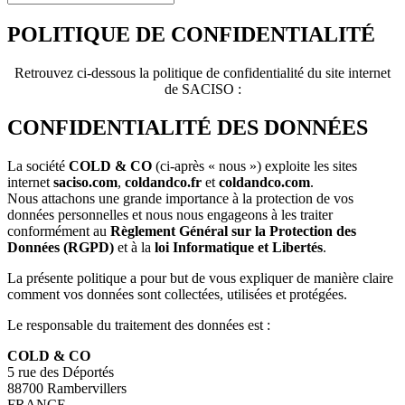
POLITIQUE DE CONFIDENTIALITÉ
Retrouvez ci-dessous la politique de confidentialité du site internet
de SACISO :
CONFIDENTIALITÉ DES DONNÉES
La société
COLD & CO
(ci-après « nous ») exploite les sites
internet
saciso.com
,
coldandco.fr
et
coldandco.com
.
Nous attachons une grande importance à la protection de vos
données personnelles et nous nous engageons à les traiter
conformément au
Règlement Général sur la Protection des
Données (RGPD)
et à la
loi Informatique et Libertés
.
La présente politique a pour but de vous expliquer de manière claire
comment vos données sont collectées, utilisées et protégées.
Le responsable du traitement des données est :
COLD & CO
5 rue des Déportés
88700 Rambervillers
FRANCE