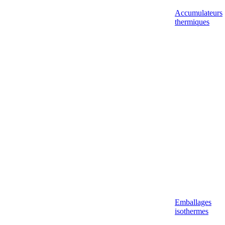
Accumulateurs
thermiques
Emballages
isothermes