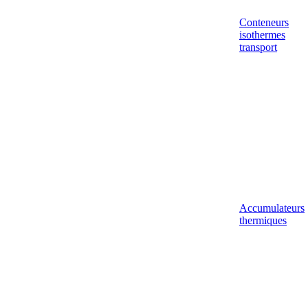
Conteneurs
isothermes
transport
Accumulateurs
thermiques