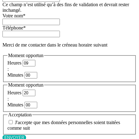
Ce champ n’est utilisé qu’à des fins de validation et devrait rester
inchangé.
Votre nom
*
Téléphone
*
Merci de me contacter dans le créneau horaire suivant
Moment opportun
Heures
:
Minutes
Moment opportun
Heures
:
Minutes
Acceptation
J'accepte que mes données personnelles soient traitées
comme suit