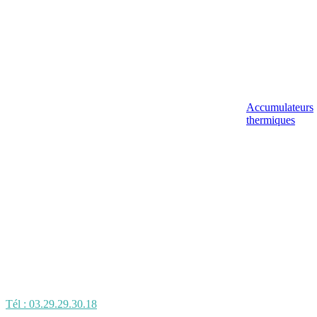
Accumulateurs
thermiques
Tél : 03.29.29.30.18