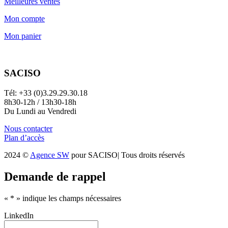
Meilleures ventes
Mon compte
Mon panier
SACISO
Tél: +33 (0)3.29.29.30.18
8h30-12h / 13h30-18h
Du Lundi au Vendredi
Nous contacter
Plan d’accès
2024 ©
Agence SW
pour SACISO| Tous droits réservés
Demande de rappel
«
*
» indique les champs nécessaires
LinkedIn