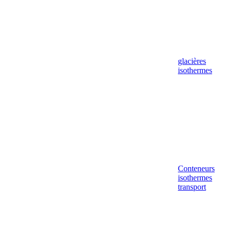
glacières
isothermes
Conteneurs
isothermes
transport