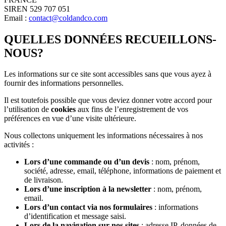
SIREN 529 707 051
Email :
contact@coldandco.com
QUELLES DONNÉES RECUEILLONS-
NOUS?
Les informations sur ce site sont accessibles sans que vous ayez à
fournir des informations personnelles.
Il est toutefois possible que vous deviez donner votre accord pour
l’utilisation de
cookies
aux fins de l’enregistrement de vos
préférences en vue d’une visite ultérieure.
Nous collectons uniquement les informations nécessaires à nos
activités :
Lors d’une commande ou d’un devis
: nom, prénom,
société, adresse, email, téléphone, informations de paiement et
de livraison.
Lors d’une inscription à la newsletter
: nom, prénom,
email.
Lors d’un contact via nos formulaires
: informations
d’identification et message saisi.
Lors de la navigation sur nos sites
: adresse IP, données de