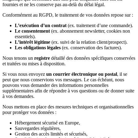
fournies et ne les conserve pas au-delà du délai légal.
Conformément au RGPD, le traitement de vos données repose sur :
L’exécution d’un contrat
(ex. traitement d’une commande).
Le consentement
(ex. abonnement newsletter, cookies non
essentiels).
L’intérêt légitime
(ex. suivi de la relation client/prospect).
Les obligations légales
(ex. conservation des factures).
Nous tenons un
registre
détaillé des données spécifiques conservées
et traitées ou mises à disposition.
Si vous nous envoyez
un courrier électronique ou postal
, il se
peut que nous conservions vos messages. Le cas échéant, nous
pouvons vous demander des informations personnelles
supplémentaires afin de répondre à vos questions ou de donner suite
à vos demandes.
Nous mettons en place des mesures techniques et organisationnelles
pour protéger vos données :
Hébergement sécurisé en Europe,
Sauvegardes régulières,
Gestion des accès limités et sécurisés,