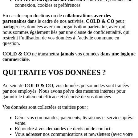
connexion, cookies et préférences.
En cas de coproductions ou de
collaborations avec des
partenaires
dans le cadre de nos activités,
COLD & CO
peut
partager ces données avec une organisation partenaire, avec qui
nous sommes également liés par une clause de confidentialité, qui
restreint l’utilisation de vos données à l’activité commune en
question.
COLD & CO
ne transmettra
jamais
vos données
dans une logique
commerciale
.
QUI TRAITE VOS DONNÉES ?
Au sein de
COLD & CO
, vos données personnelles sont traitées
par nos employés. Nous avons prévu des mesures internes pour
garantir le traitement efficace et sécurisé de vos données.
Vos données sont collectées et traitées pour :
Gérer vos commandes, paiements, livraisons et service après-
vente.
Répondre à vos demandes de devis ou de contact.
Vous adresser nos communications et newsletters (avec votre