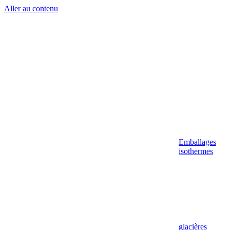
Aller au contenu
Emballages
isothermes
glacières