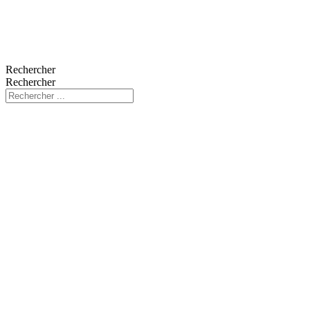
Rechercher
Rechercher