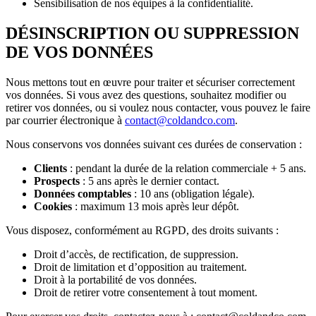
Sensibilisation de nos équipes à la confidentialité.
DÉSINSCRIPTION OU SUPPRESSION
DE VOS DONNÉES
Nous mettons tout en œuvre pour traiter et sécuriser correctement
vos données. Si vous avez des questions, souhaitez modifier ou
retirer vos données, ou si voulez nous contacter, vous pouvez le faire
par courrier électronique à
contact@coldandco.com
.
Nous conservons vos données suivant ces durées de conservation :
Clients
: pendant la durée de la relation commerciale + 5 ans.
Prospects
: 5 ans après le dernier contact.
Données comptables
: 10 ans (obligation légale).
Cookies
: maximum 13 mois après leur dépôt.
Vous disposez, conformément au RGPD, des droits suivants :
Droit d’accès, de rectification, de suppression.
Droit de limitation et d’opposition au traitement.
Droit à la portabilité de vos données.
Droit de retirer votre consentement à tout moment.