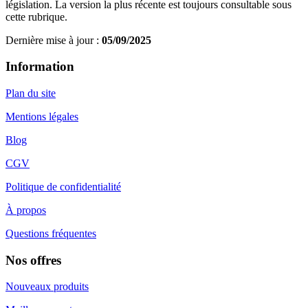
législation. La version la plus récente est toujours consultable sous
cette rubrique.
Dernière mise à jour :
05/09/2025
Information
Plan du site
Mentions légales
Blog
CGV
Politique de confidentialité
À propos
Questions fréquentes
Nos offres
Nouveaux produits