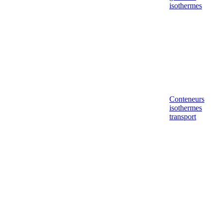
isothermes
Conteneurs
isothermes
transport