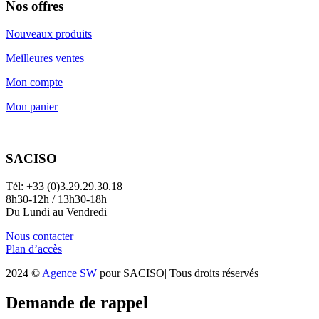
Nos offres
Nouveaux produits
Meilleures ventes
Mon compte
Mon panier
SACISO
Tél: +33 (0)3.29.29.30.18
8h30-12h / 13h30-18h
Du Lundi au Vendredi
Nous contacter
Plan d’accès
2024 ©
Agence SW
pour SACISO| Tous droits réservés
Demande de rappel