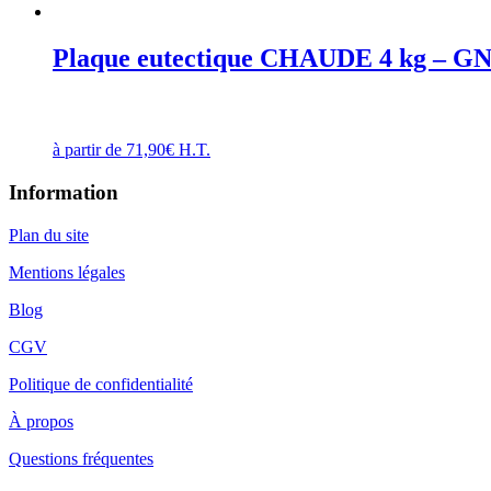
Plaque eutectique CHAUDE 4 kg – GN
à partir de
71,90
€
H.T.
Information
Plan du site
Mentions légales
Blog
CGV
Politique de confidentialité
À propos
Questions fréquentes