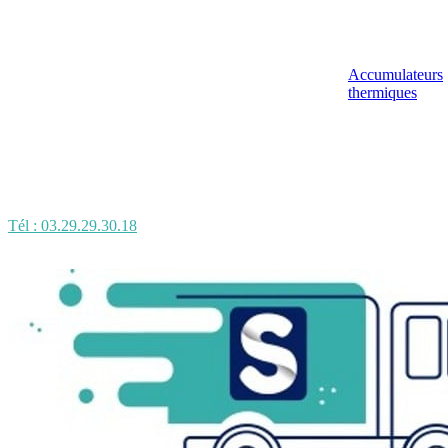
Accumulateurs
thermiques
Tél : 03.29.29.30.18