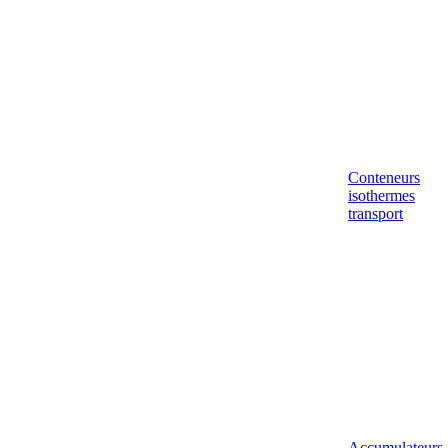
Conteneurs
isothermes
transport
Accumulateurs