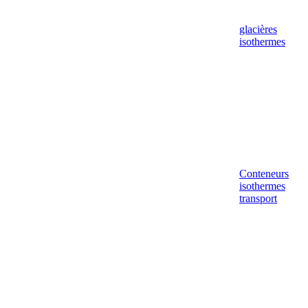
glacières
isothermes
Conteneurs
isothermes
transport