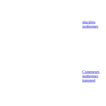
glacières
isothermes
Conteneurs
isothermes
transport