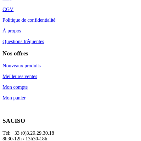
CGV
Politique de confidentialité
À propos
Questions fréquentes
Nos offres
Nouveaux produits
Meilleures ventes
Mon compte
Mon panier
SACISO
Tél: +33 (0)3.29.29.30.18
8h30-12h / 13h30-18h