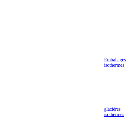
Emballages
isothermes
glacières
isothermes