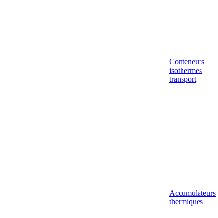
Conteneurs
isothermes
transport
Accumulateurs
thermiques