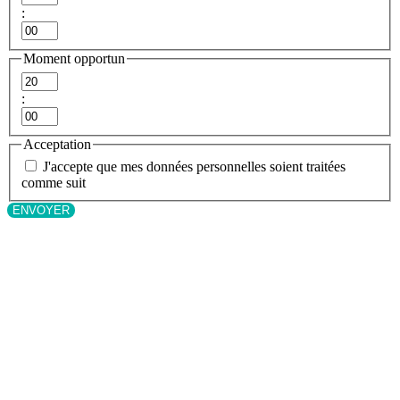
:
Minutes
Moment opportun
Heures
:
Minutes
Acceptation
J'accepte que mes données personnelles soient traitées
comme suit