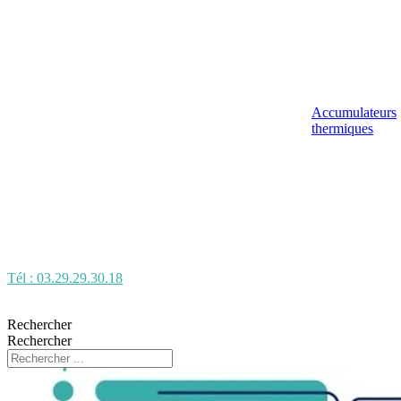
Accumulateurs
thermiques
Tél : 03.29.29.30.18
Rechercher
Rechercher