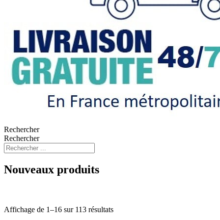
Rechercher
Rechercher
Nouveaux produits
Affichage de 1–16 sur 113 résultats