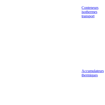
Conteneurs
isothermes
transport
Accumulateurs
thermiques