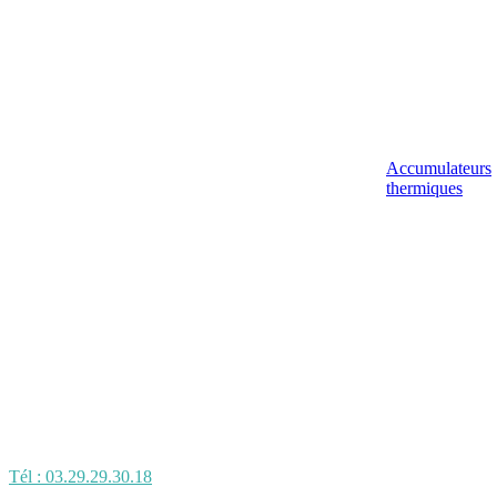
Accumulateurs
thermiques
Tél : 03.29.29.30.18