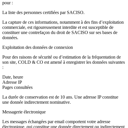
pour :
La liste des personnes certifiées par SACISO.
La capture de ces informations, notamment à des fins d’exploitation
commerciale, est rigoureusement interdite et est susceptible de
constituer une contrefaçon du droit de SACISO sur ses bases de
données.
Exploitation des données de connexion
Pour des raisons de sécurité ou d’estimation de la fréquentation de
son site, COLD & CO est amené à enregistrer les données suivantes
:
Date, heure
Adresse IP
Pages consultées
La durée de conservation est de 10 ans. Une adresse IP constitue
une donnée indirectement nominative.
Messagerie électronique
Les messages échangées par email comportent votre adresse
électronique, qui constitue une donnée directement ou indirectement