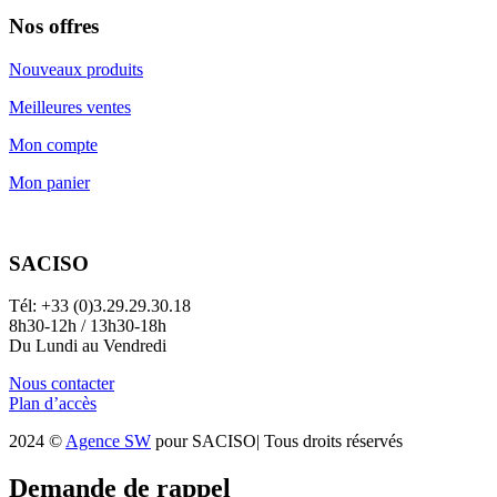
Nos offres
Nouveaux produits
Meilleures ventes
Mon compte
Mon panier
SACISO
Tél: +33 (0)3.29.29.30.18
8h30-12h / 13h30-18h
Du Lundi au Vendredi
Nous contacter
Plan d’accès
2024 ©
Agence SW
pour SACISO| Tous droits réservés
Demande de rappel