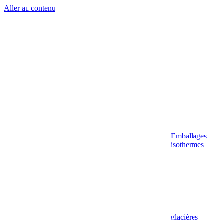
Aller au contenu
Emballages
isothermes
glacières