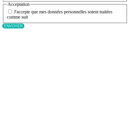
Acceptation
J'accepte que mes données personnelles soient traitées
comme suit