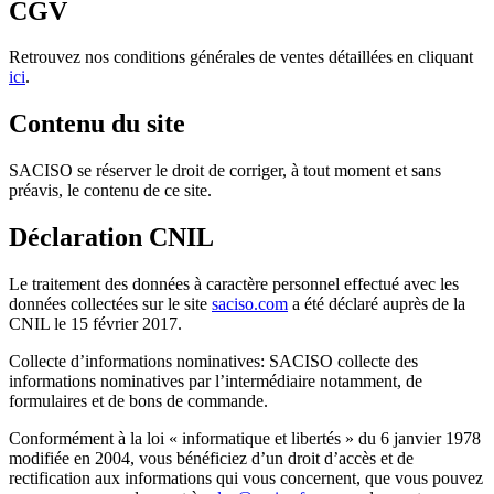
CGV
Retrouvez nos conditions générales de ventes détaillées en cliquant
ici
.
Contenu du site
SACISO se réserver le droit de corriger, à tout moment et sans
préavis, le contenu de ce site.
Déclaration CNIL
Le traitement des données à caractère personnel effectué avec les
données collectées sur le site
saciso.com
a été déclaré auprès de la
CNIL le 15 février 2017.
Collecte d’informations nominatives: SACISO collecte des
informations nominatives par l’intermédiaire notamment, de
formulaires et de bons de commande.
Conformément à la loi « informatique et libertés » du 6 janvier 1978
modifiée en 2004, vous bénéficiez d’un droit d’accès et de
rectification aux informations qui vous concernent, que vous pouvez