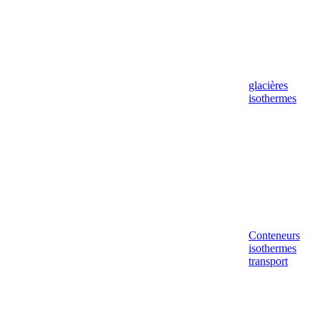
glacières
isothermes
Conteneurs
isothermes
transport