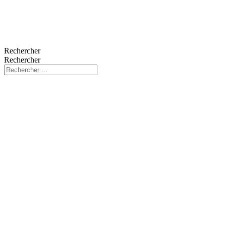
Rechercher
Rechercher