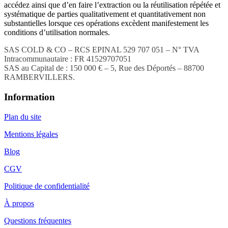
accédez ainsi que d’en faire l’extraction ou la réutilisation répétée et
systématique de parties qualitativement et quantitativement non
substantielles lorsque ces opérations excèdent manifestement les
conditions d’utilisation normales.
SAS COLD & CO – RCS EPINAL 529 707 051 – N° TVA
Intracommunautaire : FR 41529707051
SAS au Capital de : 150 000 € – 5, Rue des Déportés – 88700
RAMBERVILLERS.
Information
Plan du site
Mentions légales
Blog
CGV
Politique de confidentialité
À propos
Questions fréquentes