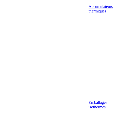
Accumulateurs
thermiques
Emballages
isothermes