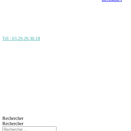
Tél : 03.29.29.30.18
Rechercher
Rechercher