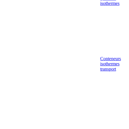
isothermes
Conteneurs
isothermes
transport