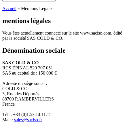
Accueil
»
Mentions Légales
mentions légales
Vous êtes actuellement connecté sur le site www.saciso.com, édité
par la société SAS COLD & CO.
Dénomination sociale
SAS COLD & CO
RCS EPINAL 529 707 051
SAS au capital de : 150 000 €
Adresse du siège social :
COLD & CO
5, Rue des Déportés
88700 RAMBERVILLERS
France
Tél. : +33 (0)1.53.14.11.15
Mail :
sales@saciso.fr