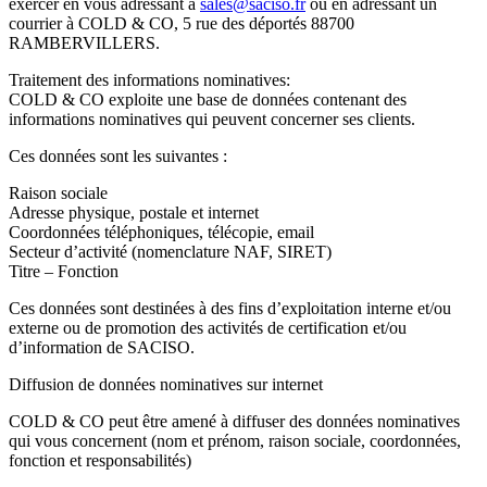
exercer en vous adressant à
sales@saciso.fr
ou en adressant un
courrier à COLD & CO, 5 rue des déportés 88700
RAMBERVILLERS.
Traitement des informations nominatives:
COLD & CO exploite une base de données contenant des
informations nominatives qui peuvent concerner ses clients.
Ces données sont les suivantes :
Raison sociale
Adresse physique, postale et internet
Coordonnées téléphoniques, télécopie, email
Secteur d’activité (nomenclature NAF, SIRET)
Titre – Fonction
Ces données sont destinées à des fins d’exploitation interne et/ou
externe ou de promotion des activités de certification et/ou
d’information de SACISO.
Diffusion de données nominatives sur internet
COLD & CO peut être amené à diffuser des données nominatives
qui vous concernent (nom et prénom, raison sociale, coordonnées,
fonction et responsabilités)