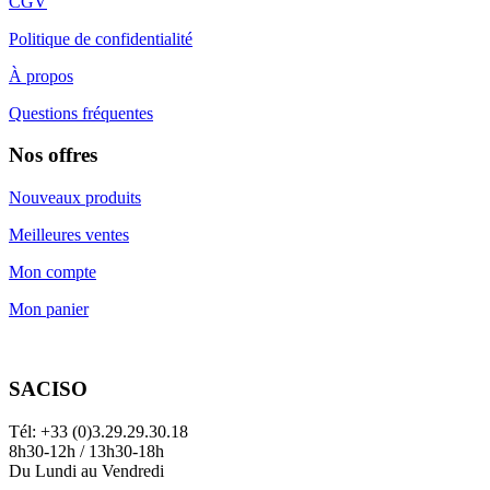
CGV
Politique de confidentialité
À propos
Questions fréquentes
Nos offres
Nouveaux produits
Meilleures ventes
Mon compte
Mon panier
SACISO
Tél: +33 (0)3.29.29.30.18
8h30-12h / 13h30-18h
Du Lundi au Vendredi