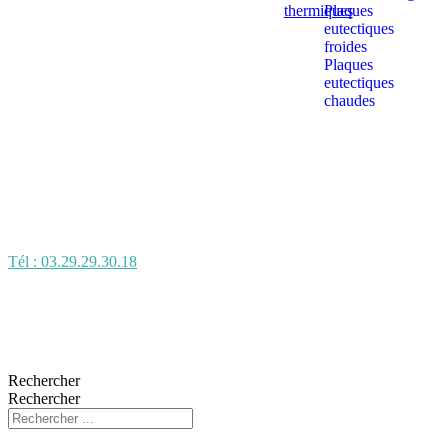
thermiques
Plaques
eutectiques
froides
Plaques
eutectiques
chaudes
Tél : 03.29.29.30.18
Rechercher
Rechercher