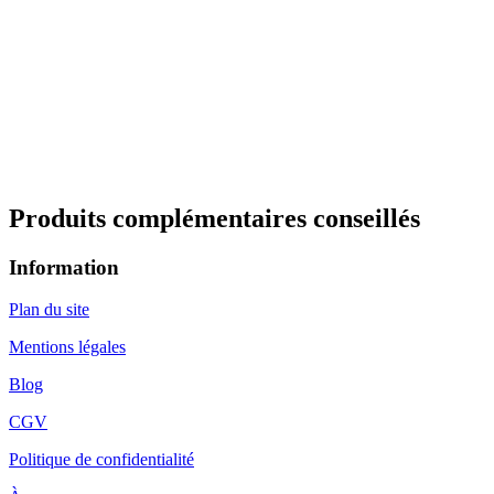
Produits complémentaires conseillés
Information
Plan du site
Mentions légales
Blog
CGV
Politique de confidentialité