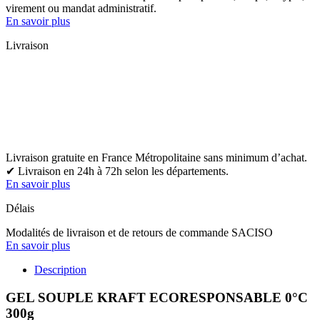
virement ou mandat administratif.
En savoir plus
Livraison
Livraison gratuite en France Métropolitaine sans minimum d’achat.
✔ Livraison en 24h à 72h selon les départements.
En savoir plus
Délais
Modalités de livraison et de retours de commande SACISO
En savoir plus
Description
GEL SOUPLE KRAFT ECORESPONSABLE 0°C
300g