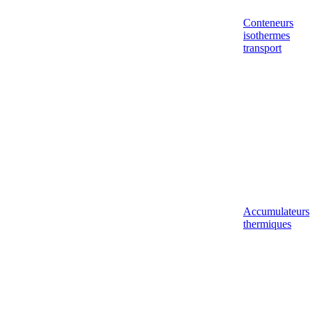
Conteneurs
isothermes
transport
Accumulateurs
thermiques