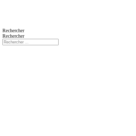
Rechercher
Rechercher