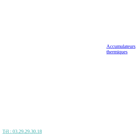
Accumulateurs
thermiques
Tél : 03.29.29.30.18