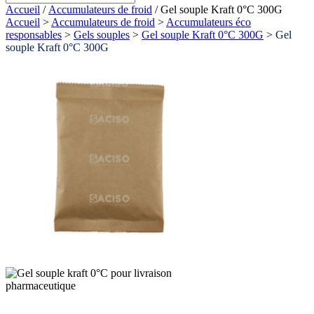
Accueil
/
Accumulateurs de froid
/ Gel souple Kraft 0°C 300G
Accueil
>
Accumulateurs de froid
>
Accumulateurs éco
responsables
>
Gels souples
>
Gel souple Kraft 0°C 300G
>
Gel
souple Kraft 0°C 300G