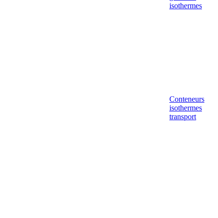
isothermes
Conteneurs
isothermes
transport