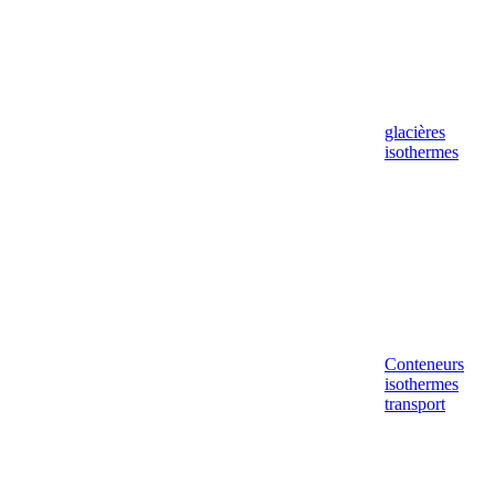
glacières
isothermes
Conteneurs
isothermes
transport