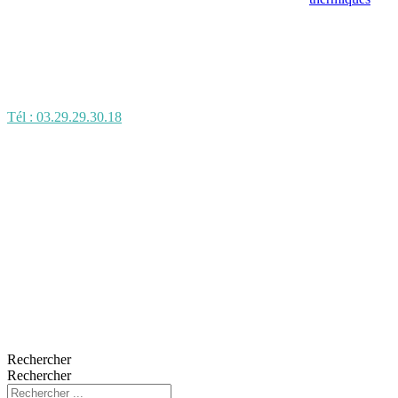
Tél : 03.29.29.30.18
Rechercher
Rechercher