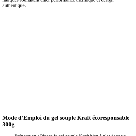
authentique.
Mode d’Emploi du gel souple Kraft écoresponsable
300g