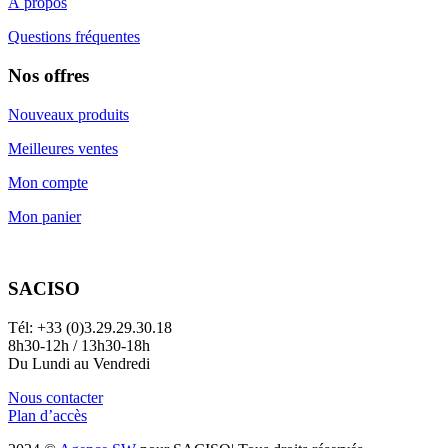
À propos
Questions fréquentes
Nos offres
Nouveaux produits
Meilleures ventes
Mon compte
Mon panier
SACISO
Tél: +33 (0)3.29.29.30.18
8h30-12h / 13h30-18h
Du Lundi au Vendredi
Nous contacter
Plan d’accès