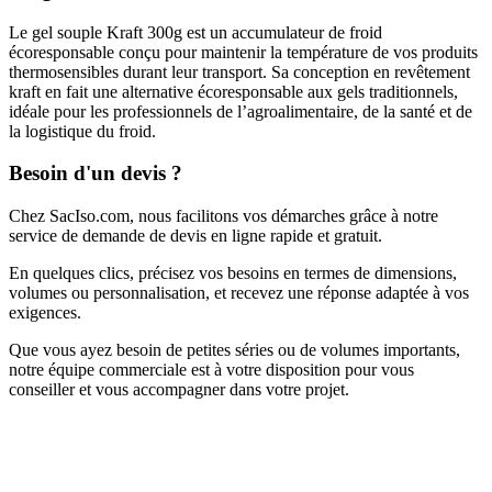
Le gel souple Kraft 300g est un accumulateur de froid
écoresponsable conçu pour maintenir la température de vos produits
thermosensibles durant leur transport. Sa conception en revêtement
kraft en fait une alternative écoresponsable aux gels traditionnels,
idéale pour les professionnels de l’agroalimentaire, de la santé et de
la logistique du froid.
Besoin d'un devis ?
Chez SacIso.com, nous facilitons vos démarches grâce à notre
service de demande de devis en ligne rapide et gratuit.
En quelques clics, précisez vos besoins en termes de dimensions,
volumes ou personnalisation, et recevez une réponse adaptée à vos
exigences.
Que vous ayez besoin de petites séries ou de volumes importants,
notre équipe commerciale est à votre disposition pour vous
conseiller et vous accompagner dans votre projet.