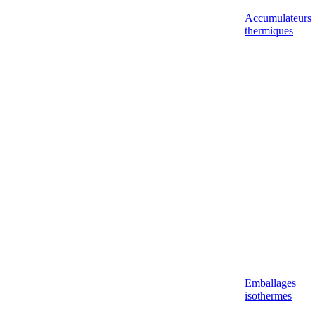
Accumulateurs
thermiques
Emballages
isothermes