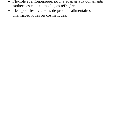
Flexible et ergonomique, pour s’adapter aux contenants
isothermes et aux emballages réfrigérés.
Idéal pour les livraisons de produits alimentaires,
pharmaceutiques ou cosmétiques.