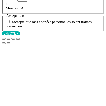
:
Minutes
Acceptation
J'accepte que mes données personnelles soient traitées
comme suit