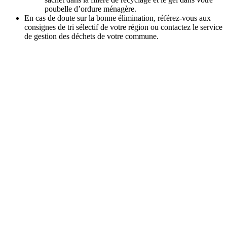
poubelle d’ordure ménagère.
En cas de doute sur la bonne élimination, référez-vous aux
consignes de tri sélectif de votre région ou contactez le service
de gestion des déchets de votre commune.