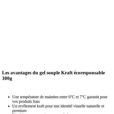
Les avantages du gel souple Kraft écoresponsable
300g
Une température de maintien entre 0°C et 7°C garantit pour
vos produits frais
Un revêtement kraft pour une identité visuelle naturelle et
premium