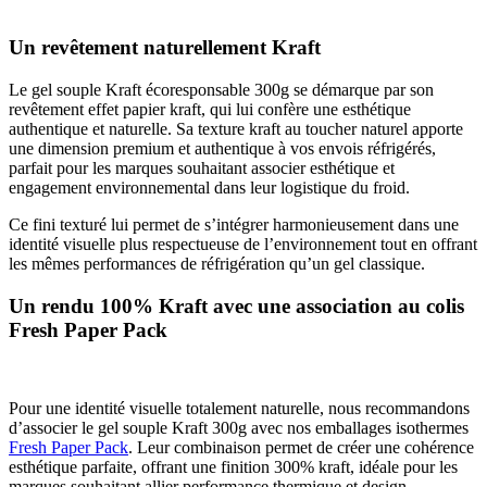
Un revêtement naturellement Kraft
Le gel souple Kraft écoresponsable 300g se démarque par son
revêtement effet papier kraft, qui lui confère une esthétique
authentique et naturelle. Sa texture kraft au toucher naturel apporte
une dimension premium et authentique à vos envois réfrigérés,
parfait pour les marques souhaitant associer esthétique et
engagement environnemental dans leur logistique du froid.
Ce fini texturé lui permet de s’intégrer harmonieusement dans une
identité visuelle plus respectueuse de l’environnement tout en offrant
les mêmes performances de réfrigération qu’un gel classique.
Un rendu 100% Kraft avec une association au colis
Fresh Paper Pack
Pour une identité visuelle totalement naturelle, nous recommandons
d’associer le gel souple Kraft 300g avec nos emballages isothermes
Fresh Paper Pack
. Leur combinaison permet de créer une cohérence
esthétique parfaite, offrant une finition 300% kraft, idéale pour les
marques souhaitant allier performance thermique et design