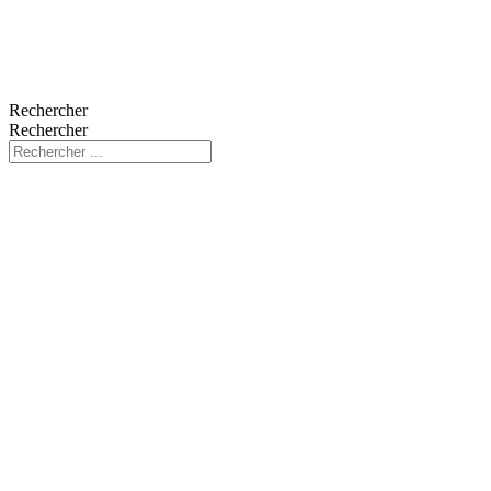
Rechercher
Rechercher