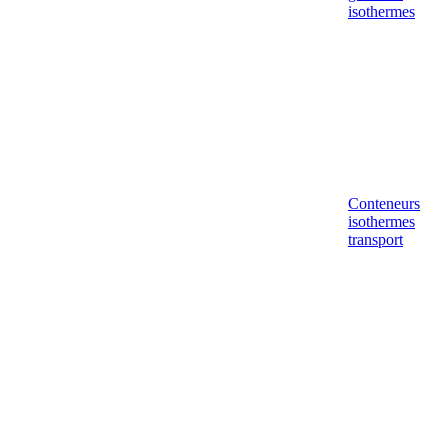
isothermes
Conteneurs
isothermes
transport