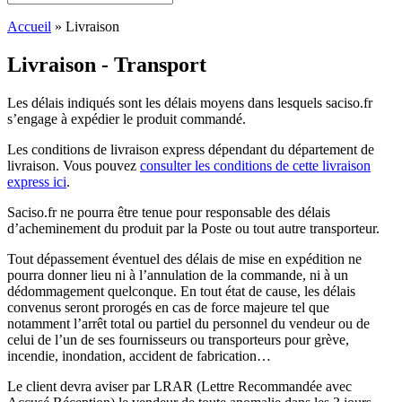
Accueil
»
Livraison
Livraison - Transport
Les délais indiqués sont les délais moyens dans lesquels saciso.fr
s’engage à expédier le produit commandé.
Les conditions de livraison express dépendant du département de
livraison. Vous pouvez
consulter les conditions de cette livraison
express ici
.
Saciso.fr ne pourra être tenue pour responsable des délais
d’acheminement du produit par la Poste ou tout autre transporteur.
Tout dépassement éventuel des délais de mise en expédition ne
pourra donner lieu ni à l’annulation de la commande, ni à un
dédommagement quelconque. En tout état de cause, les délais
convenus seront prorogés en cas de force majeure tel que
notamment l’arrêt total ou partiel du personnel du vendeur ou de
celui de l’un de ses fournisseurs ou transporteurs pour grève,
incendie, inondation, accident de fabrication…
Le client devra aviser par LRAR (Lettre Recommandée avec