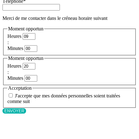
Téléphone
*
Merci de me contacter dans le créneau horaire suivant
Moment opportun
Heures
:
Minutes
Moment opportun
Heures
:
Minutes
Acceptation
J'accepte que mes données personnelles soient traitées
comme suit