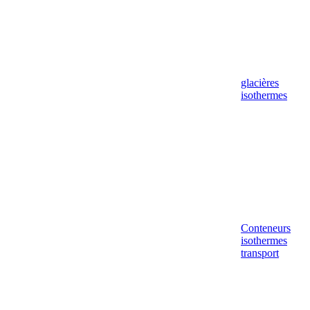
glacières
isothermes
Conteneurs
isothermes
transport