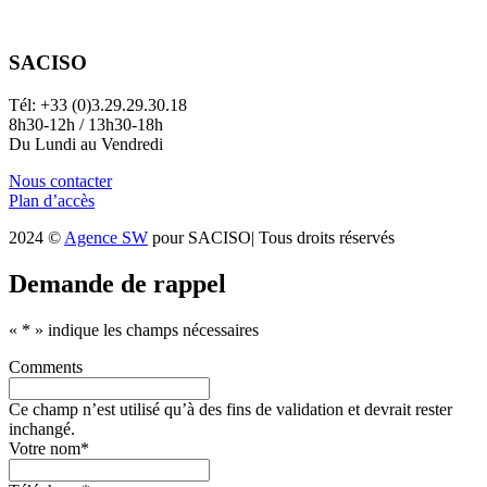
SACISO
Tél: +33 (0)3.29.29.30.18
8h30-12h / 13h30-18h
Du Lundi au Vendredi
Nous contacter
Plan d’accès
2024 ©
Agence SW
pour SACISO| Tous droits réservés
Demande de rappel
«
*
» indique les champs nécessaires
Comments
Ce champ n’est utilisé qu’à des fins de validation et devrait rester
inchangé.
Votre nom
*