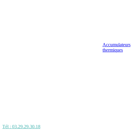
Accumulateurs
thermiques
Tél : 03.29.29.30.18