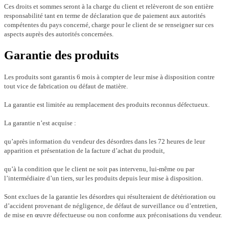
Ces droits et sommes seront à la charge du client et relèveront de son entière
responsabilité tant en terme de déclaration que de paiement aux autorités
compétentes du pays concerné, charge pour le client de se renseigner sur ces
aspects auprès des autorités concernées.
Garantie des produits
Les produits sont garantis 6 mois à compter de leur mise à disposition contre
tout vice de fabrication ou défaut de matière.
La garantie est limitée au remplacement des produits reconnus défectueux.
La garantie n’est acquise :
qu’après information du vendeur des désordres dans les 72 heures de leur
apparition et présentation de la facture d’achat du produit,
qu’à la condition que le client ne soit pas intervenu, lui-même ou par
l’intermédiaire d’un tiers, sur les produits depuis leur mise à disposition.
Sont exclues de la garantie les désordres qui résulteraient de détérioration ou
d’accident provenant de négligence, de défaut de surveillance ou d’entretien,
de mise en œuvre défectueuse ou non conforme aux préconisations du vendeur.