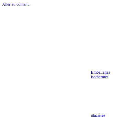
Aller au contenu
Emballages
isothermes
glacières