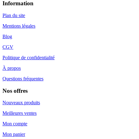
Information
Plan du site
Mentions légales
Blog
CGV
Politique de confidentialité
À propos
Questions fréquentes
Nos offres
Nouveaux produits
Meilleures ventes
Mon compte
Mon panier