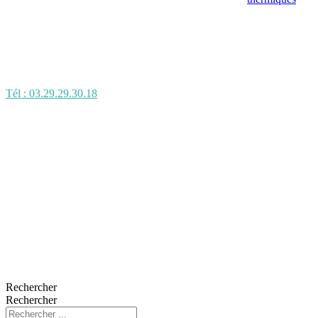
Tél : 03.29.29.30.18
Rechercher
Rechercher