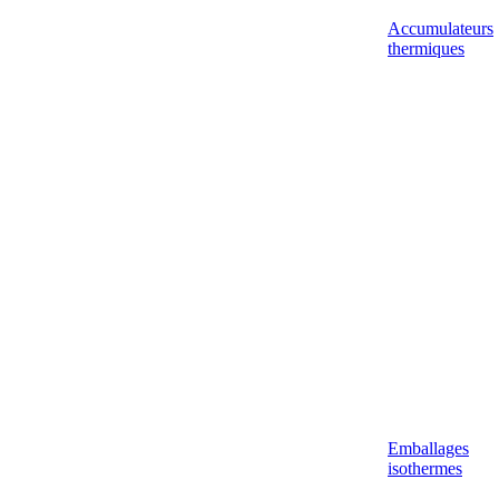
Accumulateurs
thermiques
Emballages
isothermes