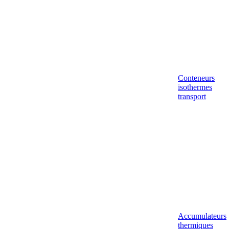
Conteneurs
isothermes
transport
Accumulateurs
thermiques