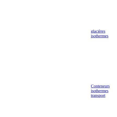
glacières
isothermes
Conteneurs
isothermes
transport