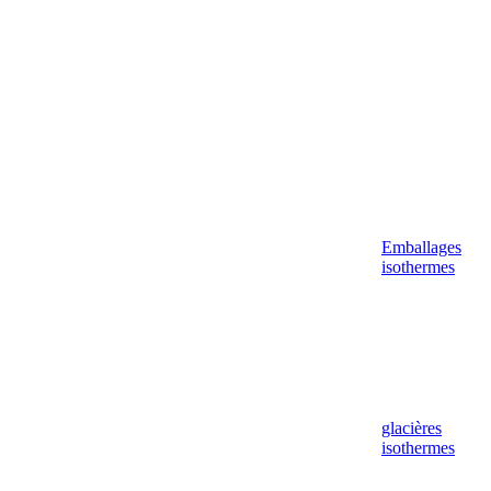
Emballages
isothermes
glacières
isothermes