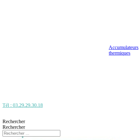
Accumulateurs
thermiques
Tél : 03.29.29.30.18
Rechercher
Rechercher