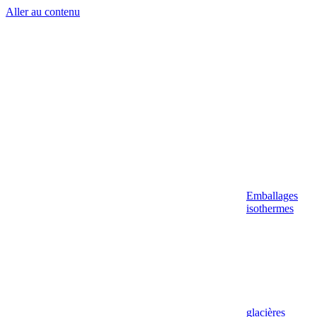
Aller au contenu
Emballages
isothermes
glacières