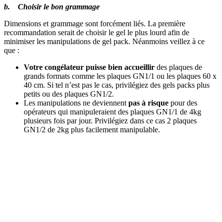
b. Choisir le bon grammage
Dimensions et grammage sont forcément liés. La première
recommandation serait de choisir le gel le plus lourd afin de
minimiser les manipulations de gel pack. Néanmoins veillez à ce
que :
Votre congélateur puisse bien accueillir
des plaques de
grands formats comme les plaques GN1/1 ou les plaques 60 x
40 cm. Si tel n’est pas le cas, privilégiez des gels packs plus
petits ou des plaques GN1/2.
Les manipulations ne deviennent
pas à risque
pour des
opérateurs qui manipuleraient des plaques GN1/1 de 4kg
plusieurs fois par jour. Privilégiez dans ce cas 2 plaques
GN1/2 de 2kg plus facilement manipulable.