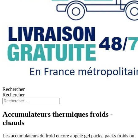
Rechercher
Rechercher
Accumulateurs thermiques froids -
chauds
Les accumulateurs de froid encore appelé gel packs, packs froids ou