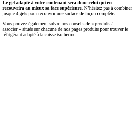
Le gel adapté à votre contenant sera donc celui qui en
recouvrira au mieux sa face supérieure
. N’hésitez pas à combiner
jusque 4 gels pour recouvrir une surface de façon complète.
Vous pouvez également suivre nos conseils de « produits à
associer » situés sur chacune de nos pages produits pour trouver le
réfrigérant adapté à la caisse isotherme.