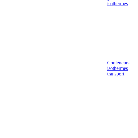
isothermes
Conteneurs
isothermes
transport