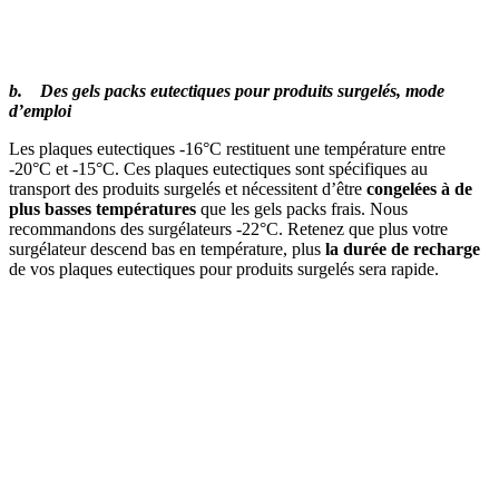
b. Des gels packs eutectiques pour produits surgelés, mode
d’emploi
Les plaques eutectiques -16°C restituent une température entre
-20°C et -15°C. Ces plaques eutectiques sont spécifiques au
transport des produits surgelés et nécessitent d’être
congelées à de
plus basses températures
que les gels packs frais. Nous
recommandons des surgélateurs -22°C. Retenez que plus votre
surgélateur descend bas en température, plus
la durée de recharge
de vos plaques eutectiques pour produits surgelés sera rapide.