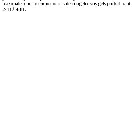
maximale, nous recommandons de congeler vos gels pack durant
24H à 48H.