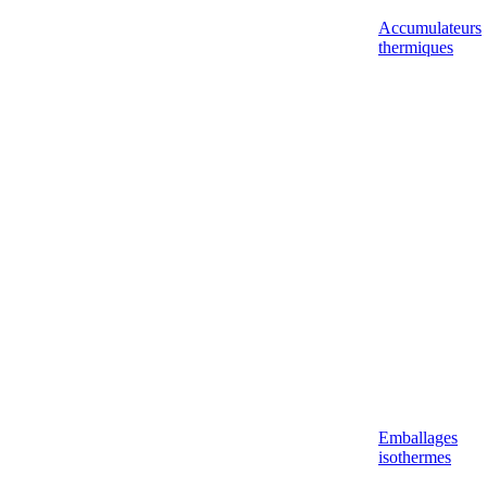
Accumulateurs
thermiques
Emballages
isothermes