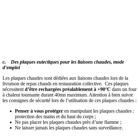
c. Des plaques eutectiques pour les liaisons chaudes, mode
d’emploi
Les plaques chaudes sont dédiées aux liaisons chaudes lors de la
livraison de repas chauds en restauration collective. Ces plaques
nécessitent
d’être rechargées préalablement à +90°C
dans un four
à chaleur tournante durant 40mn maximum. Attention à bien suivre
les consignes de sécurité lors de l’utilisation de ces plaques chaudes :
Penser à vous protéger
en manipulant les plaques chaudes :
protection des mains et du haut du corps ;
Ne pas placer les plaques chaudes près d’une flamme ;
Ne laisser jamais les plaques chaudes sans surveillance.