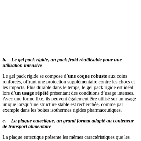
b. Le gel pack rigide, un pack froid réutilisable pour une
utilisation intensive
Le gel pack rigide se compose d’
une coque robuste
aux coins
renforcés, offrant une protection supplémentaire contre les chocs et
les impacts. Plus durable dans le temps, le gel pack rigide est idéal
lors d’
un usage répété
présentant des conditions d’usage intenses.
Avec une forme fixe, ils peuvent également être utilisé sur un usage
unique lorsqu’une structure stable est recherchée, comme par
exemple dans les boites isothermes rigides pharmaceutiques.
c. La plaque eutectique, un grand format adapté au conteneur
de transport alimentaire
La plaque eutectique présente les mêmes caractéristiques que les