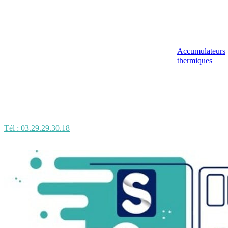
Accumulateurs
thermiques
Tél : 03.29.29.30.18