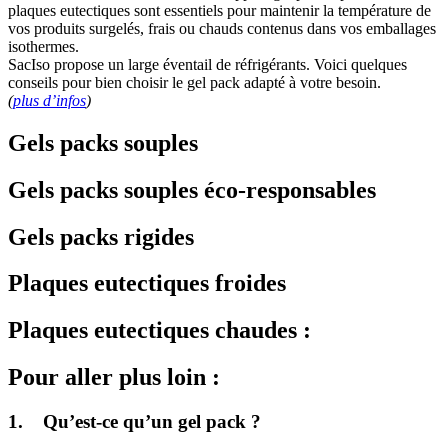
plaques eutectiques sont essentiels pour maintenir la température de
vos produits surgelés, frais ou chauds contenus dans vos emballages
isothermes.
SacIso propose un large éventail de réfrigérants. Voici quelques
conseils pour bien choisir le gel pack adapté à votre besoin.
(
plus d’infos
)
Gels packs souples
Gels packs souples éco-responsables
Gels packs rigides
Plaques eutectiques froides
Plaques eutectiques chaudes :
Pour aller plus loin :
1. Qu’est-ce qu’un gel pack ?