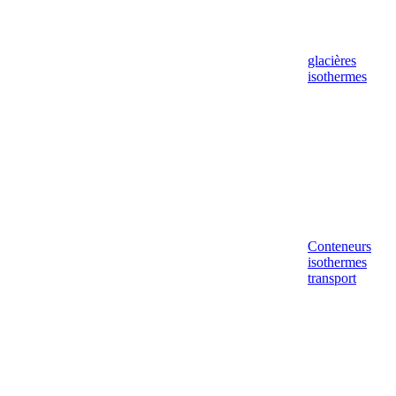
glacières
isothermes
Conteneurs
isothermes
transport