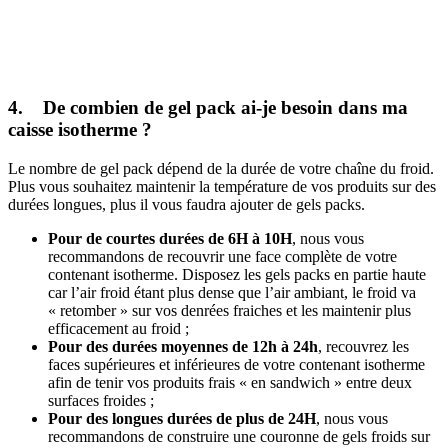
4. De combien de gel pack ai-je besoin dans ma
caisse isotherme ?
Le nombre de gel pack dépend de la durée de votre chaîne du froid.
Plus vous souhaitez maintenir la température de vos produits sur des
durées longues, plus il vous faudra ajouter de gels packs.
Pour de courtes durées de 6H à 10H
, nous vous
recommandons de recouvrir une face complète de votre
contenant isotherme. Disposez les gels packs en partie haute
car l’air froid étant plus dense que l’air ambiant, le froid va
« retomber » sur vos denrées fraiches et les maintenir plus
efficacement au froid ;
Pour des durées moyennes de 12h à 24h
, recouvrez les
faces supérieures et inférieures de votre contenant isotherme
afin de tenir vos produits frais « en sandwich » entre deux
surfaces froides ;
Pour des longues durées de plus de 24H
, nous vous
recommandons de construire une couronne de gels froids sur