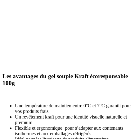
Les avantages du gel souple Kraft écoresponsable
100g
Une température de maintien entre 0°C et 7°C garantit pour
vos produits frais
Un revêtement kraft pour une identité visuelle naturelle et
premium
Flexible et ergonomique, pour s’adapter aux contenants
isothermes et aux emballages réfrigérés.