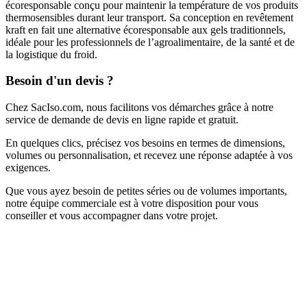
écoresponsable conçu pour maintenir la température de vos produits
thermosensibles durant leur transport. Sa conception en revêtement
kraft en fait une alternative écoresponsable aux gels traditionnels,
idéale pour les professionnels de l’agroalimentaire, de la santé et de
la logistique du froid.
Besoin d'un devis ?
Chez SacIso.com, nous facilitons vos démarches grâce à notre
service de demande de devis en ligne rapide et gratuit.
En quelques clics, précisez vos besoins en termes de dimensions,
volumes ou personnalisation, et recevez une réponse adaptée à vos
exigences.
Que vous ayez besoin de petites séries ou de volumes importants,
notre équipe commerciale est à votre disposition pour vous
conseiller et vous accompagner dans votre projet.