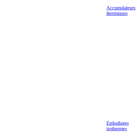
Accumulateurs
thermiques
Emballages
isothermes