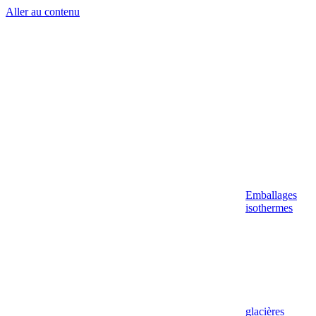
Aller au contenu
Emballages
isothermes
glacières