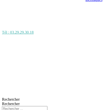
Tél : 03.29.29.30.18
Rechercher
Rechercher