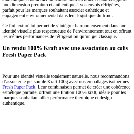
une dimension premium et authentique à vos envois réfrigérés,
parfait pour les marques souhaitant associer esthétique et
engagement environnemental dans leur logistique du froid.
Ce fini texturé lui permet de s’intégrer harmonieusement dans une
identité visuelle plus respectueuse de l’environnement tout en offrant
les mêmes performances de réfrigération qu’un gel classique.
Un rendu 100% Kraft avec une association au colis
Fresh Paper Pack
Pour une identité visuelle totalement naturelle, nous recommandons
d’associer le gel souple Kraft 100g avec nos emballages isothermes
Fresh Paper Pack
. Leur combinaison permet de créer une cohérence
esthétique parfaite, offrant une finition 100% kraft, idéale pour les
marques souhaitant allier performance thermique et design
authentique.