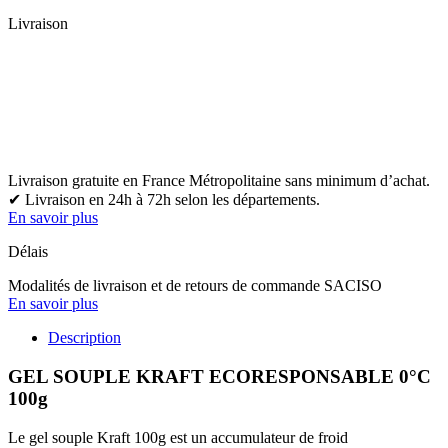
Livraison
Livraison gratuite en France Métropolitaine sans minimum d’achat.
✔ Livraison en 24h à 72h selon les départements.
En savoir plus
Délais
Modalités de livraison et de retours de commande SACISO
En savoir plus
Description
GEL SOUPLE KRAFT ECORESPONSABLE 0°C
100g
Le gel souple Kraft 100g est un accumulateur de froid