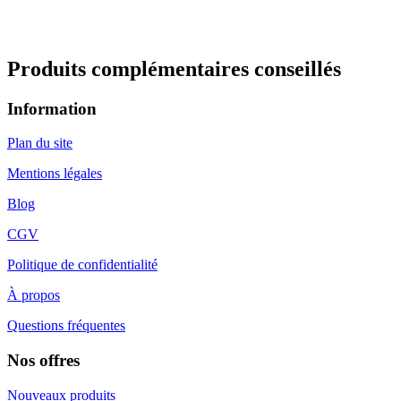
Produits complémentaires conseillés
Information
Plan du site
Mentions légales
Blog
CGV
Politique de confidentialité
À propos
Questions fréquentes
Nos offres
Nouveaux produits