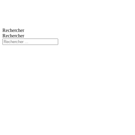
Rechercher
Rechercher