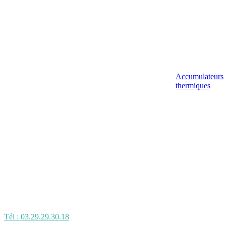
Accumulateurs
thermiques
Tél : 03.29.29.30.18