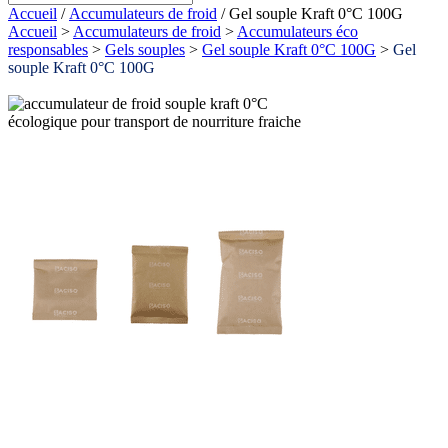
Accueil
/
Accumulateurs de froid
/ Gel souple Kraft 0°C 100G
Accueil
>
Accumulateurs de froid
>
Accumulateurs éco
responsables
>
Gels souples
>
Gel souple Kraft 0°C 100G
>
Gel
souple Kraft 0°C 100G