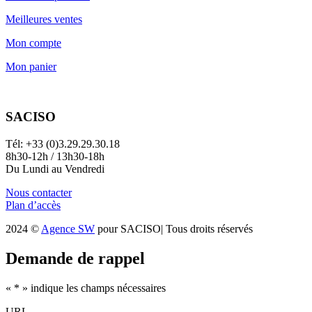
Meilleures ventes
Mon compte
Mon panier
SACISO
Tél: +33 (0)3.29.29.30.18
8h30-12h / 13h30-18h
Du Lundi au Vendredi
Nous contacter
Plan d’accès
2024 ©
Agence SW
pour SACISO| Tous droits réservés
Demande de rappel
«
*
» indique les champs nécessaires
URL