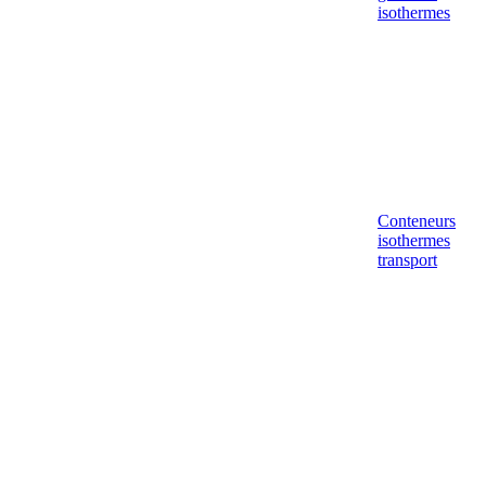
isothermes
Conteneurs
isothermes
transport