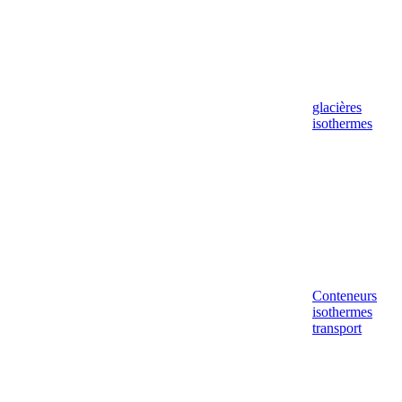
glacières
isothermes
Conteneurs
isothermes
transport