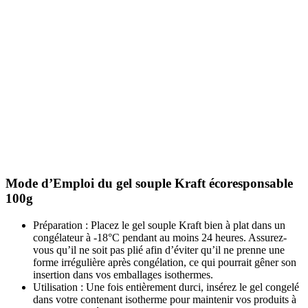
Mode d’Emploi du gel souple Kraft écoresponsable
100g
Préparation : Placez le gel souple Kraft bien à plat dans un
congélateur à -18°C pendant au moins 24 heures. Assurez-
vous qu’il ne soit pas plié afin d’éviter qu’il ne prenne une
forme irrégulière après congélation, ce qui pourrait gêner son
insertion dans vos emballages isothermes.
Utilisation : Une fois entièrement durci, insérez le gel congelé
dans votre contenant isotherme pour maintenir vos produits à