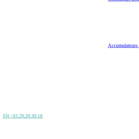
Accumulateurs 
Tél : 03.29.29.30.18