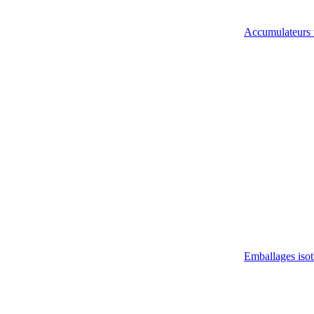
Accumulateurs 
Emballages iso