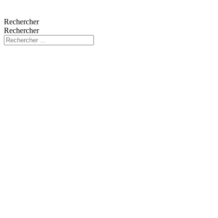
Rechercher
Rechercher