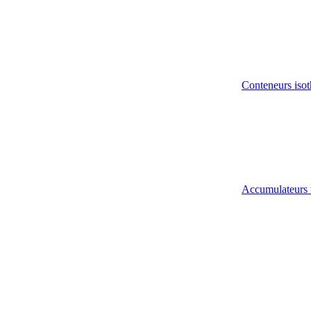
Conteneurs isot
Accumulateurs 