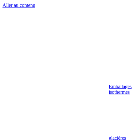
Aller au contenu
Emballages
isothermes
glacières