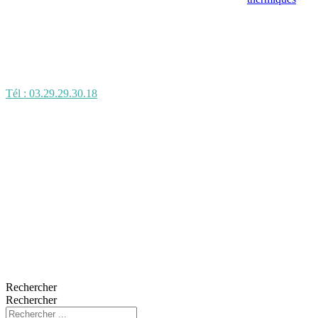
Tél : 03.29.29.30.18
Rechercher
Rechercher