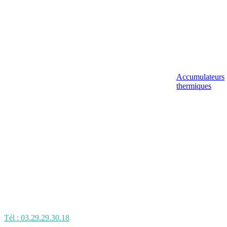
Accumulateurs
thermiques
Tél : 03.29.29.30.18