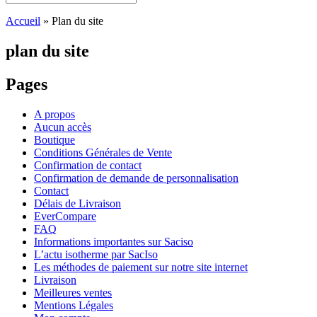
Accueil
»
Plan du site
plan du site
Pages
A propos
Aucun accès
Boutique
Conditions Générales de Vente
Confirmation de contact
Confirmation de demande de personnalisation
Contact
Délais de Livraison
EverCompare
FAQ
Informations importantes sur Saciso
L’actu isotherme par SacIso
Les méthodes de paiement sur notre site internet
Livraison
Meilleures ventes
Mentions Légales