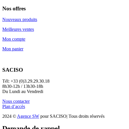
Nos offres
Nouveaux produits
Meilleures ventes
Mon compte
Mon panier
SACISO
Tél: +33 (0)3.29.29.30.18
8h30-12h / 13h30-18h
Du Lundi au Vendredi
Nous contacter
Plan d’accès
2024 ©
Agence SW
pour SACISO| Tous droits réservés
Demande de rappel