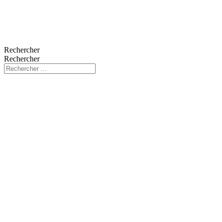
Rechercher
Rechercher