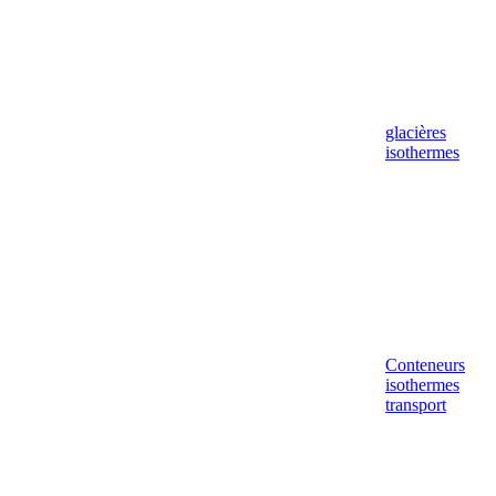
glacières
isothermes
Conteneurs
isothermes
transport