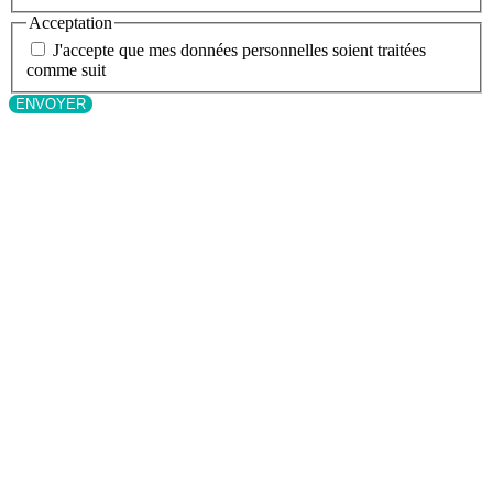
Acceptation
J'accepte que mes données personnelles soient traitées
comme suit