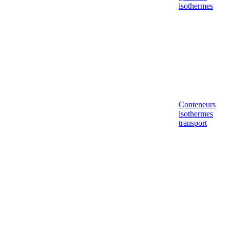
isothermes
Conteneurs
isothermes
transport