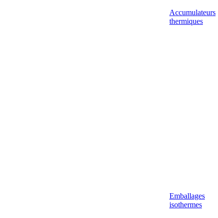
Accumulateurs
thermiques
Emballages
isothermes