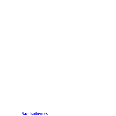
Sacs isothermes