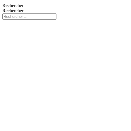
Rechercher
Rechercher