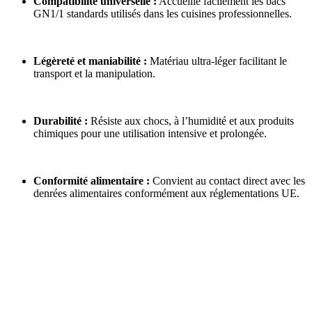
Compatibilité universelle :
Accueille facilement les bacs
GN1/1 standards utilisés dans les cuisines professionnelles.
Légèreté et maniabilité :
Matériau ultra-léger facilitant le
transport et la manipulation.
Durabilité :
Résiste aux chocs, à l’humidité et aux produits
chimiques pour une utilisation intensive et prolongée.
Conformité alimentaire :
Convient au contact direct avec les
denrées alimentaires conformément aux réglementations UE.