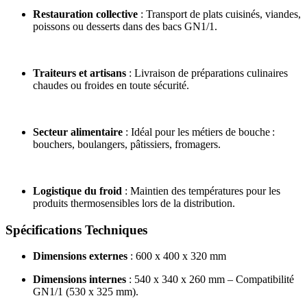
Restauration collective
: Transport de plats cuisinés, viandes,
poissons ou desserts dans des bacs GN1/1.
Traiteurs et artisans
: Livraison de préparations culinaires
chaudes ou froides en toute sécurité.
Secteur alimentaire
: Idéal pour les métiers de bouche :
bouchers, boulangers, pâtissiers, fromagers.
Logistique du froid
: Maintien des températures pour les
produits thermosensibles lors de la distribution.
Spécifications Techniques
Dimensions externes
: 600 x 400 x 320 mm
Dimensions internes
: 540 x 340 x 260 mm – Compatibilité
GN1/1 (530 x 325 mm).