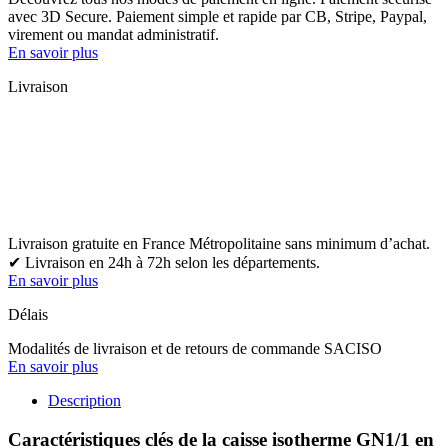
avec 3D Secure. Paiement simple et rapide par CB, Stripe, Paypal,
virement ou mandat administratif.
En savoir plus
Livraison
Livraison gratuite en France Métropolitaine sans minimum d’achat.
✔ Livraison en 24h à 72h selon les départements.
En savoir plus
Délais
Modalités de livraison et de retours de commande SACISO
En savoir plus
Description
Caractéristiques clés de la caisse isotherme GN1/1 en