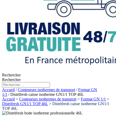
Rechercher
Rechercher
Accueil
/
Conteneurs isothermes de transport
/
Format GN
1/1
/ Distrifresh caisse isotherme GN1/1 TOP 46L
Accueil
>
Conteneurs isothermes de transport
>
Format GN 1/1
>
Distrifresh GN1/1 TOP 46L
>
Distrifresh caisse isotherme GN1/1
TOP 46L