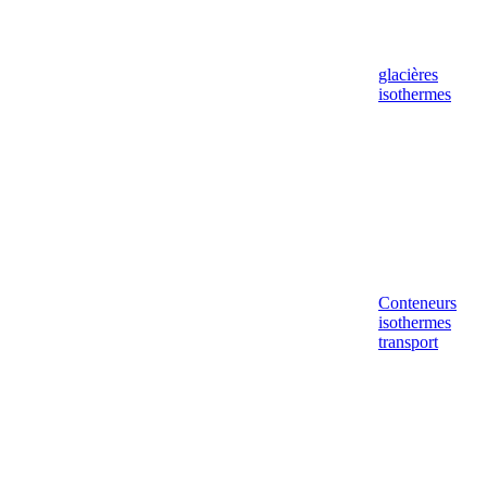
glacières
isothermes
Conteneurs
isothermes
transport