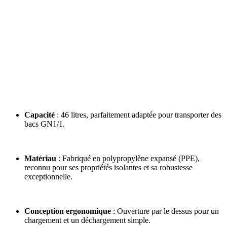
Capacité
: 46 litres, parfaitement adaptée pour transporter des
bacs GN1/1.
Matériau
: Fabriqué en polypropylène expansé (PPE),
reconnu pour ses propriétés isolantes et sa robustesse
exceptionnelle.
Conception ergonomique
: Ouverture par le dessus pour un
chargement et un déchargement simple.