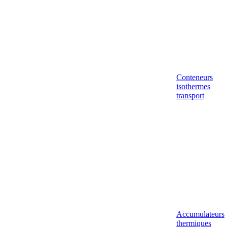
Conteneurs
isothermes
transport
Accumulateurs
thermiques