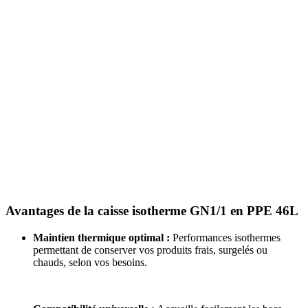
Avantages de la caisse isotherme GN1/1 en PPE 46L
Maintien thermique optimal :
Performances isothermes
permettant de conserver vos produits frais, surgelés ou
chauds, selon vos besoins.