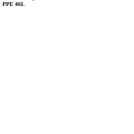
PPE 46L