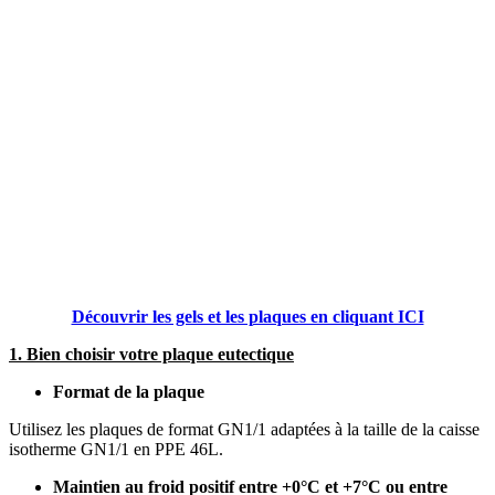
Découvrir les gels et les plaques en cliquant ICI
1. Bien choisir votre plaque eutectique
Format de la plaque
Utilisez les plaques de format GN1/1 adaptées à la taille de la caisse
isotherme GN1/1 en PPE 46L.
Maintien au froid positif entre +0°C et +7°C ou entre