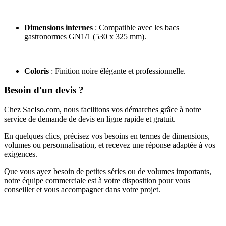
Dimensions internes
: Compatible avec les bacs
gastronormes GN1/1 (530 x 325 mm).
Coloris
: Finition noire élégante et professionnelle.
Besoin d'un devis ?
Chez SacIso.com, nous facilitons vos démarches grâce à notre
service de demande de devis en ligne rapide et gratuit.
En quelques clics, précisez vos besoins en termes de dimensions,
volumes ou personnalisation, et recevez une réponse adaptée à vos
exigences.
Que vous ayez besoin de petites séries ou de volumes importants,
notre équipe commerciale est à votre disposition pour vous
conseiller et vous accompagner dans votre projet.