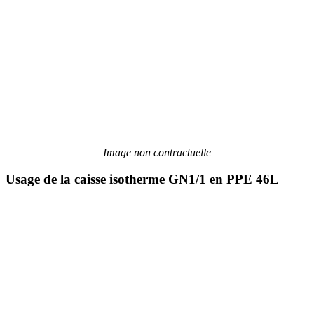
Image non contractuelle
Usage de la caisse isotherme GN1/1 en PPE 46L