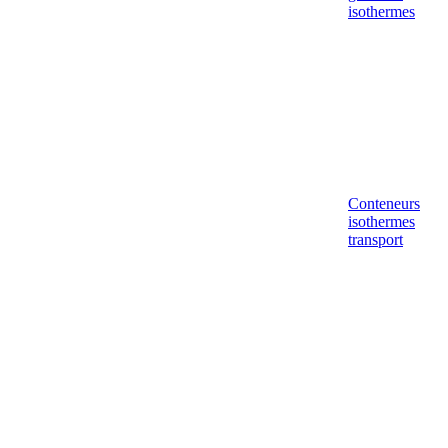
isothermes
Conteneurs
isothermes
transport