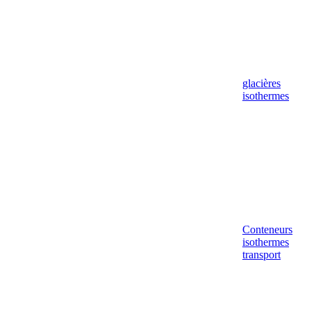
glacières
isothermes
Conteneurs
isothermes
transport