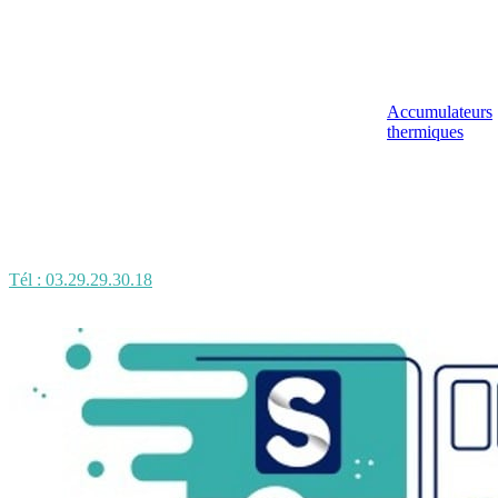
Accumulateurs
thermiques
Tél : 03.29.29.30.18