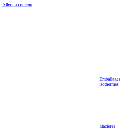
Aller au contenu
Emballages
isothermes
glacières