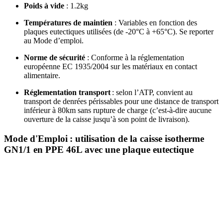
Poids à vide
: 1.2kg
Températures de maintien
: Variables en fonction des
plaques eutectiques utilisées (de -20°C à +65°C). Se reporter
au Mode d’emploi.
Norme de sécurité
: Conforme à la réglementation
européenne EC 1935/2004 sur les matériaux en contact
alimentaire.
Réglementation transport
: selon l’ATP, convient au
transport de denrées périssables pour une distance de transport
inférieur à 80km sans rupture de charge (c’est-à-dire aucune
ouverture de la caisse jusqu’à son point de livraison).
Mode d'Emploi : utilisation de la caisse isotherme
GN1/1 en PPE 46L avec une plaque eutectique