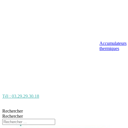
Accumulateurs
thermiques
Tél : 03.29.29.30.18
Rechercher
Rechercher