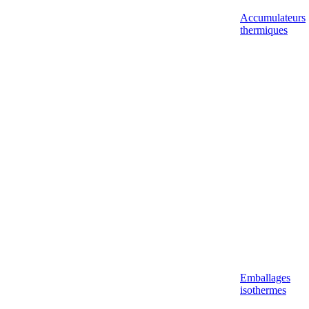
Accumulateurs
thermiques
Emballages
isothermes