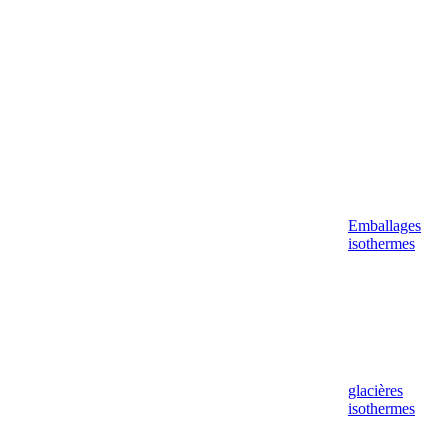
Emballages
isothermes
glacières
isothermes