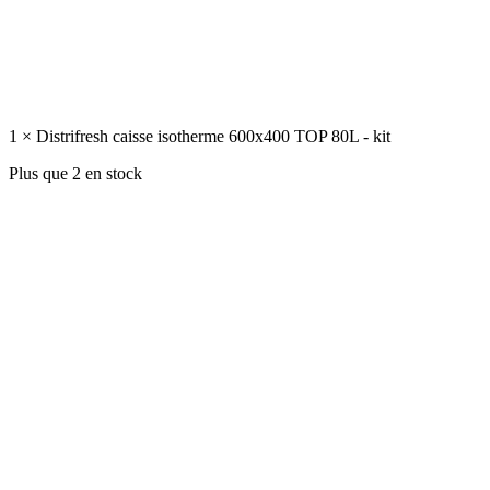
1 × Distrifresh caisse isotherme 600x400 TOP 80L - kit
Plus que 2 en stock