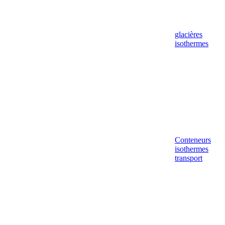
glacières
isothermes
Conteneurs
isothermes
transport