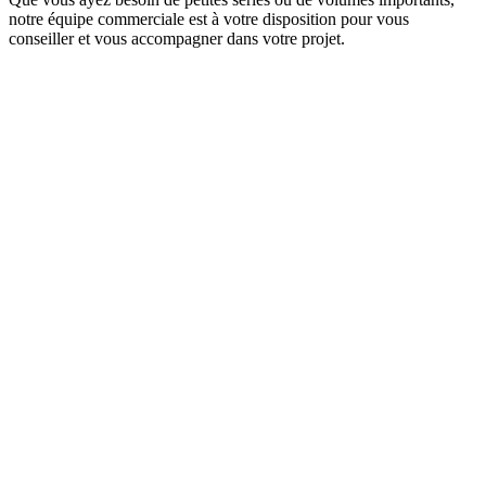
notre équipe commerciale est à votre disposition pour vous
conseiller et vous accompagner dans votre projet.