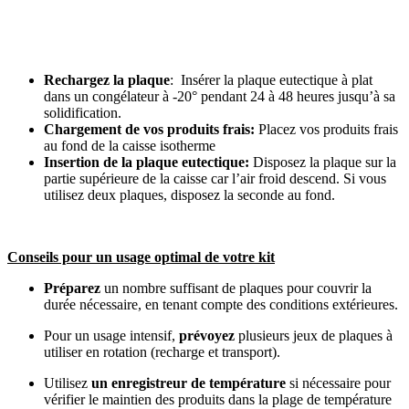
Rechargez la plaque
: Insérer la plaque eutectique à plat
dans un congélateur à -20° pendant 24 à 48 heures jusqu’à sa
solidification.
Chargement de vos produits frais:
Placez vos produits frais
au fond de la caisse isotherme
Insertion de la plaque eutectique:
Disposez la plaque sur la
partie supérieure de la caisse car l’air froid descend. Si vous
utilisez deux plaques, disposez la seconde au fond.
Conseils pour un
usage
optimal
de votre kit
Préparez
un nombre suffisant de plaques pour couvrir la
durée nécessaire, en tenant compte des conditions extérieures.
Pour un usage intensif,
prévoyez
plusieurs jeux de plaques à
utiliser en rotation (recharge et transport).
Utilisez
un enregistreur de température
si nécessaire pour
vérifier le maintien des produits dans la plage de température