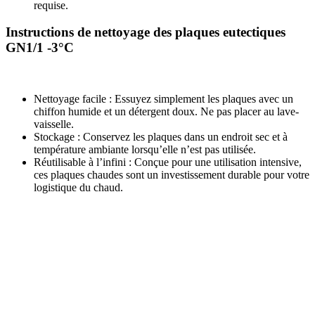
requise.
Instructions de nettoyage des plaques eutectiques
GN1/1 -3°C
Nettoyage facile : Essuyez simplement les plaques avec un
chiffon humide et un détergent doux. Ne pas placer au lave-
vaisselle.
Stockage : Conservez les plaques dans un endroit sec et à
température ambiante lorsqu’elle n’est pas utilisée.
Réutilisable à l’infini : Conçue pour une utilisation intensive,
ces plaques chaudes sont un investissement durable pour votre
logistique du chaud.