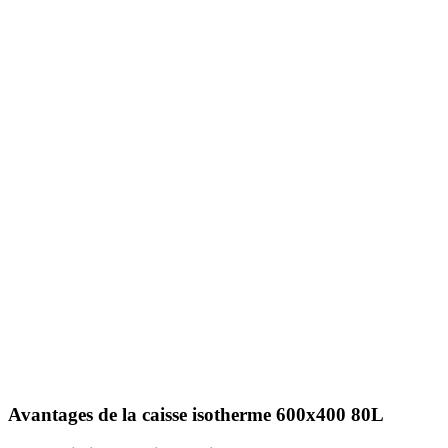
Avantages de la caisse isotherme 600x400 80L