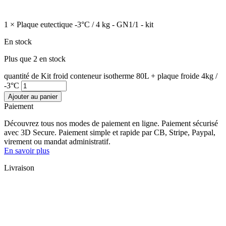
1 × Plaque eutectique -3°C / 4 kg - GN1/1 - kit
En stock
Plus que 2 en stock
quantité de Kit froid conteneur isotherme 80L + plaque froide 4kg /
-3°C
Ajouter au panier
Paiement
Découvrez tous nos modes de paiement en ligne. Paiement sécurisé
avec 3D Secure. Paiement simple et rapide par CB, Stripe, Paypal,
virement ou mandat administratif.
En savoir plus
Livraison