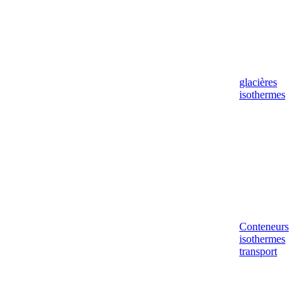
glacières
isothermes
Conteneurs
isothermes
transport