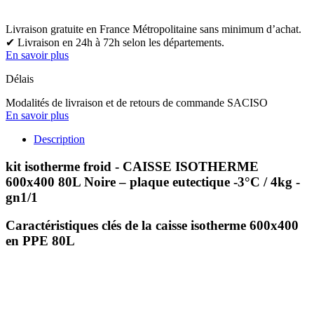
Livraison gratuite en France Métropolitaine sans minimum d’achat.
✔ Livraison en 24h à 72h selon les départements.
En savoir plus
Délais
Modalités de livraison et de retours de commande SACISO
En savoir plus
Description
kit isotherme froid - CAISSE ISOTHERME
600x400 80L Noire – plaque eutectique -3°C / 4kg -
gn1/1
Caractéristiques clés de la caisse isotherme 600x400
en PPE 80L