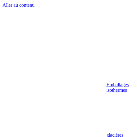
Aller au contenu
Emballages
isothermes
glacières