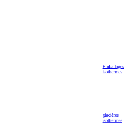
Emballages
isothermes
glacières
isothermes