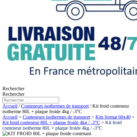
Rechercher
Rechercher
Accueil
/
Conteneurs isothermes de transport
/ Kit froid conteneur
isotherme 80L + plaque froide 4kg / -3°C
Accueil
>
Conteneurs isothermes de transport
>
Kits format 60x40
>
Kit froid conteneur 80L + plaque froide 4kg / -3°C
>
Kit froid
conteneur isotherme 80L + plaque froide 4kg / -3°C