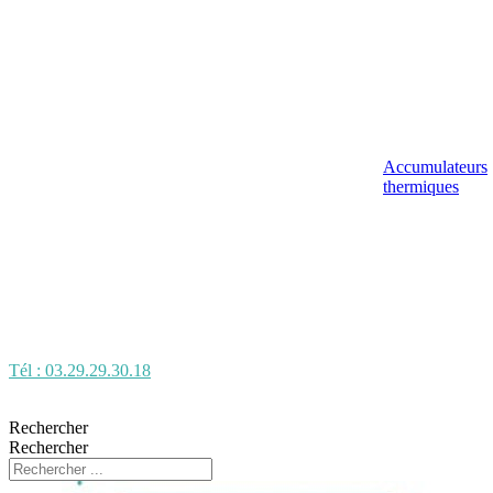
Accumulateurs
thermiques
Tél : 03.29.29.30.18
Rechercher
Rechercher