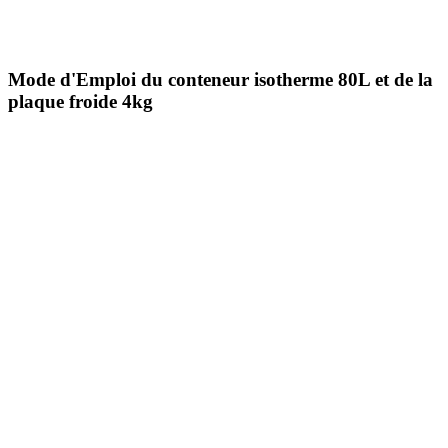
Mode d'Emploi du
conteneur isotherme 80L et de la
plaque froide 4kg