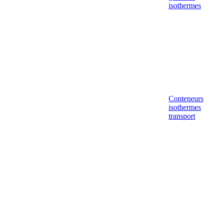
isothermes
Conteneurs
isothermes
transport