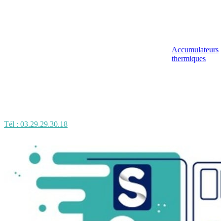
Accumulateurs
thermiques
Tél : 03.29.29.30.18