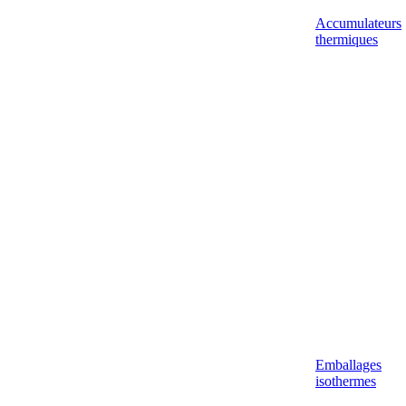
Accumulateurs
thermiques
Emballages
isothermes