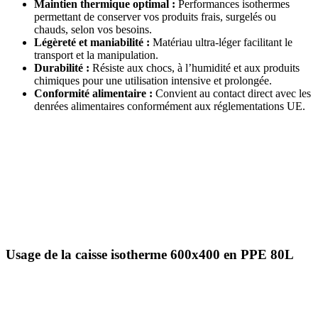
Maintien thermique optimal :
Performances isothermes
permettant de conserver vos produits frais, surgelés ou
chauds, selon vos besoins.
Légèreté et maniabilité :
Matériau ultra-léger facilitant le
transport et la manipulation.
Durabilité :
Résiste aux chocs, à l’humidité et aux produits
chimiques pour une utilisation intensive et prolongée.
Conformité alimentaire :
Convient au contact direct avec les
denrées alimentaires conformément aux réglementations UE.
Usage de la caisse isotherme 600x400 en PPE 80L