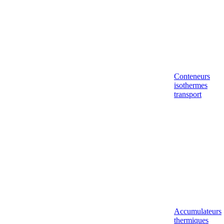
Conteneurs
isothermes
transport
Accumulateurs
thermiques