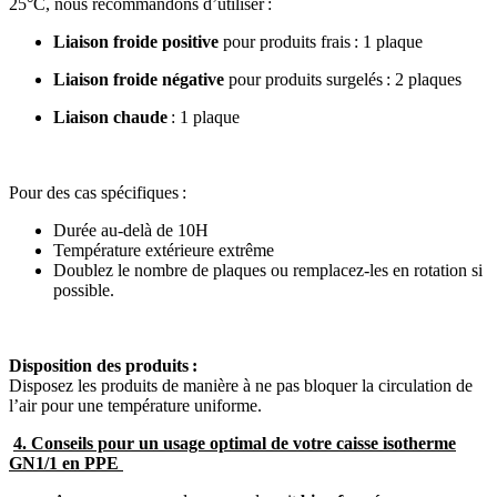
25°C, nous recommandons d’utiliser :
Liaison froide positive
pour produits frais : 1 plaque
Liaison froide négative
pour produits surgelés : 2 plaques
Liaison chaude
: 1 plaque
Pour des cas spécifiques :
Durée au-delà de 10H
Température extérieure extrême
Doublez le nombre de plaques ou remplacez-les en rotation si
possible.
Disposition des produits :
Disposez les produits de manière à ne pas bloquer la circulation de
l’air pour une température uniforme.
4. Conseils pour un
usage
optimal
de votre caisse isotherme
GN1/1 en PPE