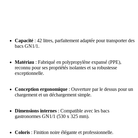
Capacité
: 42 litres, parfaitement adaptée pour transporter des
bacs GN1/1.
Matériau
: Fabriqué en polypropylène expansé (PPE),
reconnu pour ses propriétés isolantes et sa robustesse
exceptionnelle.
Conception ergonomique
: Ouverture par le dessus pour un
chargement et un déchargement simple.
Dimensions internes
: Compatible avec les bacs
gastronormes GN1/1 (530 x 325 mm).
Coloris
: Finition noire élégante et professionnelle.