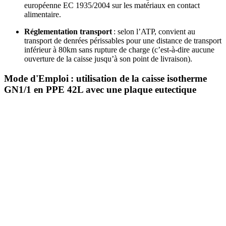
européenne EC 1935/2004 sur les matériaux en contact
alimentaire.
Réglementation transport
: selon l’ATP, convient au
transport de denrées périssables pour une distance de transport
inférieur à 80km sans rupture de charge (c’est-à-dire aucune
ouverture de la caisse jusqu’à son point de livraison).
Mode d'Emploi : utilisation de la caisse isotherme
GN1/1 en PPE 42L avec une plaque eutectique