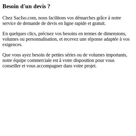
Besoin d'un devis ?
Chez SacIso.com, nous facilitons vos démarches grâce à notre
service de demande de devis en ligne rapide et gratuit.
En quelques clics, précisez vos besoins en termes de dimensions,
volumes ou personnalisation, et recevez une réponse adaptée à vos
exigences.
Que vous ayez besoin de petites séries ou de volumes importants,
notre équipe commerciale est à votre disposition pour vous
conseiller et vous accompagner dans votre projet.