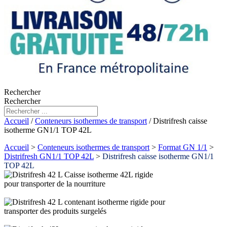
Rechercher
Rechercher
Accueil
/
Conteneurs isothermes de transport
/ Distrifresh caisse
isotherme GN1/1 TOP 42L
Accueil
>
Conteneurs isothermes de transport
>
Format GN 1/1
>
Distrifresh GN1/1 TOP 42L
>
Distrifresh caisse isotherme GN1/1
TOP 42L