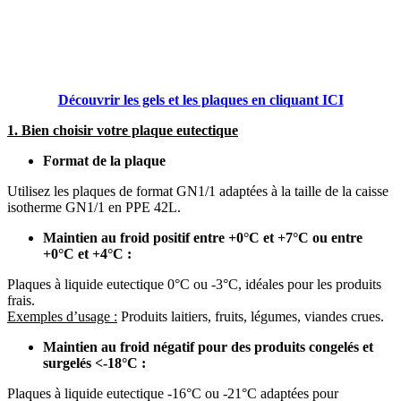
Découvrir les gels et les plaques en cliquant ICI
1. Bien choisir votre plaque eutectique
Format de la plaque
Utilisez les plaques de format GN1/1 adaptées à la taille de la caisse
isotherme GN1/1 en PPE 42L.
Maintien au froid positif entre +0°C et +7°C ou entre
+0°C et +4°C :
Plaques à liquide eutectique 0°C ou -3°C, idéales pour les produits
frais.
Exemples d’usage :
Produits laitiers, fruits, légumes, viandes crues.
Maintien au froid négatif pour des produits congelés et
surgelés <-18°C :
Plaques à liquide eutectique -16°C ou -21°C adaptées pour