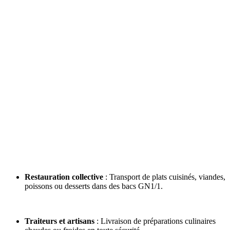
Restauration collective
: Transport de plats cuisinés, viandes,
poissons ou desserts dans des bacs GN1/1.
Traiteurs et artisans
: Livraison de préparations culinaires