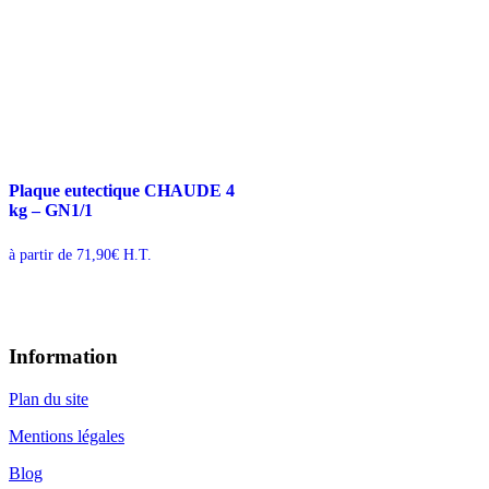
Plaque eutectique CHAUDE 4
kg – GN1/1
à partir de
71,90
€
H.T.
Information
Plan du site
Mentions légales
Blog