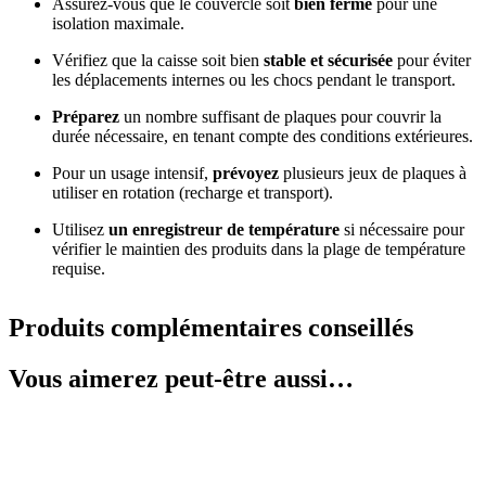
Assurez-vous que le couvercle soit
bien fermé
pour une
isolation maximale.
Vérifiez que la caisse soit bien
stable et sécurisée
pour éviter
les déplacements internes ou les chocs pendant le transport.
Préparez
un nombre suffisant de plaques pour couvrir la
durée nécessaire, en tenant compte des conditions extérieures.
Pour un usage intensif,
prévoyez
plusieurs jeux de plaques à
utiliser en rotation (recharge et transport).
Utilisez
un enregistreur de température
si nécessaire pour
vérifier le maintien des produits dans la plage de température
requise.
Produits complémentaires conseillés
Vous aimerez peut-être aussi…