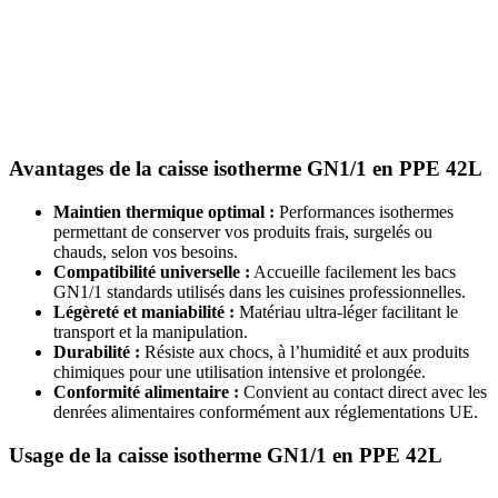
Avantages de la caisse isotherme GN1/1 en PPE 42L
Maintien thermique optimal :
Performances isothermes
permettant de conserver vos produits frais, surgelés ou
chauds, selon vos besoins.
Compatibilité universelle :
Accueille facilement les bacs
GN1/1 standards utilisés dans les cuisines professionnelles.
Légèreté et maniabilité :
Matériau ultra-léger facilitant le
transport et la manipulation.
Durabilité :
Résiste aux chocs, à l’humidité et aux produits
chimiques pour une utilisation intensive et prolongée.
Conformité alimentaire :
Convient au contact direct avec les
denrées alimentaires conformément aux réglementations UE.
Usage de la caisse isotherme GN1/1 en PPE 42L