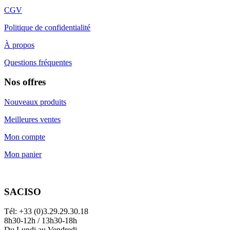
CGV
Politique de confidentialité
À propos
Questions fréquentes
Nos offres
Nouveaux produits
Meilleures ventes
Mon compte
Mon panier
SACISO
Tél: +33 (0)3.29.29.30.18
8h30-12h / 13h30-18h
Du Lundi au Vendredi