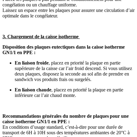
congélation ou un chauffage uniforme.
Laissez un espace entre les plaques pour assurer une circulation d’air
optimale dans le congélateur.
3. Chargement de la caisse isotherme
Disposition des plaques eutectiques dans la caisse isotherme
GN1/1 en PPE :
En liaison froide
, placez en priorité la plaque en partie
supérieure de la caisse car l’air froid descend. Si vous utilisez
deux plaques, disposez la seconde au sol afin de prendre en
sandwich vos produits frais ou surgelés.
En liaison chaude
, placez en priorité la plaque en partie
inférieure car l’air chaud monte.
Recommandations générales du nombre de plaques pour une
caisse isotherme GN1/1 en PPE :
En conditions d’usage standard, c’est-à-dire pour une durée de
transport de 6H à 10H sous des températures ambiantes de 20°C à