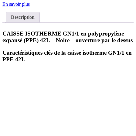
En savoir plus
Description
CAISSE ISOTHERME GN1/1 en polypropylène
expansé (PPE) 42L – Noire – ouverture par le dessus
Caractéristiques clés de la caisse isotherme GN1/1 en
PPE 42L