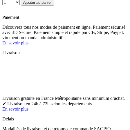
Quantité
Ajouter au panier
Paiement
Découvrez tous nos modes de paiement en ligne. Paiement sécurisé
avec 3D Secure. Paiement simple et rapide par CB, Stripe, Paypal,
virement ou mandat administratif.
En savoir plus
Livraison
Livraison gratuite en France Métropolitaine sans minimum d’achat.
✔ Livraison en 24h à 72h selon les départements.
En savoir plus
Délais
Modalités de livraison et de retours de commande SACISO