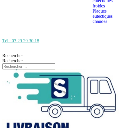
eutectiques
froides
Plaques
eutectiques
chaudes
Tél : 03.29.29.30.18
Rechercher
Rechercher