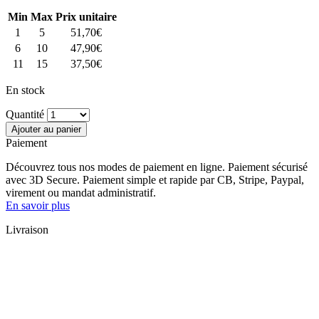
Min
Max
Prix unitaire
1
5
51,70
€
6
10
47,90
€
11
15
37,50
€
En stock
Quantité
Ajouter au panier
Paiement
Découvrez tous nos modes de paiement en ligne. Paiement sécurisé
avec 3D Secure. Paiement simple et rapide par CB, Stripe, Paypal,
virement ou mandat administratif.
En savoir plus
Livraison