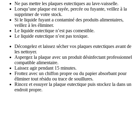
Ne pas mettre les plaques eutectiques au lave-vaisselle.
Lorsqu’une plaque est rayée, percée ou fuyante, veillez à la
supprimer de votre stock.
Si le liquide fuyant a contaminé des produits alimentaires,
veillez à les éliminer.
Le liquide eutectique n’est pas comestible.
Le liquide eutectique n’est pas toxique.
Décongelez et laissez sécher vos plaques eutectiques avant de
les nettoyer.
Aspergez la plaque avec un produit désinfectant professionnel
compatible alimentaire.
Laissez agir pendant 15 minutes.
Frottez avec un chiffon propre ou du papier absorbant pour
éliminer tout résidu ou trace de souillures.
Rincez et essuyer la plaque eutectique puis stockez la dans un
endroit propre.