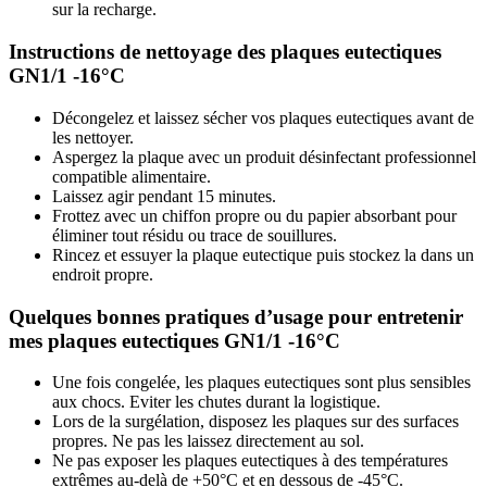
sur la recharge.
Instructions de nettoyage des plaques eutectiques
GN1/1 -16°C
Décongelez et laissez sécher vos plaques eutectiques avant de
les nettoyer.
Aspergez la plaque avec un produit désinfectant professionnel
compatible alimentaire.
Laissez agir pendant 15 minutes.
Frottez avec un chiffon propre ou du papier absorbant pour
éliminer tout résidu ou trace de souillures.
Rincez et essuyer la plaque eutectique puis stockez la dans un
endroit propre.
Quelques bonnes pratiques d’usage pour entretenir
mes plaques eutectiques GN1/1 -16°C
Une fois congelée, les plaques eutectiques sont plus sensibles
aux chocs. Eviter les chutes durant la logistique.
Lors de la surgélation, disposez les plaques sur des surfaces
propres. Ne pas les laissez directement au sol.
Ne pas exposer les plaques eutectiques à des températures
extrêmes au-delà de +50°C et en dessous de -45°C.