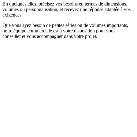
En quelques clics, précisez vos besoins en termes de dimensions,
volumes ou personnalisation, et recevez une réponse adaptée à vos
exigences.
Que vous ayez besoin de petites séries ou de volumes importants,
notre équipe commerciale est à votre disposition pour vous
conseiller et vous accompagner dans votre projet.