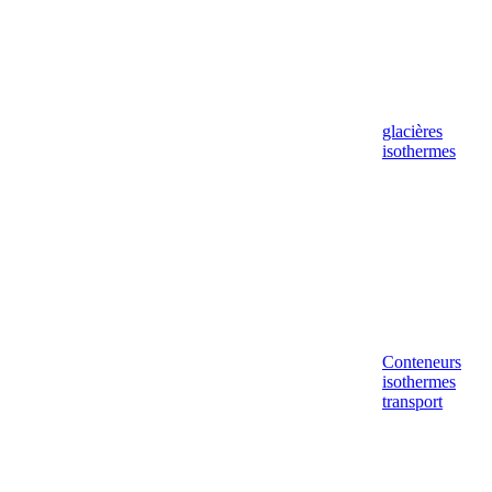
glacières
isothermes
Conteneurs
isothermes
transport