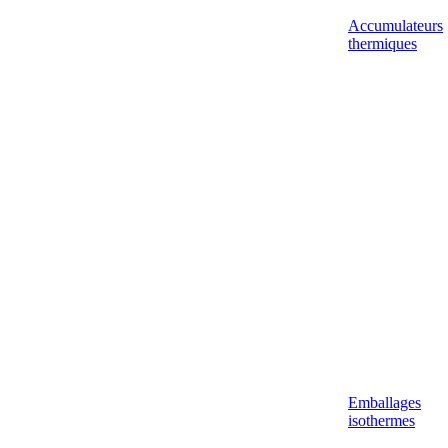
Accumulateurs
thermiques
Emballages
isothermes