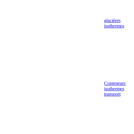
glacières
isothermes
Conteneurs
isothermes
transport