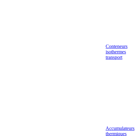
Conteneurs
isothermes
transport
Accumulateurs
thermiques