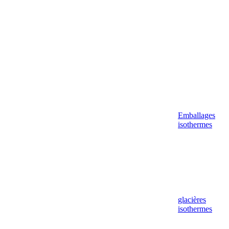
Emballages
isothermes
glacières
isothermes