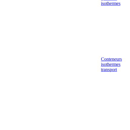
isothermes
Conteneurs
isothermes
transport