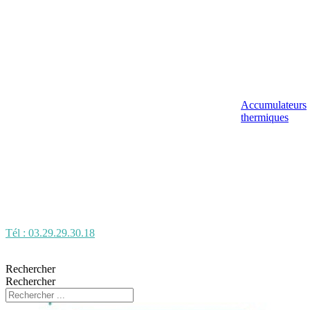
Accumulateurs
thermiques
Tél : 03.29.29.30.18
Rechercher
Rechercher