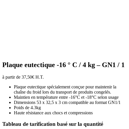
Plaque eutectique -16 ° C / 4 kg – GN1 / 1
à partir de
37,50
€
H.T.
Plaque eutectique spécialement conçue pour maintenir la
chaîne du froid lors du transport de produits congelés.
Maintien en température entre -16°C et -18°C selon usage
Dimensions 53 x 32,5 x 3 cm compatible au format GN1/1
Poids de 4.3kg
Haute résistance aux chocs et compressions
Tableau de tarification basé sur la quantité