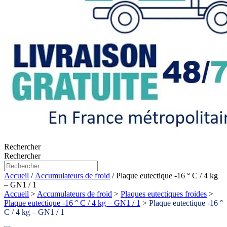
Rechercher
Rechercher
Accueil
/
Accumulateurs de froid
/ Plaque eutectique -16 ° C / 4 kg
– GN1 / 1
Accueil
>
Accumulateurs de froid
>
Plaques eutectiques froides
>
Plaque eutectique -16 ° C / 4 kg – GN1 / 1
>
Plaque eutectique -16 °
C / 4 kg – GN1 / 1