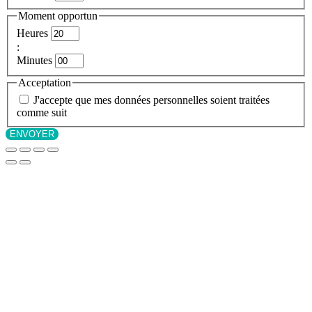
Moment opportun
Heures
:
Minutes
Acceptation
J'accepte que mes données personnelles soient traitées
comme suit