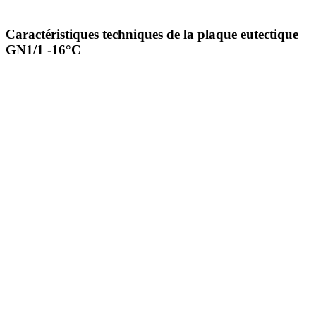
Caractéristiques techniques de la plaque eutectique
GN1/1 -16°C