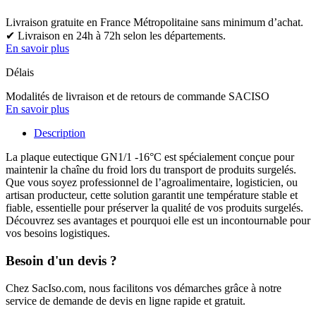
Livraison gratuite en France Métropolitaine sans minimum d’achat.
✔ Livraison en 24h à 72h selon les départements.
En savoir plus
Délais
Modalités de livraison et de retours de commande SACISO
En savoir plus
Description
La plaque eutectique GN1/1 -16°C est spécialement conçue pour
maintenir la chaîne du froid lors du transport de produits surgelés.
Que vous soyez professionnel de l’agroalimentaire, logisticien, ou
artisan producteur, cette solution garantit une température stable et
fiable, essentielle pour préserver la qualité de vos produits surgelés.
Découvrez ses avantages et pourquoi elle est un incontournable pour
vos besoins logistiques.
Besoin d'un devis ?
Chez SacIso.com, nous facilitons vos démarches grâce à notre
service de demande de devis en ligne rapide et gratuit.