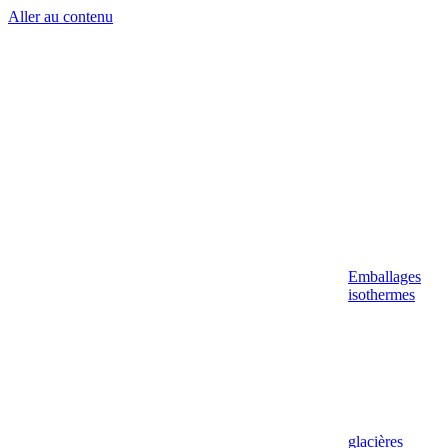
Aller au contenu
Emballages
isothermes
glacières