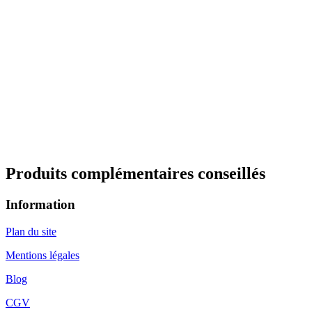
Produits complémentaires conseillés
Information
Plan du site
Mentions légales
Blog
CGV