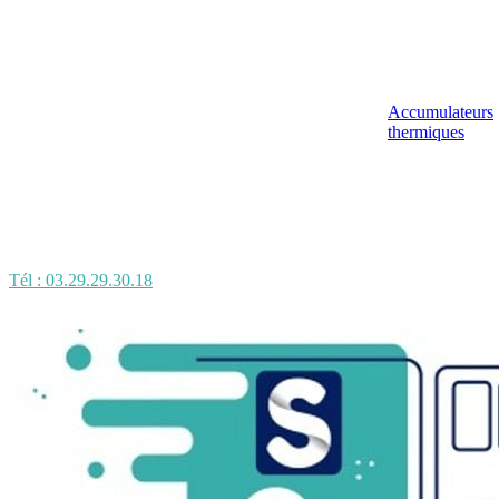
Accumulateurs
thermiques
Tél : 03.29.29.30.18