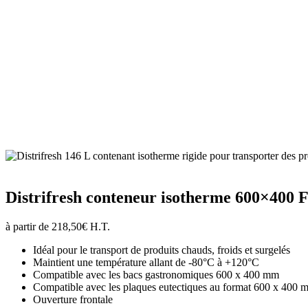
Distrifresh conteneur isotherme 600×40
à partir de
218,50
€
H.T.
Idéal pour le transport de produits chauds, froids et surgelés
Maintient une température allant de -80°C à +120°C
Compatible avec les bacs gastronomiques 600 x 400 mm
Compatible avec les plaques eutectiques au format 600 x 400 
Ouverture frontale