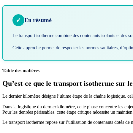
En résumé
✓
Le transport isotherme combine des contenants isolants et des sou
Cette approche permet de respecter les normes sanitaires, d’opti
Table des matières
Qu’est-ce que le transport isotherme sur l
Le dernier kilomètre désigne l’ultime étape de la chaîne logistique, celle
Dans la logistique du dernier kilomètre, cette phase concentre les enjeu
Pour les denrées périssables, cette étape critique nécessite un maintie
Le transport isotherme repose sur l’utilisation de contenants dotés de 