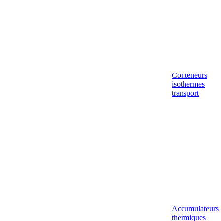
Conteneurs
isothermes
transport
Accumulateurs
thermiques