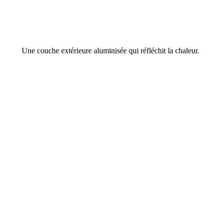
Une couche extérieure aluminisée qui réfléchit la chaleur.