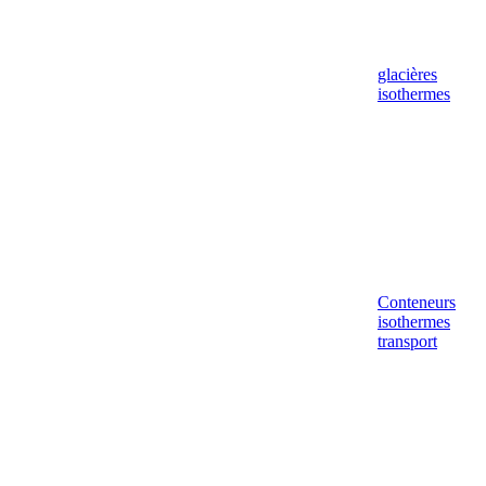
glacières
isothermes
Conteneurs
isothermes
transport