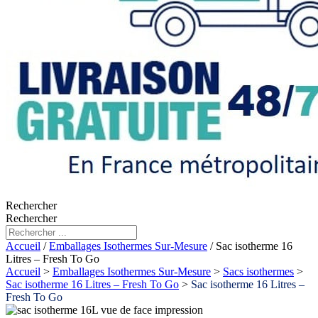
Rechercher
Rechercher
Accueil
/
Emballages Isothermes Sur-Mesure
/ Sac isotherme 16
Litres – Fresh To Go
Accueil
>
Emballages Isothermes Sur-Mesure
>
Sacs isothermes
>
Sac isotherme 16 Litres – Fresh To Go
>
Sac isotherme 16 Litres –
Fresh To Go