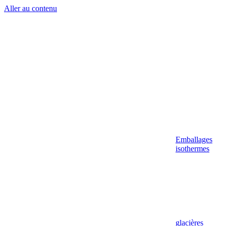
Aller au contenu
Emballages
isothermes
glacières