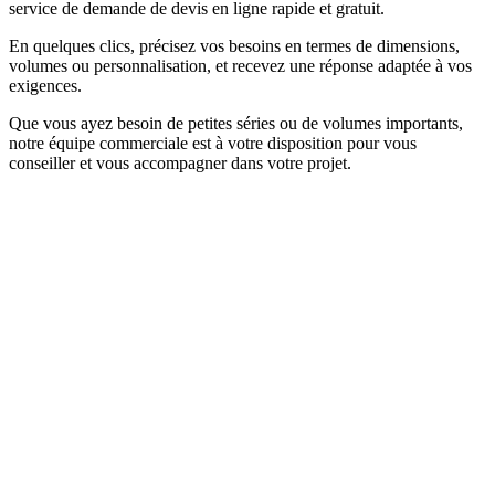
service de demande de devis en ligne rapide et gratuit.
En quelques clics, précisez vos besoins en termes de dimensions,
volumes ou personnalisation, et recevez une réponse adaptée à vos
exigences.
Que vous ayez besoin de petites séries ou de volumes importants,
notre équipe commerciale est à votre disposition pour vous
conseiller et vous accompagner dans votre projet.