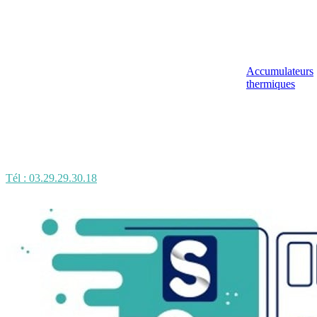
Accumulateurs
thermiques
Tél : 03.29.29.30.18