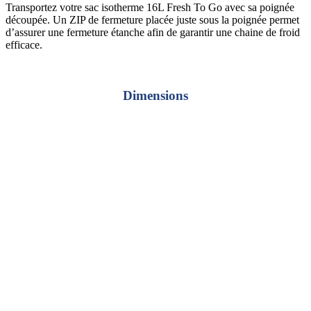
Transportez votre sac isotherme 16L Fresh To Go avec sa poignée
découpée. Un ZIP de fermeture placée juste sous la poignée permet
d’assurer une fermeture étanche afin de garantir une chaine de froid
efficace.
Dimensions