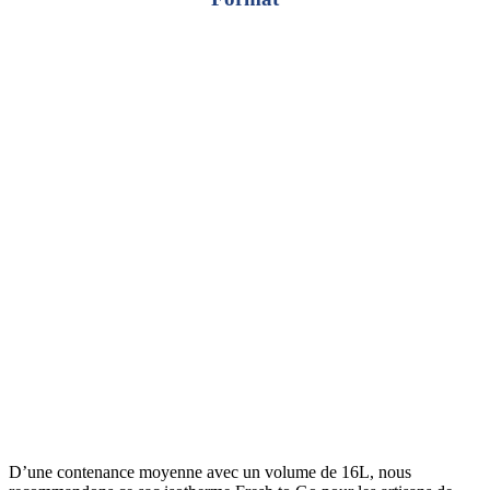
D’une contenance moyenne avec un volume de 16L, nous