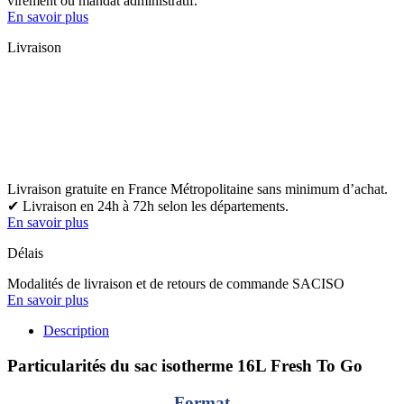
virement ou mandat administratif.
En savoir plus
Livraison
Livraison gratuite en France Métropolitaine sans minimum d’achat.
✔ Livraison en 24h à 72h selon les départements.
En savoir plus
Délais
Modalités de livraison et de retours de commande SACISO
En savoir plus
Description
Particularités du sac isotherme 16L Fresh To Go
Format