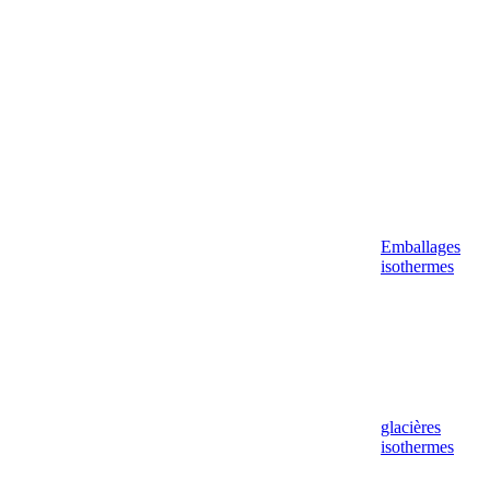
Emballages
isothermes
glacières
isothermes