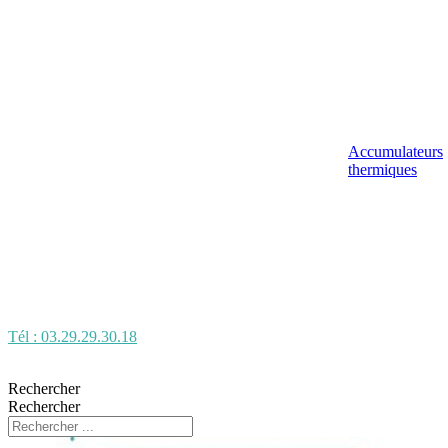
Accumulateurs
thermiques
Tél : 03.29.29.30.18
Rechercher
Rechercher