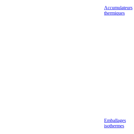
Accumulateurs
thermiques
Emballages
isothermes