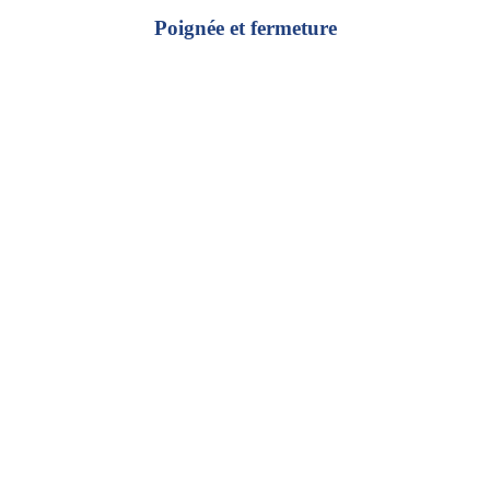
Poignée et fermeture