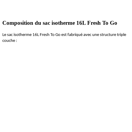
Composition du sac isotherme 16L Fresh To Go
Le sac isotherme 16L
Fresh
To Go est fabriqué avec une structure triple
couche :