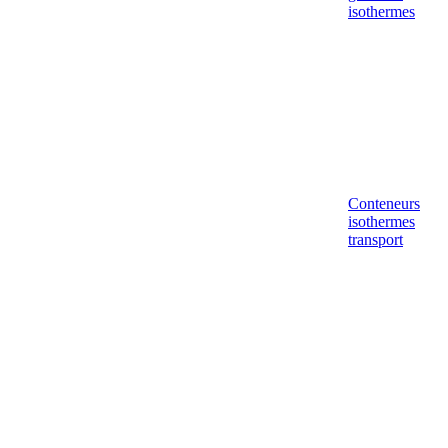
isothermes
Conteneurs
isothermes
transport