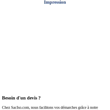
Impression
Besoin d'un devis ?
Chez SacIso.com, nous facilitons vos démarches grâce à notre