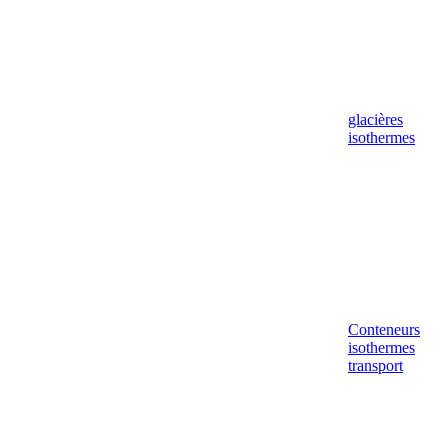
glacières
isothermes
Conteneurs
isothermes
transport