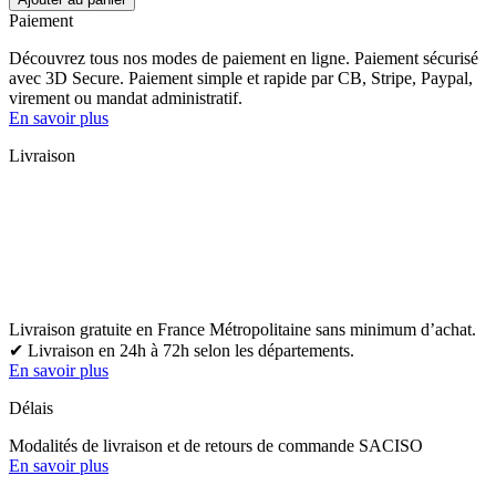
Paiement
Découvrez tous nos modes de paiement en ligne. Paiement sécurisé
avec 3D Secure. Paiement simple et rapide par CB, Stripe, Paypal,
virement ou mandat administratif.
En savoir plus
Livraison
Livraison gratuite en France Métropolitaine sans minimum d’achat.
✔ Livraison en 24h à 72h selon les départements.
En savoir plus
Délais
Modalités de livraison et de retours de commande SACISO
En savoir plus