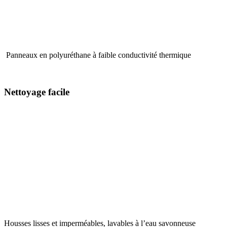
Panneaux en polyuréthane à faible conductivité thermique
Nettoyage facile
Housses lisses et imperméables, lavables à l’eau savonneuse