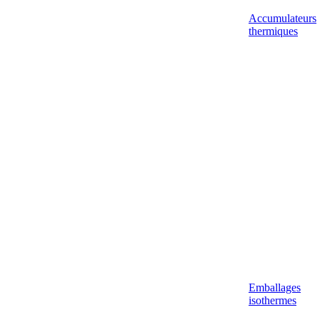
Accumulateurs
thermiques
Emballages
isothermes