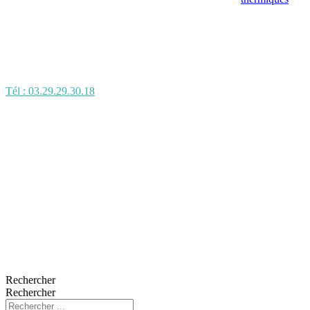
Tél : 03.29.29.30.18
Rechercher
Rechercher