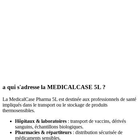
a qui s'adresse la MEDICALCASE 5L ?
La MedicalCase Pharma 5L est destinée aux professionnels de santé
impliqués dans le transport ou le stockage de produits
thermosensibles.
Hôpitaux & laboratoires
: transport de vaccins, dérivés
sanguins, échantillons biologiques.
Pharmacies & répartiteurs
: distribution sécurisée de
médicaments sensibles.