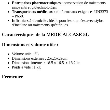
Entreprises pharmaceutiques
: conservation de traitements
innovants et biotechnologies.
Transporteurs médicaux
: conforme aux exigences UN3373
– P650.
Infirmiers à domicile
: idéale pour les tournées avec stylos
d’insuline ou traitements spécifiques.
Caractéristiques de la MEDICALCASE 5L
Dimensions et volume utile :
Volume utile : 5L
Dimensions externes : 25x25x29cm
Dimensions internes : 18.5 x 16.5 x 18.2cm
Poids à vide : 1 kg
Fermeture