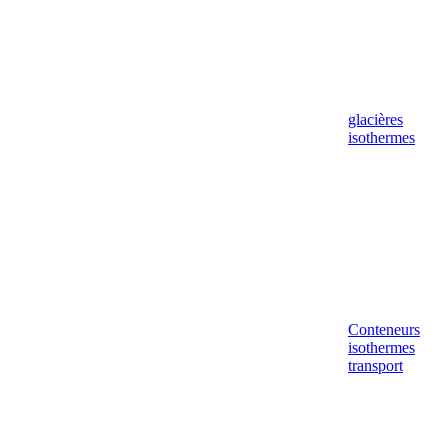
glacières
isothermes
Conteneurs
isothermes
transport