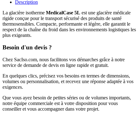
Description
La glacière isotherme
MedicalCase 5L
est une glacière médicale
rigide conçue pour le transport sécurisé des produits de santé
thermosensibles. Compacte, performante et légère, elle garantit le
respect de la chaîne du froid dans les environnements logistiques les
plus exigeants.
Besoin d'un devis ?
Chez SacIso.com, nous facilitons vos démarches grâce à notre
service de demande de devis en ligne rapide et gratuit.
En quelques clics, précisez vos besoins en termes de dimensions,
volumes ou personnalisation, et recevez une réponse adaptée à vos
exigences.
Que vous ayez besoin de petites séries ou de volumes importants,
notre équipe commerciale est à votre disposition pour vous
conseiller et vous accompagner dans votre projet.