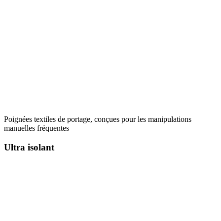
Poignées textiles de portage, conçues pour les manipulations
manuelles fréquentes
Ultra isolant