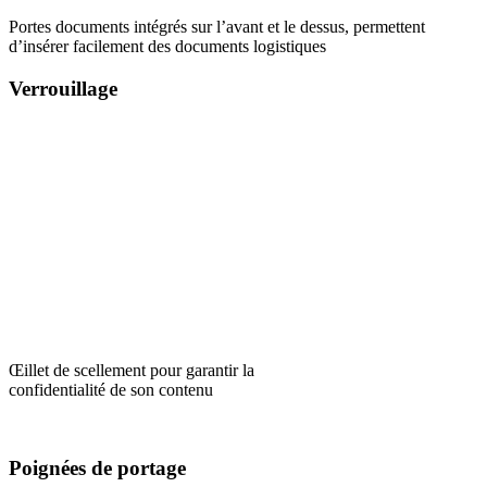
Portes documents intégrés sur l’avant et le dessus, permettent
d’insérer facilement des documents logistiques
Verrouillage
Œillet de scellement pour garantir la
confidentialité de son contenu
Poignées de portage