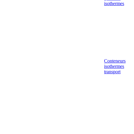
isothermes
Conteneurs
isothermes
transport