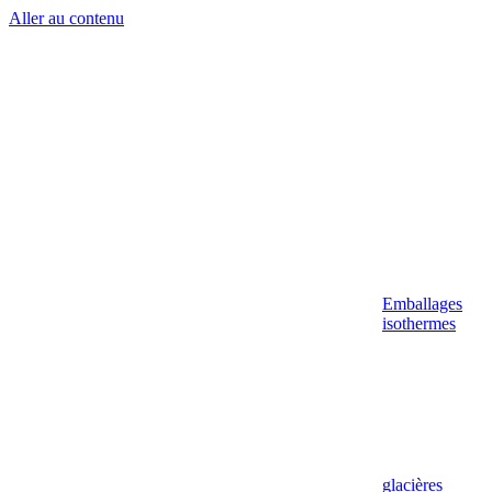
Aller au contenu
Emballages
isothermes
glacières