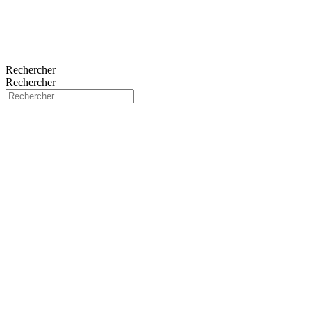
Rechercher
Rechercher