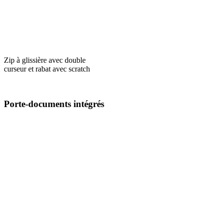
Zip à glissière avec double
curseur et rabat avec scratch
Porte-documents intégrés