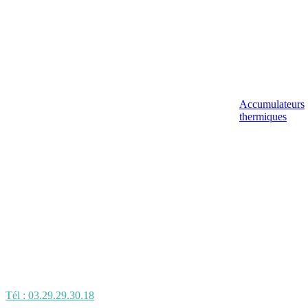
Accumulateurs
thermiques
Tél : 03.29.29.30.18