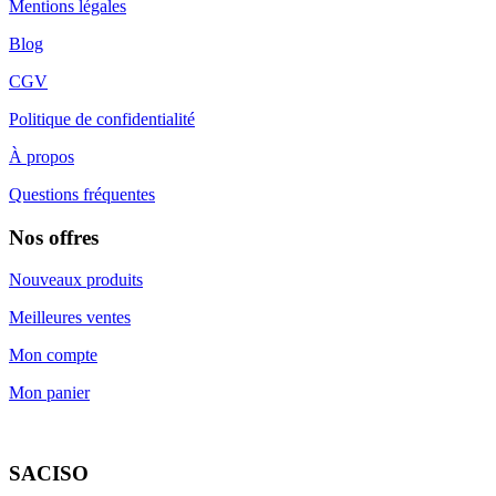
Mentions légales
Blog
CGV
Politique de confidentialité
À propos
Questions fréquentes
Nos offres
Nouveaux produits
Meilleures ventes
Mon compte
Mon panier
SACISO