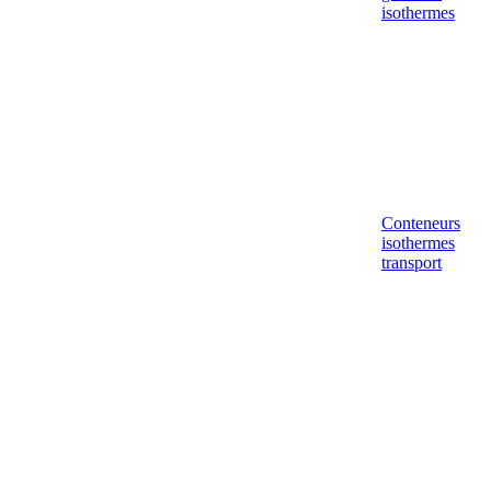
isothermes
Conteneurs
isothermes
transport