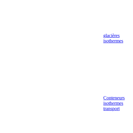
glacières
isothermes
Conteneurs
isothermes
transport