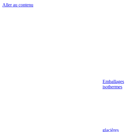
Aller au contenu
Emballages
isothermes
glacières