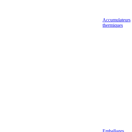
Accumulateurs
thermiques
Emballages