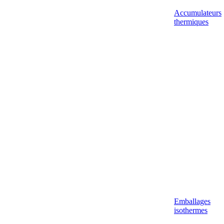
Accumulateurs
thermiques
Emballages
isothermes