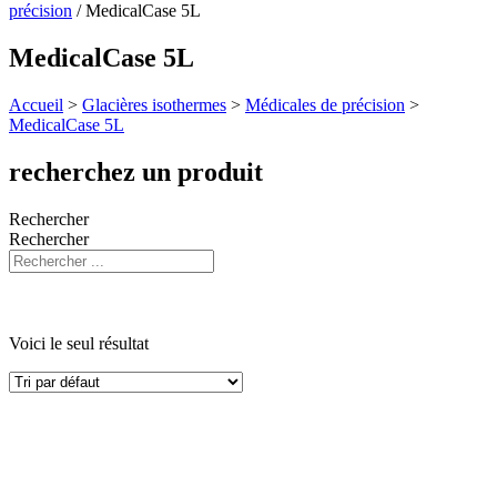
précision
/ MedicalCase 5L
MedicalCase 5L
Accueil
>
Glacières isothermes
>
Médicales de précision
>
MedicalCase 5L
recherchez un produit
Rechercher
Rechercher
Voici le seul résultat