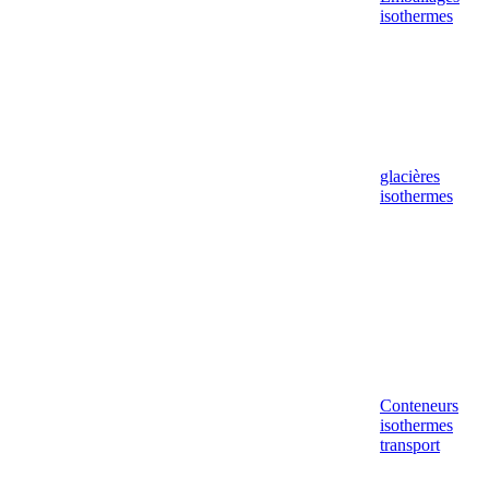
isothermes
glacières
isothermes
Conteneurs
isothermes
transport