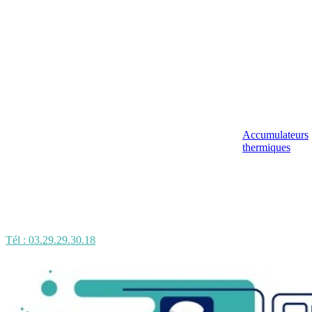
Accumulateurs
thermiques
Tél : 03.29.29.30.18