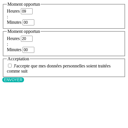
Moment opportun
Heures
:
Minutes
Moment opportun
Heures
:
Minutes
Acceptation
J'accepte que mes données personnelles soient traitées
comme suit