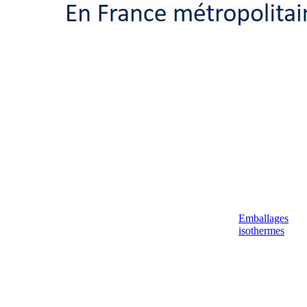
Emballages
isothermes