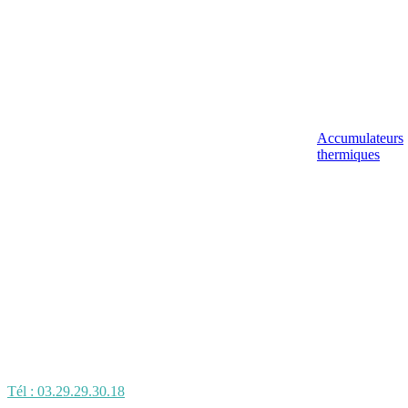
Accumulateurs
thermiques
Tél : 03.29.29.30.18