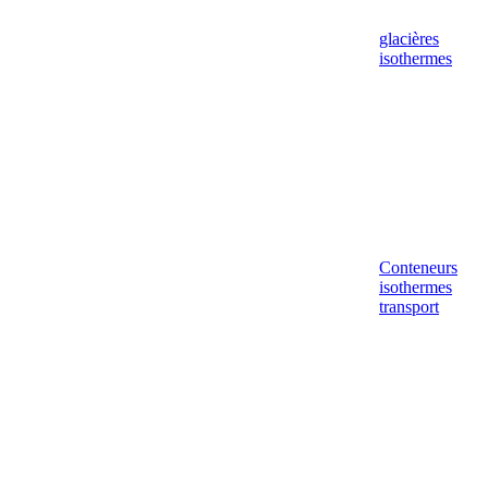
glacières
isothermes
Conteneurs
isothermes
transport