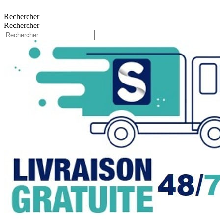
Rechercher
Rechercher