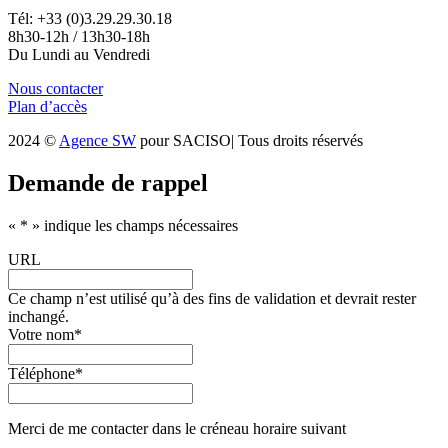
Tél: +33 (0)3.29.29.30.18
8h30-12h / 13h30-18h
Du Lundi au Vendredi
Nous contacter
Plan d’accès
2024 ©
Agence SW
pour SACISO| Tous droits réservés
Demande de rappel
«
*
» indique les champs nécessaires
URL
Ce champ n’est utilisé qu’à des fins de validation et devrait rester
inchangé.
Votre nom
*
Téléphone
*
Merci de me contacter dans le créneau horaire suivant