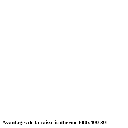
Avantages de la caisse isotherme 600x400 80L