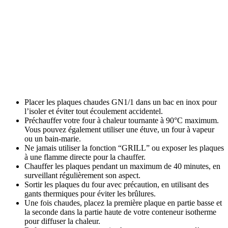
Placer les plaques chaudes GN1/1 dans un bac en inox pour
l’isoler et éviter tout écoulement accidentel.
Préchauffer votre four à chaleur tournante à 90°C maximum.
Vous pouvez également utiliser une étuve, un four à vapeur
ou un bain-marie.
Ne jamais utiliser la fonction “GRILL” ou exposer les plaques
à une flamme directe pour la chauffer.
Chauffer les plaques pendant un maximum de 40 minutes, en
surveillant régulièrement son aspect.
Sortir les plaques du four avec précaution, en utilisant des
gants thermiques pour éviter les brûlures.
Une fois chaudes, placez la première plaque en partie basse et
la seconde dans la partie haute de votre conteneur isotherme
pour diffuser la chaleur.