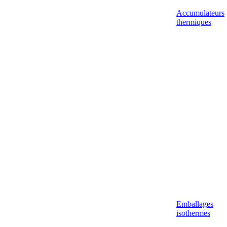
Accumulateurs
thermiques
Emballages
isothermes