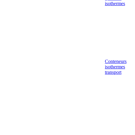
isothermes
Conteneurs
isothermes
transport