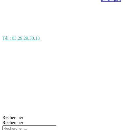
Tél : 03.29.29.30.18
Rechercher
Rechercher