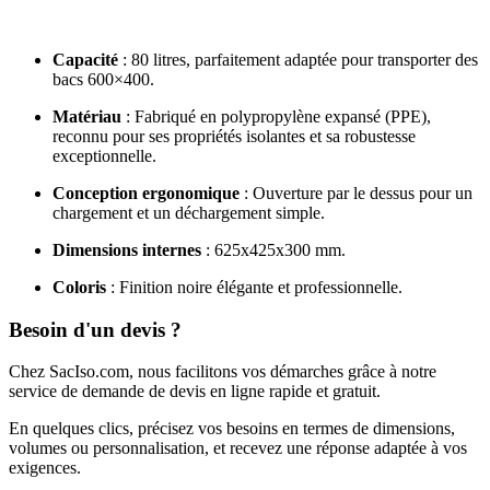
Capacité
: 80 litres, parfaitement adaptée pour transporter des
bacs 600×400.
Matériau
: Fabriqué en polypropylène expansé (PPE),
reconnu pour ses propriétés isolantes et sa robustesse
exceptionnelle.
Conception ergonomique
: Ouverture par le dessus pour un
chargement et un déchargement simple.
Dimensions internes
: 625x425x300 mm.
Coloris
: Finition noire élégante et professionnelle.
Besoin d'un devis ?
Chez SacIso.com, nous facilitons vos démarches grâce à notre
service de demande de devis en ligne rapide et gratuit.
En quelques clics, précisez vos besoins en termes de dimensions,
volumes ou personnalisation, et recevez une réponse adaptée à vos
exigences.