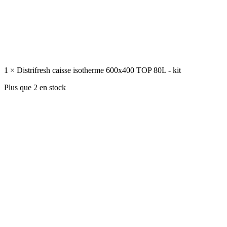
1 × Distrifresh caisse isotherme 600x400 TOP 80L - kit
Plus que 2 en stock