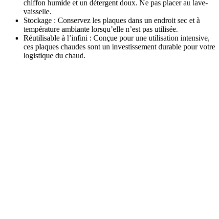
chiffon humide et un détergent doux. Ne pas placer au lave-
vaisselle.
Stockage : Conservez les plaques dans un endroit sec et à
température ambiante lorsqu’elle n’est pas utilisée.
Réutilisable à l’infini : Conçue pour une utilisation intensive,
ces plaques chaudes sont un investissement durable pour votre
logistique du chaud.