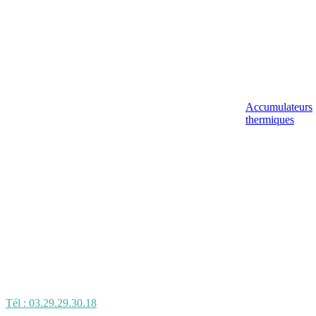
Accumulateurs
thermiques
Tél : 03.29.29.30.18