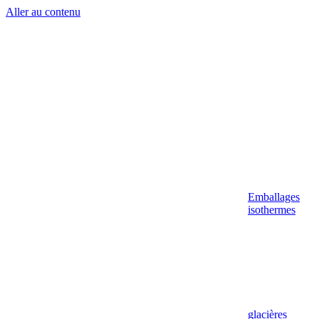
Aller au contenu
Emballages
isothermes
glacières