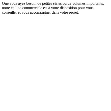
Que vous ayez besoin de petites séries ou de volumes importants,
notre équipe commerciale est à votre disposition pour vous
conseiller et vous accompagner dans votre projet.