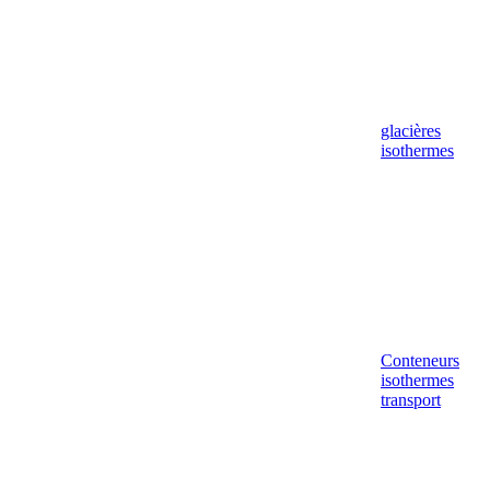
glacières
isothermes
Conteneurs
isothermes
transport