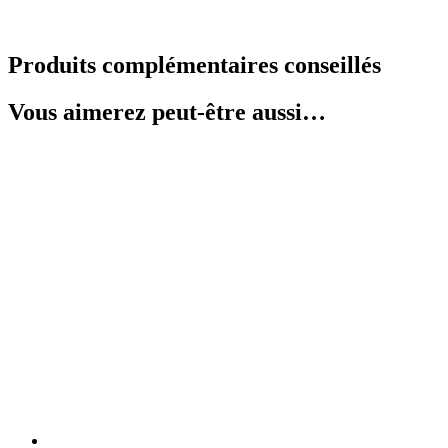
Produits complémentaires conseillés
Vous aimerez peut-être aussi…