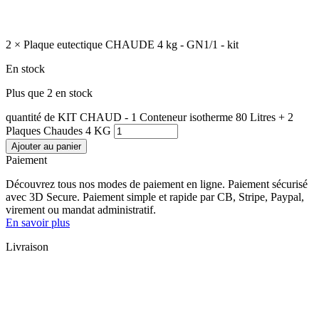
2 × Plaque eutectique CHAUDE 4 kg - GN1/1 - kit
En stock
Plus que 2 en stock
quantité de KIT CHAUD - 1 Conteneur isotherme 80 Litres + 2
Plaques Chaudes 4 KG
Ajouter au panier
Paiement
Découvrez tous nos modes de paiement en ligne. Paiement sécurisé
avec 3D Secure. Paiement simple et rapide par CB, Stripe, Paypal,
virement ou mandat administratif.
En savoir plus
Livraison