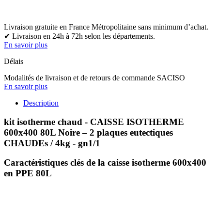
Livraison gratuite en France Métropolitaine sans minimum d’achat.
✔ Livraison en 24h à 72h selon les départements.
En savoir plus
Délais
Modalités de livraison et de retours de commande SACISO
En savoir plus
Description
kit isotherme chaud - CAISSE ISOTHERME
600x400 80L Noire – 2 plaques eutectiques
CHAUDEs / 4kg - gn1/1
Caractéristiques clés de la caisse isotherme 600x400
en PPE 80L