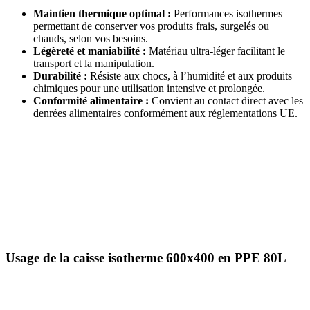
Maintien thermique optimal :
Performances isothermes
permettant de conserver vos produits frais, surgelés ou
chauds, selon vos besoins.
Légèreté et maniabilité :
Matériau ultra-léger facilitant le
transport et la manipulation.
Durabilité :
Résiste aux chocs, à l’humidité et aux produits
chimiques pour une utilisation intensive et prolongée.
Conformité alimentaire :
Convient au contact direct avec les
denrées alimentaires conformément aux réglementations UE.
Usage de la caisse isotherme 600x400 en PPE 80L