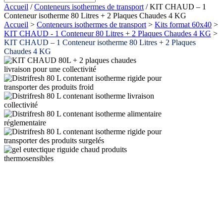
Accueil
/
Conteneurs isothermes de transport
/ KIT CHAUD – 1
Conteneur isotherme 80 Litres + 2 Plaques Chaudes 4 KG
Accueil
>
Conteneurs isothermes de transport
>
Kits format 60x40
>
KIT CHAUD - 1 Conteneur 80 Litres + 2 Plaques Chaudes 4 KG
>
KIT CHAUD – 1 Conteneur isotherme 80 Litres + 2 Plaques
Chaudes 4 KG