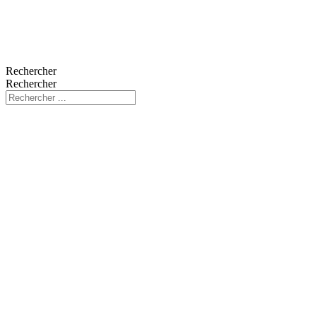
Rechercher
Rechercher