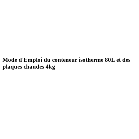
Mode d'Emploi du
conteneur isotherme 80L et des
plaques chaudes 4kg