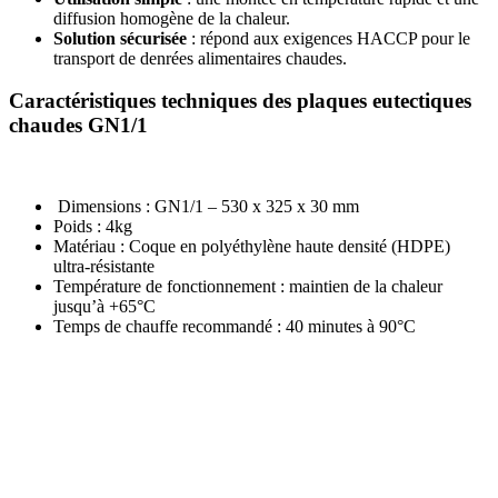
diffusion homogène de la chaleur.
Solution sécurisée
: répond aux exigences HACCP pour le
transport de denrées alimentaires chaudes.
Caractéristiques techniques des plaques eutectiques
chaudes GN1/1
Dimensions : GN1/1 – 530 x 325 x 30 mm
Poids : 4kg
Matériau : Coque en polyéthylène haute densité (HDPE)
ultra-résistante
Température de fonctionnement : maintien de la chaleur
jusqu’à +65°C
Temps de chauffe recommandé : 40 minutes à 90°C