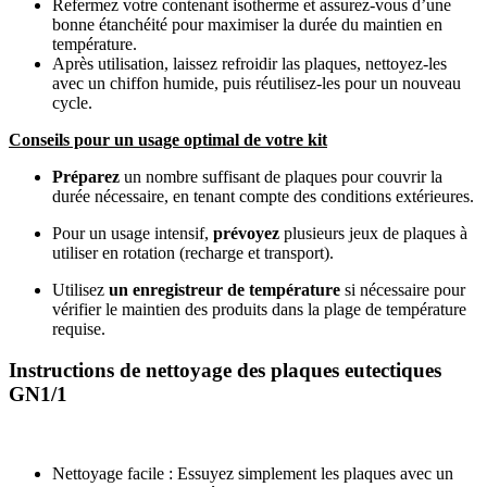
Refermez votre contenant isotherme et assurez-vous d’une
bonne étanchéité pour maximiser la durée du maintien en
température.
Après utilisation, laissez refroidir las plaques, nettoyez-les
avec un chiffon humide, puis réutilisez-les pour un nouveau
cycle.
Conseils pour un
usage
optimal
de votre kit
Préparez
un nombre suffisant de plaques pour couvrir la
durée nécessaire, en tenant compte des conditions extérieures.
Pour un usage intensif,
prévoyez
plusieurs jeux de plaques à
utiliser en rotation (recharge et transport).
Utilisez
un enregistreur de température
si nécessaire pour
vérifier le maintien des produits dans la plage de température
requise.
Instructions de nettoyage des plaques eutectiques
GN1/1
Nettoyage facile : Essuyez simplement les plaques avec un