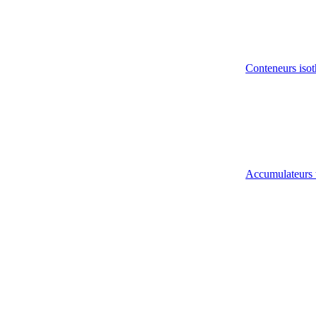
Conteneurs isot
Accumulateurs 