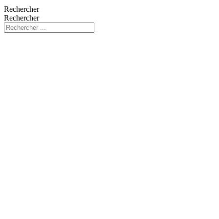
Rechercher
Rechercher