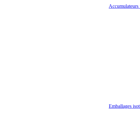
Accumulateurs 
Emballages iso