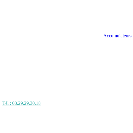
Accumulateurs 
Tél : 03.29.29.30.18