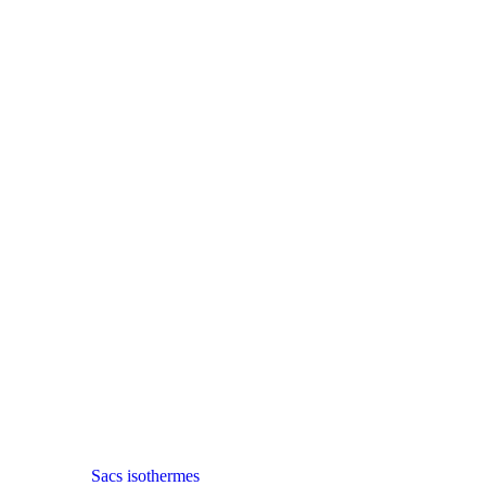
Sacs isothermes