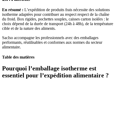
En résumé :
L’expédition de produits frais nécessite des solutions
isotherme adaptées pour contribuer au respect respect de la chaîne
du froid. Box rigides, pochettes souples, caisses carton isolées : le
choix dépend de la durée de transport (24h à 48h), de la température
cible et de la nature des aliments.
SacIso accompagne les professionnels avec des emballages
performants, réutilisables et conformes aux normes du secteur
alimentaire.
Table des matières
Pourquoi l’emballage isotherme est
essentiel pour l’expédition alimentaire ?