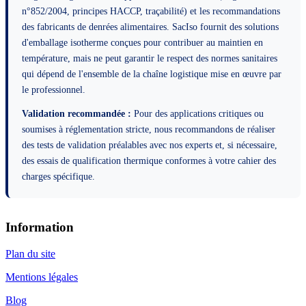
n°852/2004, principes HACCP, traçabilité) et les recommandations
des fabricants de denrées alimentaires. SacIso fournit des solutions
d'emballage isotherme conçues pour contribuer au maintien en
température, mais ne peut garantir le respect des normes sanitaires
qui dépend de l'ensemble de la chaîne logistique mise en œuvre par
le professionnel.
Validation recommandée :
Pour des applications critiques ou
soumises à réglementation stricte, nous recommandons de réaliser
des tests de validation préalables avec nos experts et, si nécessaire,
des essais de qualification thermique conformes à votre cahier des
charges spécifique.
Information
Plan du site
Mentions légales
Blog