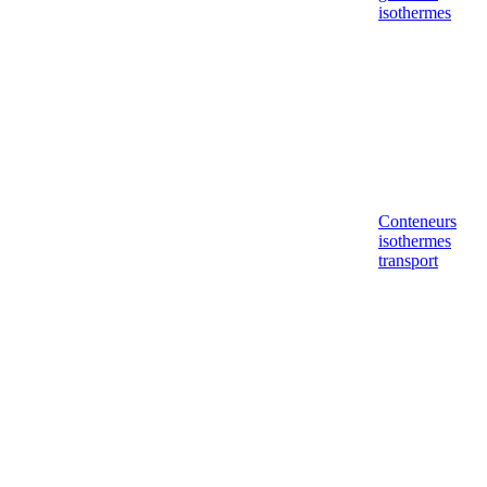
isothermes
Conteneurs
isothermes
transport