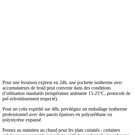
Pour une livraison express en 24h, une pochette isotherme avec
accumulateurs de froid peut convenir dans des conditions
d’utilisation standards (température ambiante 15-25°C, protocole de
pré-refroidissement respecté).
Pour un colis expédié sur 48h, privilégiez un emballage isotherme
professionnel avec des parois épaisses en polyuréthane ou
polystyrène expansé.
Pensez au maintien au chaud pour les plats cuisinés : certaines