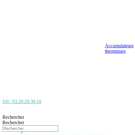
Accumulateurs
thermiques
Tél : 03.29.29.30.18
Rechercher
Rechercher