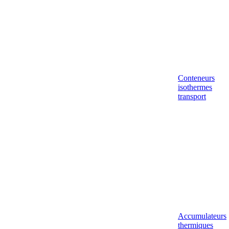
Conteneurs
isothermes
transport
Accumulateurs
thermiques