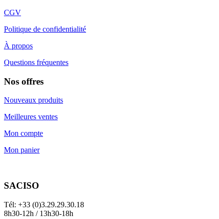
CGV
Politique de confidentialité
À propos
Questions fréquentes
Nos offres
Nouveaux produits
Meilleures ventes
Mon compte
Mon panier
SACISO
Tél: +33 (0)3.29.29.30.18
8h30-12h / 13h30-18h