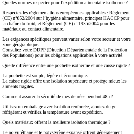
Quelles normes respecter pour l’expédition alimentaire isotherme ?
Respectez les réglementations européennes applicables : Règlement
(CE) n°852/2004 sur l’hygiène alimentaire, principes HACCP pour
la chaîne du froid, et Règlement (CE) n°1935/2004 pour les
matériaux au contact alimentaire.
Les exigences spécifiques peuvent varier selon votre secteur et votre
zone géographique.
Consultez votre DDPP (Direction Départementale de la Protection
des Populations) pour les obligations applicables à votre activité.
Quelle différence entre une pochette isotherme et une caisse rigide ?
La pochette est souple, légère et économique.
La caisse rigide offre une isolation supérieure et protège mieux les
aliments fragiles.
Comment assurer la sécurité de mes denrées pendant 48h ?
Utilisez un emballage avec isolation renforcée, ajoutez du gel
réfrigérant et vérifiez la température avant expédition.
Quels matériaux offrent la meilleure isolation thermique ?
Le polyuréthane et le polystyrène expansé offrent généralement