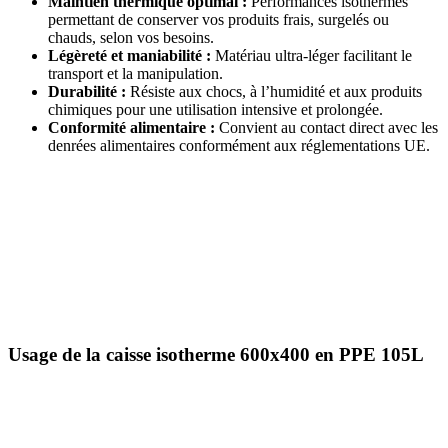
Maintien thermique optimal :
Performances isothermes
permettant de conserver vos produits frais, surgelés ou
chauds, selon vos besoins.
Légèreté et maniabilité :
Matériau ultra-léger facilitant le
transport et la manipulation.
Durabilité :
Résiste aux chocs, à l’humidité et aux produits
chimiques pour une utilisation intensive et prolongée.
Conformité alimentaire :
Convient au contact direct avec les
denrées alimentaires conformément aux réglementations UE.
Usage de la caisse isotherme 600x400 en PPE 105L