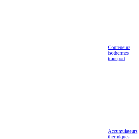
Conteneurs
isothermes
transport
Accumulateurs
thermiques