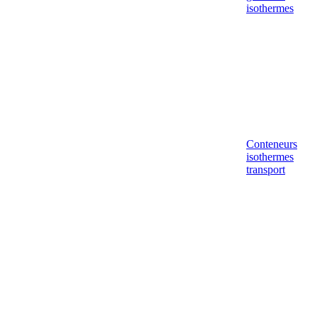
isothermes
Conteneurs
isothermes
transport