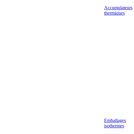
Accumulateurs
thermiques
Emballages
isothermes