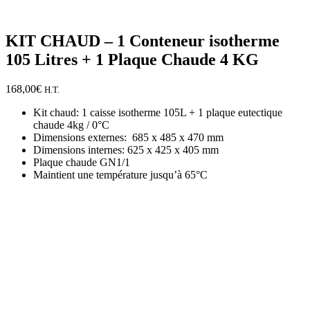
KIT CHAUD – 1 Conteneur isotherme
105 Litres + 1 Plaque Chaude 4 KG
168,00
€
H.T.
Kit chaud: 1 caisse isotherme 105L + 1 plaque eutectique
chaude 4kg / 0°C
Dimensions externes: 685 x 485 x 470 mm
Dimensions internes: 625 x 425 x 405 mm
Plaque chaude GN1/1
Maintient une température jusqu’à 65°C