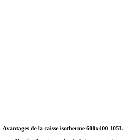
Avantages de la caisse isotherme 600x400 105L