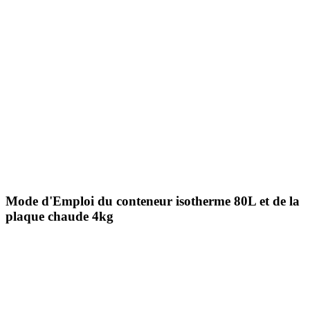
Mode d'Emploi du
conteneur isotherme 80L et de la
plaque chaude 4kg