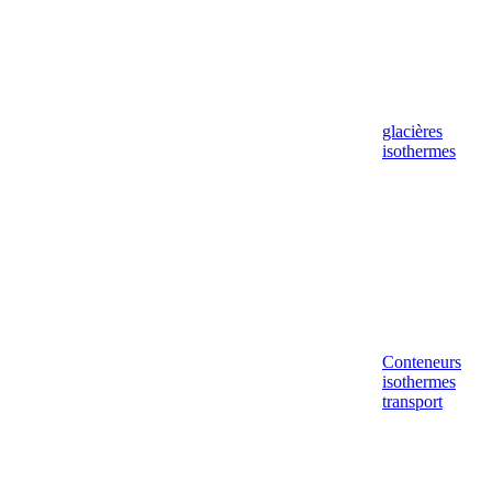
glacières
isothermes
Conteneurs
isothermes
transport