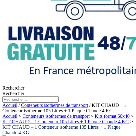
Rechercher
Rechercher
Accueil
/
Conteneurs isothermes de transport
/ KIT CHAUD – 1
Conteneur isotherme 105 Litres + 1 Plaque Chaude 4 KG
Accueil
>
Conteneurs isothermes de transport
>
Kits format 60x40
>
KIT CHAUD – 1 Conteneur 105 Litres + 1 Plaque Chaude 4 KG
>
KIT CHAUD – 1 Conteneur isotherme 105 Litres + 1 Plaque
Chaude 4 KG