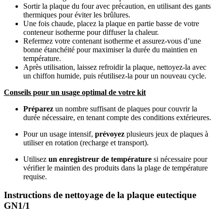
Sortir la plaque du four avec précaution, en utilisant des gants
thermiques pour éviter les brûlures.
Une fois chaude, placez la plaque en partie basse de votre
conteneur isotherme pour diffuser la chaleur.
Refermez votre contenant isotherme et assurez-vous d’une
bonne étanchéité pour maximiser la durée du maintien en
température.
Après utilisation, laissez refroidir la plaque, nettoyez-la avec
un chiffon humide, puis réutilisez-la pour un nouveau cycle.
Conseils pour un
usage
optimal
de votre kit
Préparez
un nombre suffisant de plaques pour couvrir la
durée nécessaire, en tenant compte des conditions extérieures.
Pour un usage intensif,
prévoyez
plusieurs jeux de plaques à
utiliser en rotation (recharge et transport).
Utilisez
un enregistreur de température
si nécessaire pour
vérifier le maintien des produits dans la plage de température
requise.
Instructions de nettoyage de la plaque eutectique
GN1/1