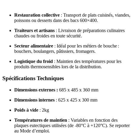
Restauration collective
: Transport de plats cuisinés, viandes,
poissons ou desserts dans des bacs 600×400.
Traiteurs et artisans
: Livraison de préparations culinaires
chaudes ou froides en toute sécurité.
Secteur alimentaire
: Idéal pour les métiers de bouche :
bouchers, boulangers, pâtissiers, fromagers.
Logistique du froid
: Maintien des températures pour les
produits thermosensibles lors de la distribution.
Spécifications Techniques
Dimensions externes :
685 x 485 x 360 mm
Dimensions internes
: 625 x 425 x 300 mm
Poids à vide
: 2kg
Températures de maintien
: Variables en fonction des
plaques eutectiques utilisées (de -80°C à +120°C). Se reporter
au Mode d’emploi.