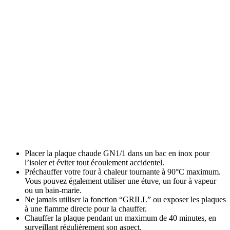
Placer la plaque chaude GN1/1 dans un bac en inox pour
l’isoler et éviter tout écoulement accidentel.
Préchauffer votre four à chaleur tournante à 90°C maximum.
Vous pouvez également utiliser une étuve, un four à vapeur
ou un bain-marie.
Ne jamais utiliser la fonction “GRILL” ou exposer les plaques
à une flamme directe pour la chauffer.
Chauffer la plaque pendant un maximum de 40 minutes, en
surveillant régulièrement son aspect.