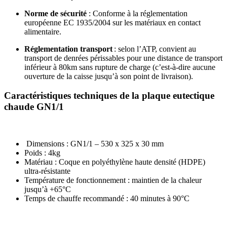
Norme de sécurité
: Conforme à la réglementation
européenne EC 1935/2004 sur les matériaux en contact
alimentaire.
Réglementation transport
: selon l’ATP, convient au
transport de denrées périssables pour une distance de transport
inférieur à 80km sans rupture de charge (c’est-à-dire aucune
ouverture de la caisse jusqu’à son point de livraison).
Caractéristiques techniques de la plaque eutectique
chaude GN1/1
Dimensions : GN1/1 – 530 x 325 x 30 mm
Poids : 4kg
Matériau : Coque en polyéthylène haute densité (HDPE)
ultra-résistante
Température de fonctionnement : maintien de la chaleur
jusqu’à +65°C
Temps de chauffe recommandé : 40 minutes à 90°C