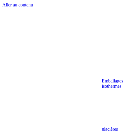
Aller au contenu
Emballages
isothermes
glacières