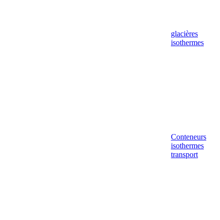
glacières
isothermes
Conteneurs
isothermes
transport