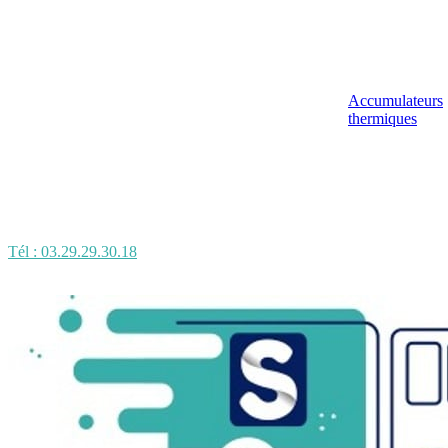
Accumulateurs
thermiques
Tél : 03.29.29.30.18