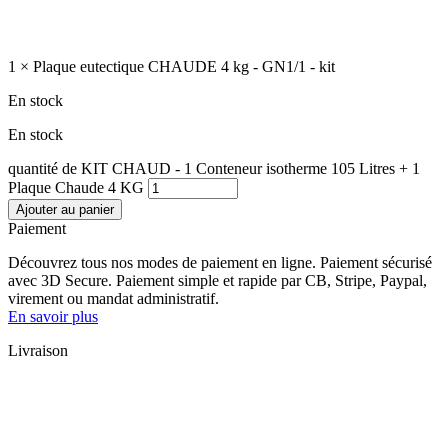
1 × Plaque eutectique CHAUDE 4 kg - GN1/1 - kit
En stock
En stock
quantité de KIT CHAUD - 1 Conteneur isotherme 105 Litres + 1
Plaque Chaude 4 KG
Ajouter au panier
Paiement
Découvrez tous nos modes de paiement en ligne. Paiement sécurisé
avec 3D Secure. Paiement simple et rapide par CB, Stripe, Paypal,
virement ou mandat administratif.
En savoir plus
Livraison