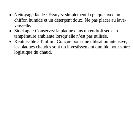
Nettoyage facile : Essuyez simplement la plaque avec un
chiffon humide et un détergent doux. Ne pas placer au lave-
vaisselle.
Stockage : Conservez la plaque dans un endroit sec et à
température ambiante lorsqu’elle n’est pas utilisée.
Réutilisable à l’infini : Conçue pour une utilisation intensive,
les plaques chaudes sont un investissement durable pour votre
logistique du chaud.