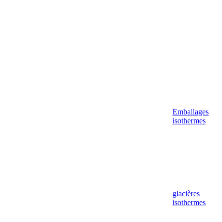
Emballages
isothermes
glacières
isothermes