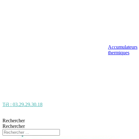
Accumulateurs
thermiques
Tél : 03.29.29.30.18
Rechercher
Rechercher