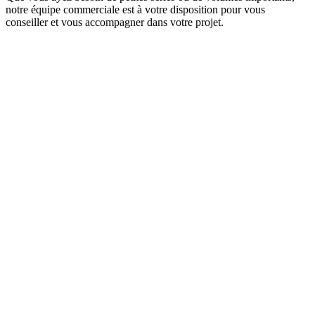
notre équipe commerciale est à votre disposition pour vous
conseiller et vous accompagner dans votre projet.