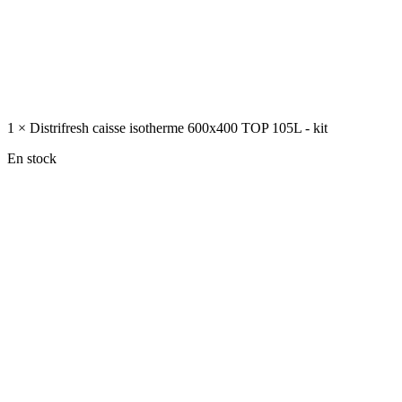
1 × Distrifresh caisse isotherme 600x400 TOP 105L - kit
En stock