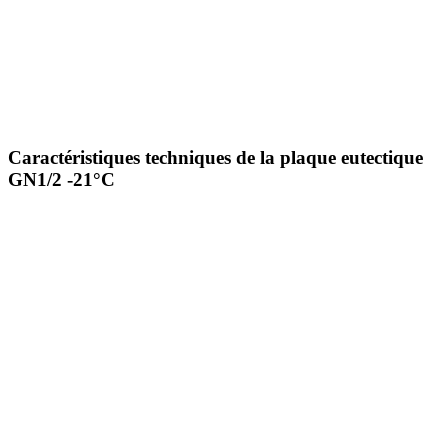
Caractéristiques techniques de la plaque eutectique
GN1/2 -21°C