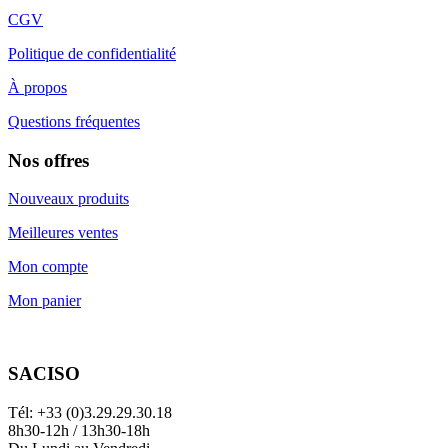
CGV
Politique de confidentialité
À propos
Questions fréquentes
Nos offres
Nouveaux produits
Meilleures ventes
Mon compte
Mon panier
SACISO
Tél: +33 (0)3.29.29.30.18
8h30-12h / 13h30-18h