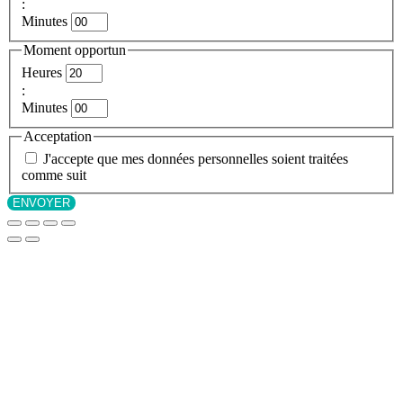
:
Minutes
Moment opportun
Heures
:
Minutes
Acceptation
J'accepte que mes données personnelles soient traitées
comme suit