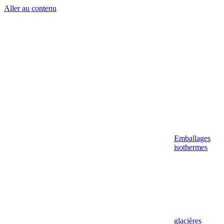
Aller au contenu
Emballages
isothermes
glacières