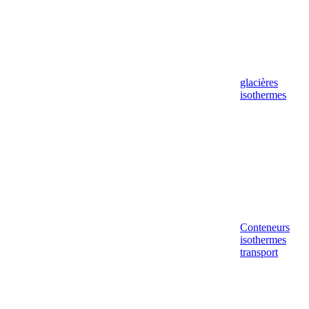
glacières
isothermes
Conteneurs
isothermes
transport