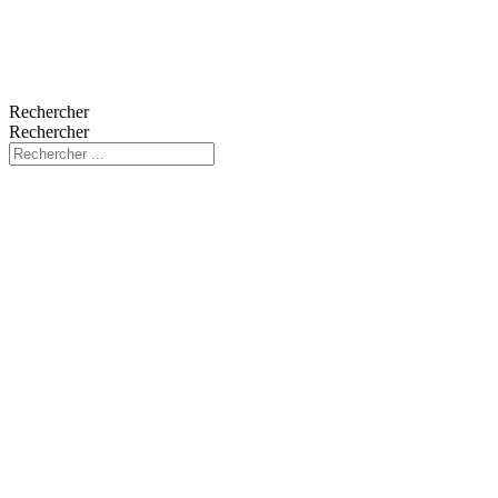
Rechercher
Rechercher