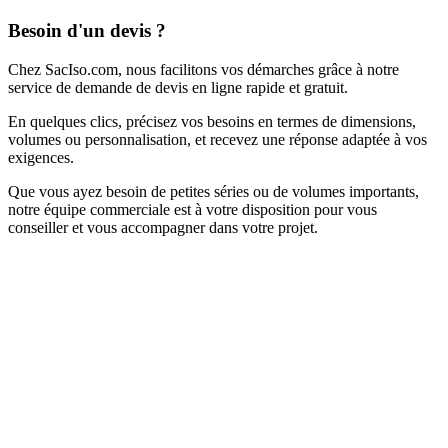
Besoin d'un devis ?
Chez SacIso.com, nous facilitons vos démarches grâce à notre
service de demande de devis en ligne rapide et gratuit.
En quelques clics, précisez vos besoins en termes de dimensions,
volumes ou personnalisation, et recevez une réponse adaptée à vos
exigences.
Que vous ayez besoin de petites séries ou de volumes importants,
notre équipe commerciale est à votre disposition pour vous
conseiller et vous accompagner dans votre projet.