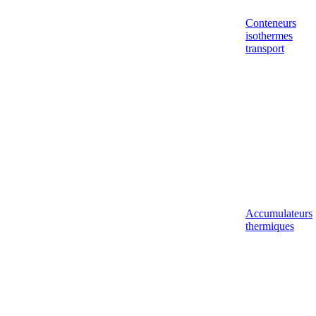
Conteneurs
isothermes
transport
Accumulateurs
thermiques