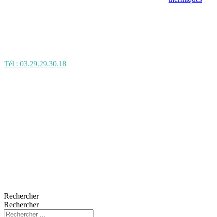
Tél : 03.29.29.30.18
Rechercher
Rechercher