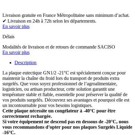
Livraison gratuite en France Métropolitaine sans minimum d’achat.
✔ Livraison en 24h à 72h selon les départements.
En savoir plus
Délais
Modalités de livraison et de retours de commande SACISO
En savoir plus
Description
La plaque eutectique GN1/2 -21°C est spécialement conçue pour
maintenir la chaîne du froid lors du transport de produits extra
surgelés. Que vous soyez professionnel de l’agroalimentaire,
logisticien, ou artisan producteur, cette solution garantit une
température stable et fiable, essentielle pour préserver la qualité de
vos produits surgelés. Découvrez ses avantages et pourquoi elle est
un incontournable pour vos besoins logistiques.
Cette plaque nécessite un congélateur à -40°C pour être
correctement rechargée.
Si votre équipement ne descend pas en dessous de -20°C, nous
vous recommandons d’opter pour nos plaques Surgelés Liquide
-16°C.