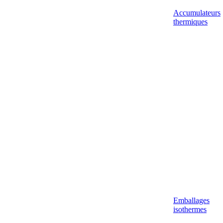
Accumulateurs
thermiques
Emballages
isothermes