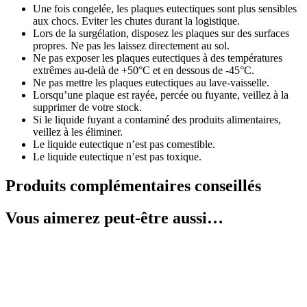
Une fois congelée, les plaques eutectiques sont plus sensibles
aux chocs. Eviter les chutes durant la logistique.
Lors de la surgélation, disposez les plaques sur des surfaces
propres. Ne pas les laissez directement au sol.
Ne pas exposer les plaques eutectiques à des températures
extrêmes au-delà de +50°C et en dessous de -45°C.
Ne pas mettre les plaques eutectiques au lave-vaisselle.
Lorsqu’une plaque est rayée, percée ou fuyante, veillez à la
supprimer de votre stock.
Si le liquide fuyant a contaminé des produits alimentaires,
veillez à les éliminer.
Le liquide eutectique n’est pas comestible.
Le liquide eutectique n’est pas toxique.
Produits complémentaires conseillés
Vous aimerez peut-être aussi…