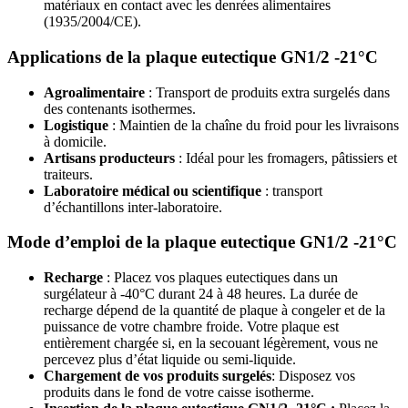
matériaux en contact avec les denrées alimentaires
(1935/2004/CE).
Applications de la plaque eutectique GN1/2 -21°C
Agroalimentaire
: Transport de produits extra surgelés dans
des contenants isothermes.
Logistique
: Maintien de la chaîne du froid pour les livraisons
à domicile.
Artisans producteurs
: Idéal pour les fromagers, pâtissiers et
traiteurs.
Laboratoire médical ou scientifique
: transport
d’échantillons inter-laboratoire.
Mode d’emploi de la plaque eutectique GN1/2 -21°C
Recharge
: Placez vos plaques eutectiques dans un
surgélateur à -40°C durant 24 à 48 heures. La durée de
recharge dépend de la quantité de plaque à congeler et de la
puissance de votre chambre froide. Votre plaque est
entièrement chargée si, en la secouant légèrement, vous ne
percevez plus d’état liquide ou semi-liquide.
Chargement de vos produits surgelés
: Disposez vos
produits dans le fond de votre caisse isotherme.