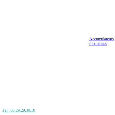
Accumulateurs
thermiques
Tél : 03.29.29.30.18