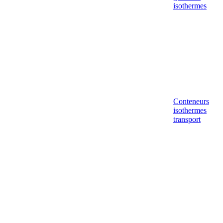
isothermes
Conteneurs
isothermes
transport