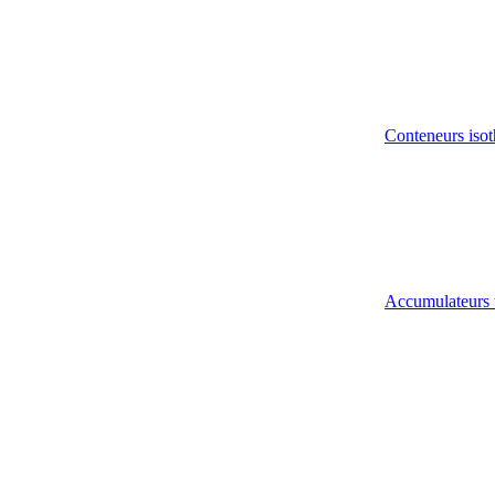
Conteneurs isot
Accumulateurs 