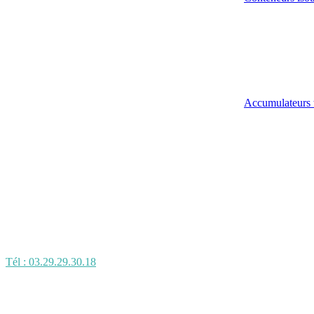
Accumulateurs 
Tél : 03.29.29.30.18