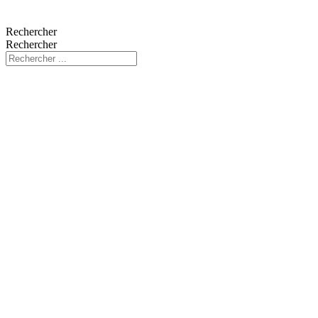
Rechercher
Rechercher