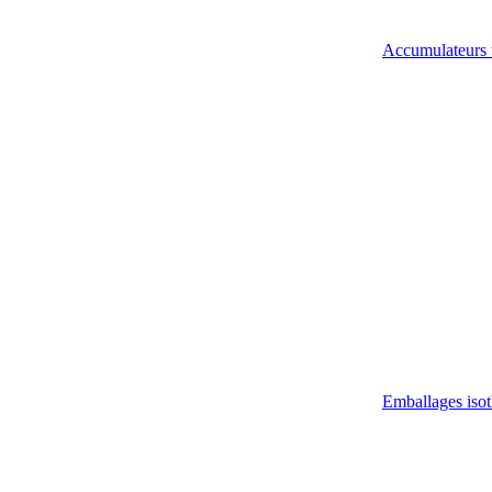
Accumulateurs 
Emballages iso