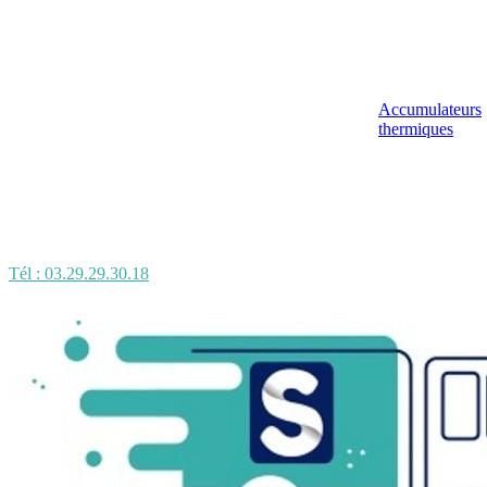
Accumulateurs
thermiques
Tél : 03.29.29.30.18