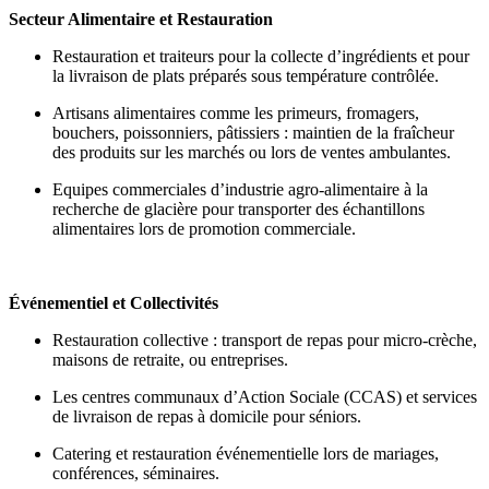
Secteur Alimentaire et Restauration
Restauration et traiteurs pour la collecte d’ingrédients et pour
la livraison de plats préparés sous température contrôlée.
Artisans alimentaires comme les primeurs, fromagers,
bouchers, poissonniers, pâtissiers : maintien de la fraîcheur
des produits sur les marchés ou lors de ventes ambulantes.
Equipes commerciales d’industrie agro-alimentaire à la
recherche de glacière pour transporter des échantillons
alimentaires lors de promotion commerciale.
Événementiel et Collectivités
Restauration collective : transport de repas pour micro-crèche,
maisons de retraite, ou entreprises.
Les centres communaux d’Action Sociale (CCAS) et services
de livraison de repas à domicile pour séniors.
Catering et restauration événementielle lors de mariages,
conférences, séminaires.