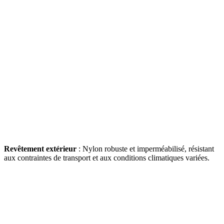
Revêtement extérieur
:
Nylon robuste et imperméabilisé, résistant
aux contraintes de transport et aux conditions climatiques variées.