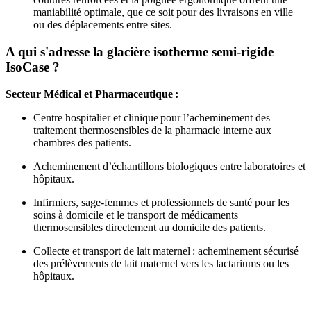
maniabilité optimale, que ce soit pour des livraisons en ville
ou des déplacements entre sites.
A qui s'adresse la glacière isotherme semi-rigide
IsoCase ?
Secteur Médical et Pharmaceutique :
Centre hospitalier et clinique pour l’acheminement des
traitement thermosensibles de la pharmacie interne aux
chambres des patients.
Acheminement d’échantillons biologiques entre laboratoires et
hôpitaux.
Infirmiers, sage-femmes et professionnels de santé pour les
soins à domicile et le transport de médicaments
thermosensibles directement au domicile des patients.
Collecte et transport de lait maternel : acheminement sécurisé
des prélèvements de lait maternel vers les lactariums ou les
hôpitaux.