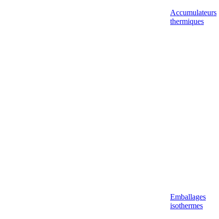
Accumulateurs
thermiques
Emballages
isothermes