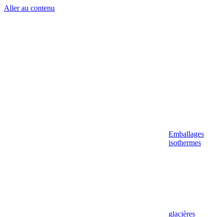
Aller au contenu
Emballages
isothermes
glacières