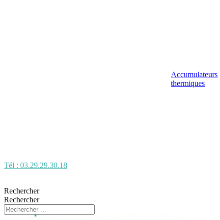
Accumulateurs
thermiques
Tél : 03.29.29.30.18
Rechercher
Rechercher