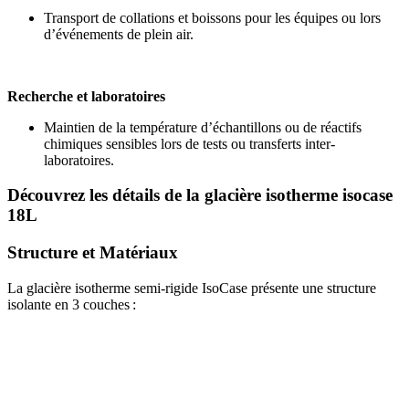
Transport de collations et boissons pour les équipes ou lors
d’événements de plein air.
Recherche et laboratoires
Maintien de la température d’échantillons ou de réactifs
chimiques sensibles lors de tests ou transferts inter-
laboratoires.
Découvrez les détails de la glacière isotherme isocase
18L
Structure et Matériaux
La
glacière
isotherme
semi-rigide
IsoCase
présente
une
structure
isolante
en
3 couches
: