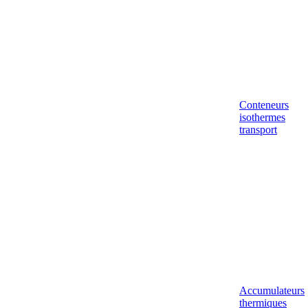
Conteneurs
isothermes
transport
Accumulateurs
thermiques