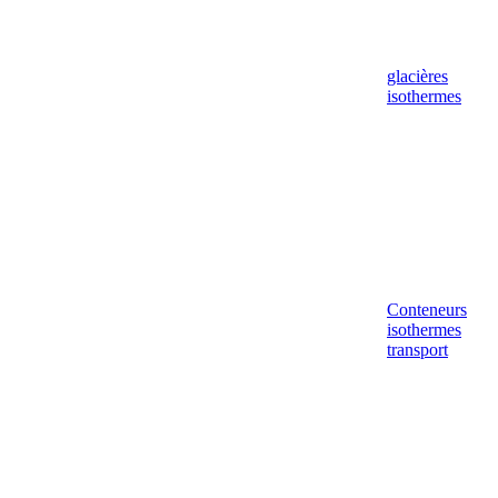
glacières
isothermes
Conteneurs
isothermes
transport