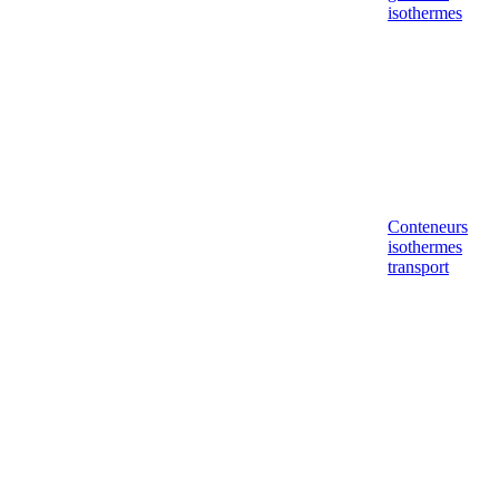
isothermes
Conteneurs
isothermes
transport