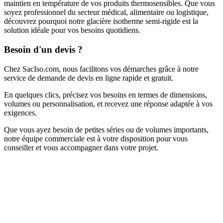
maintien en température de vos produits thermosensibles
. Q
ue vous
soyez professionnel du secteur médical, alimentaire ou logistique
,
d
écouvrez pourquoi notre glacière isotherme semi-rigide est la
solution idéale pour vos besoins quotidiens.
Besoin d'un devis ?
Chez SacIso.com, nous facilitons vos démarches grâce à notre
service de demande de devis en ligne rapide et gratuit.
En quelques clics, précisez vos besoins en termes de dimensions,
volumes ou personnalisation, et recevez une réponse adaptée à vos
exigences.
Que vous ayez besoin de petites séries ou de volumes importants,
notre équipe commerciale est à votre disposition pour vous
conseiller et vous accompagner dans votre projet.