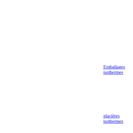
Emballages
isothermes
glacières
isothermes