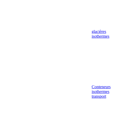
glacières
isothermes
Conteneurs
isothermes
transport