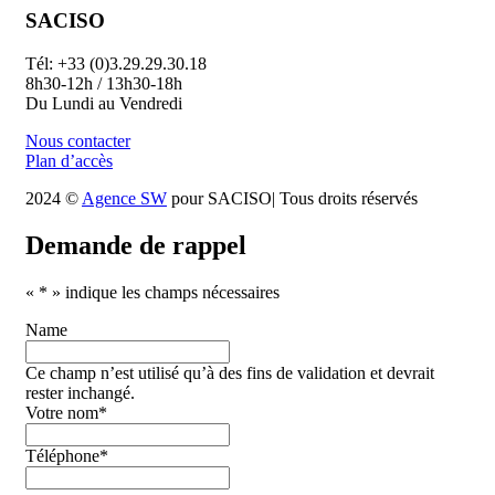
SACISO
Tél: +33 (0)3.29.29.30.18
8h30-12h / 13h30-18h
Du Lundi au Vendredi
Nous contacter
Plan d’accès
2024 ©
Agence SW
pour SACISO| Tous droits réservés
Demande de rappel
«
*
» indique les champs nécessaires
Name
Ce champ n’est utilisé qu’à des fins de validation et devrait
rester inchangé.
Votre nom
*
Téléphone
*