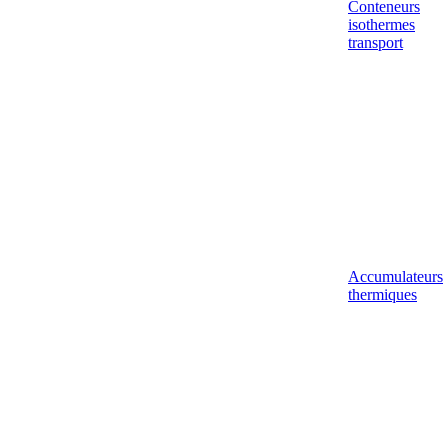
Conteneurs
isothermes
transport
Accumulateurs
thermiques