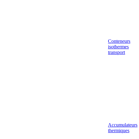
Conteneurs
isothermes
transport
Accumulateurs
thermiques