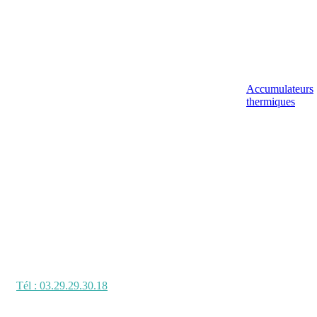
Accumulateurs
thermiques
Tél : 03.29.29.30.18