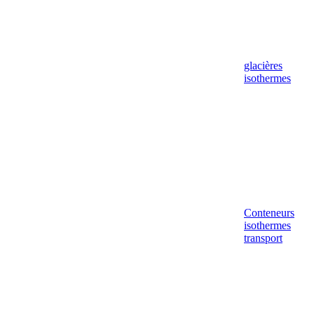
glacières
isothermes
Conteneurs
isothermes
transport