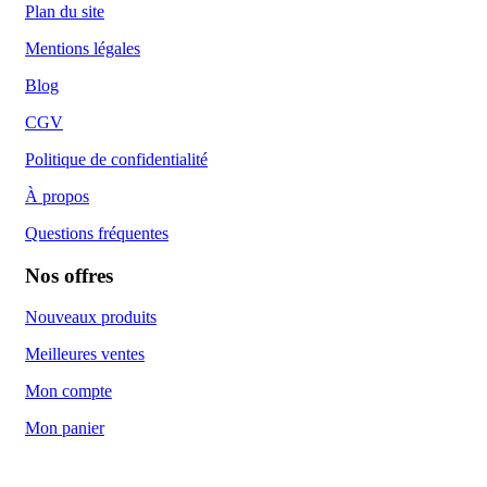
Plan du site
Mentions légales
Blog
CGV
Politique de confidentialité
À propos
Questions fréquentes
Nos offres
Nouveaux produits
Meilleures ventes
Mon compte
Mon panier