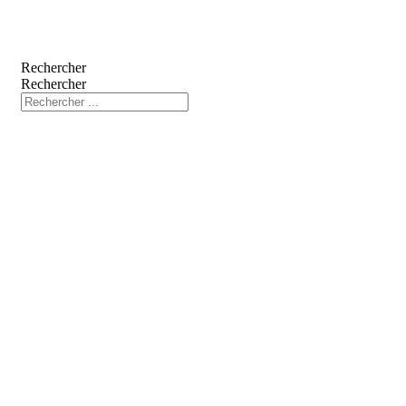
Rechercher
Rechercher