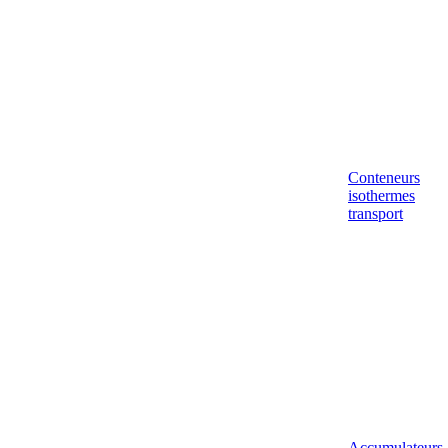
Conteneurs
isothermes
transport
Accumulateurs