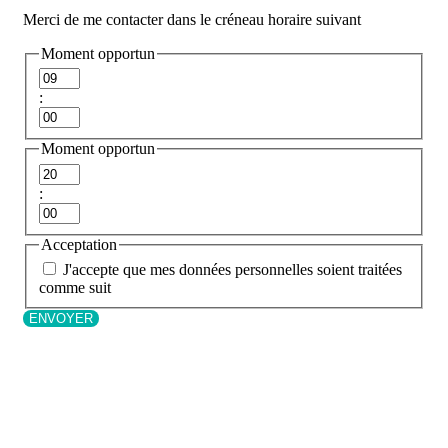
Merci de me contacter dans le créneau horaire suivant
Moment opportun
Heures
:
Minutes
Moment opportun
Heures
:
Minutes
Acceptation
J'accepte que mes données personnelles soient traitées
comme suit