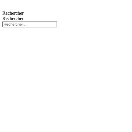
Rechercher
Rechercher