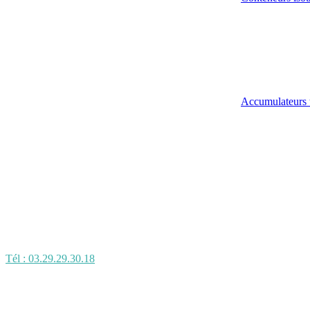
Accumulateurs 
Tél : 03.29.29.30.18