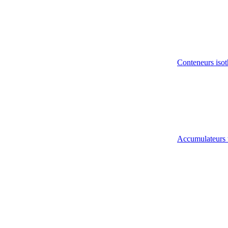
Conteneurs isot
Accumulateurs 