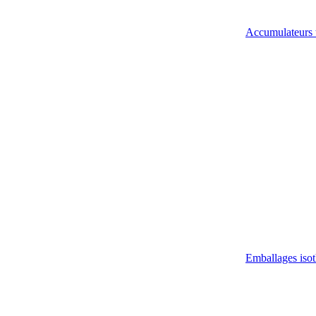
Accumulateurs 
Emballages iso