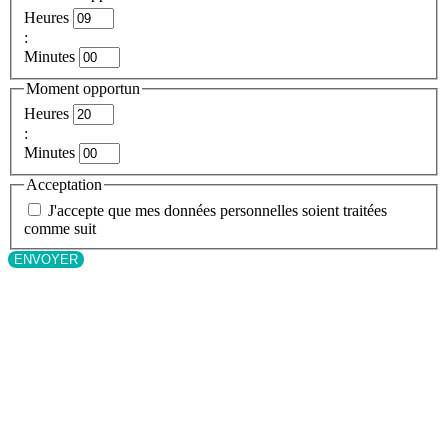
Heures
:
Minutes
Moment opportun
Heures
:
Minutes
Acceptation
J'accepte que mes données personnelles soient traitées
comme suit