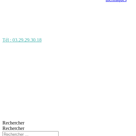
Tél : 03.29.29.30.18
Rechercher
Rechercher