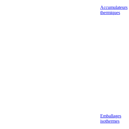
Accumulateurs
thermiques
Emballages
isothermes