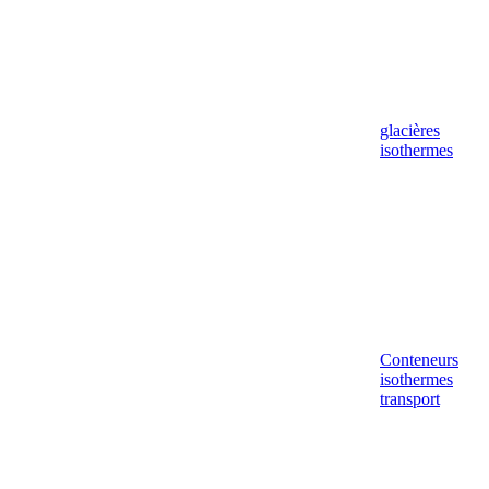
glacières
isothermes
Conteneurs
isothermes
transport