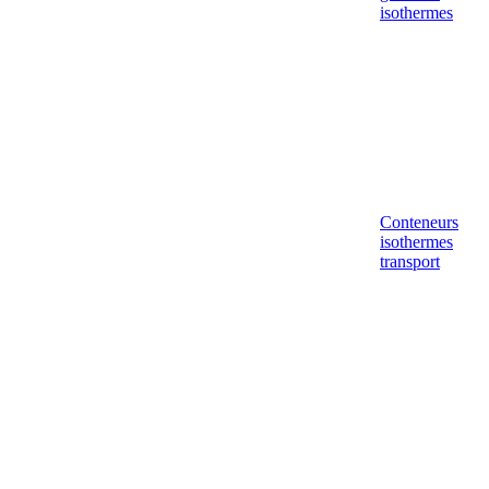
isothermes
Conteneurs
isothermes
transport