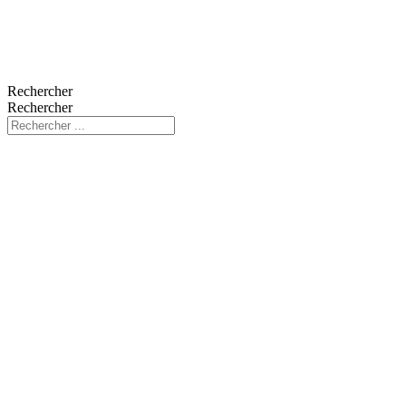
Rechercher
Rechercher