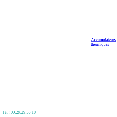
Accumulateurs
thermiques
Tél : 03.29.29.30.18