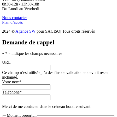
8h30-12h / 13h30-18h
Du Lundi au Vendredi
Nous contacter
Plan d’accès
2024 ©
Agence SW
pour SACISO| Tous droits réservés
Demande de rappel
«
*
» indique les champs nécessaires
URL
Ce champ n’est utilisé qu’à des fins de validation et devrait rester
inchangé.
Votre nom
*
Téléphone
*
Merci de me contacter dans le créneau horaire suivant
Moment opportun