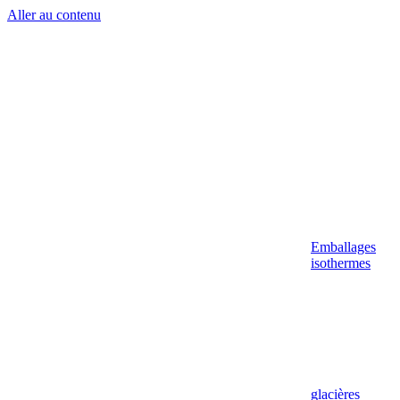
Aller au contenu
Emballages
isothermes
glacières