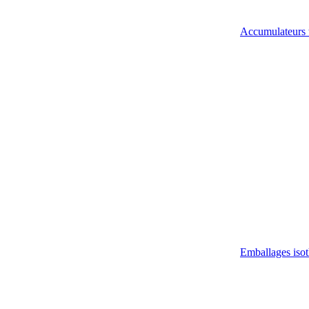
Accumulateurs 
Emballages iso