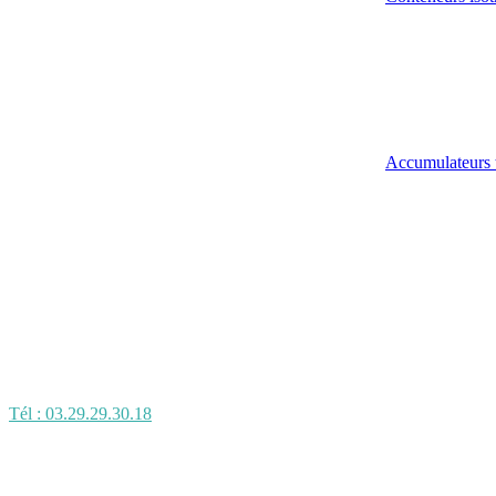
Accumulateurs 
Tél : 03.29.29.30.18