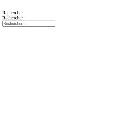
Rechercher
Rechercher