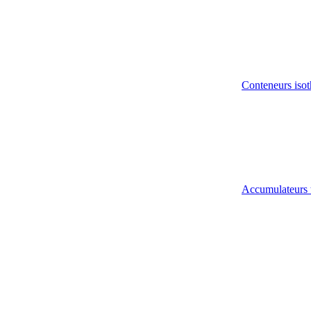
Conteneurs isot
Accumulateurs 