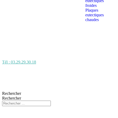
eutectiques
froides
Plaques
eutectiques
chaudes
Tél : 03.29.29.30.18
Rechercher
Rechercher