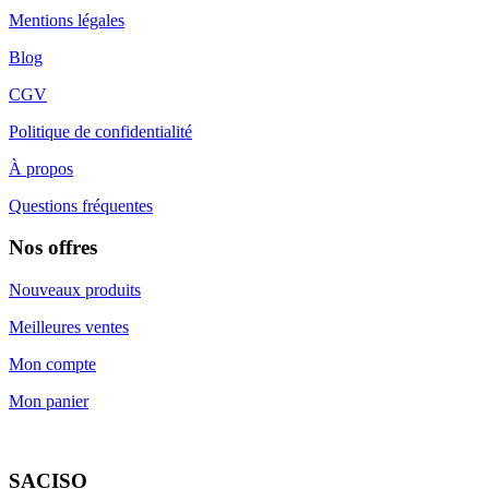
Mentions légales
Blog
CGV
Politique de confidentialité
À propos
Questions fréquentes
Nos offres
Nouveaux produits
Meilleures ventes
Mon compte
Mon panier
SACISO