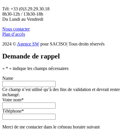
Tél: +33 (0)3.29.29.30.18
8h30-12h / 13h30-18h
Du Lundi au Vendredi
Nous contacter
Plan d’accès
2024 ©
Agence SW
pour SACISO| Tous droits réservés
Demande de rappel
«
*
» indique les champs nécessaires
Name
Ce champ n’est utilisé qu’à des fins de validation et devrait rester
inchangé.
Votre nom
*
Téléphone
*
Merci de me contacter dans le créneau horaire suivant