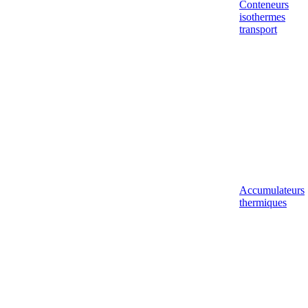
Conteneurs
isothermes
transport
Accumulateurs
thermiques