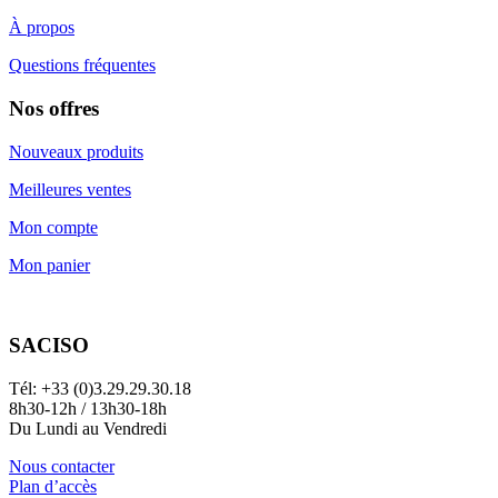
À propos
Questions fréquentes
Nos offres
Nouveaux produits
Meilleures ventes
Mon compte
Mon panier
SACISO
Tél: +33 (0)3.29.29.30.18
8h30-12h / 13h30-18h
Du Lundi au Vendredi
Nous contacter
Plan d’accès