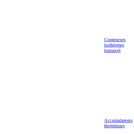
Conteneurs
isothermes
transport
Accumulateurs
thermiques