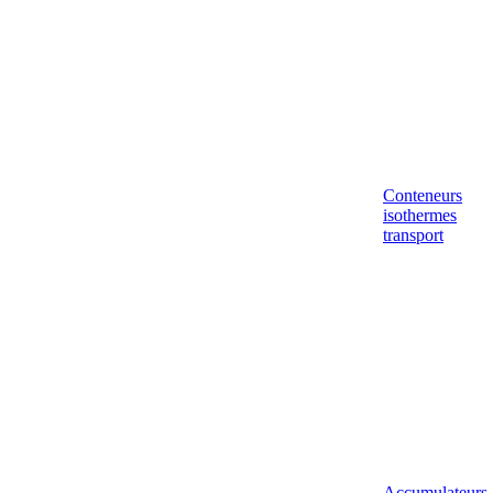
Conteneurs
isothermes
transport
Accumulateurs