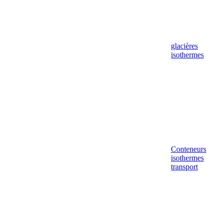
glacières
isothermes
Conteneurs
isothermes
transport