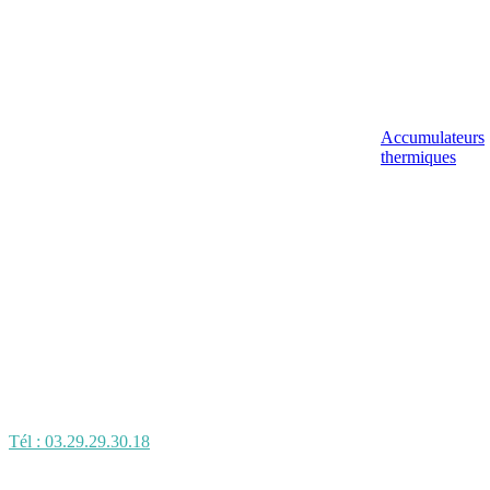
Accumulateurs
thermiques
Tél : 03.29.29.30.18