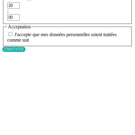
Heures
:
Minutes
Acceptation
J'accepte que mes données personnelles soient traitées
comme suit