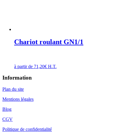
Chariot roulant GN1/1
à partir de
71,20
€
H.T.
Information
Plan du site
Mentions légales
Blog
CGV
Politique de confidentialité