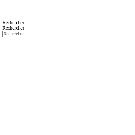
Rechercher
Rechercher