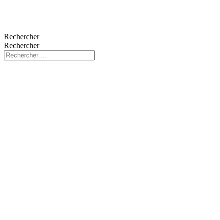
Rechercher
Rechercher