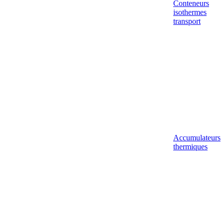
Conteneurs
isothermes
transport
Accumulateurs
thermiques