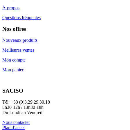
À propos
Questions fréquentes
Nos offres
Nouveaux produits
Meilleures ventes
Mon compte
Mon panier
SACISO
Tél: +33 (0)3.29.29.30.18
8h30-12h / 13h30-18h
Du Lundi au Vendredi
Nous contacter
Plan d’accès