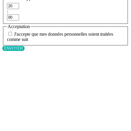
Heures
:
Minutes
Acceptation
J'accepte que mes données personnelles soient traitées
comme suit