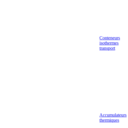
Conteneurs
isothermes
transport
Accumulateurs
thermiques