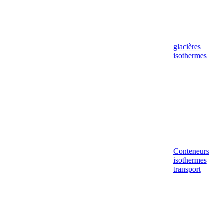
glacières
isothermes
Conteneurs
isothermes
transport