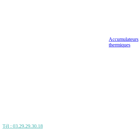
Accumulateurs
thermiques
Tél : 03.29.29.30.18