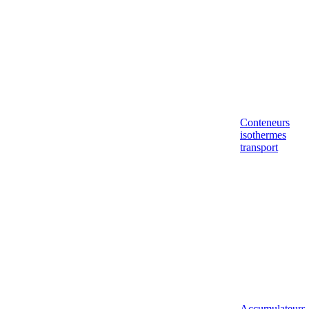
Conteneurs
isothermes
transport
Accumulateurs