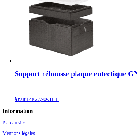
Support réhausse plaque eutectique G
à partir de
27,90
€
H.T.
Information
Plan du site
Mentions légales