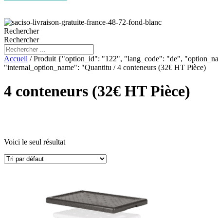
Rechercher
Rechercher
Accueil
/ Produit {"option_id": "122", "lang_code": "de", "option_nam
"internal_option_name": "Quantitu / 4 conteneurs (32€ HT Pièce)
4 conteneurs (32€ HT Pièce)
Voici le seul résultat