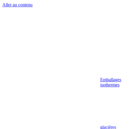
Aller au contenu
Emballages
isothermes
glacières