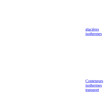
glacières
isothermes
Conteneurs
isothermes
transport