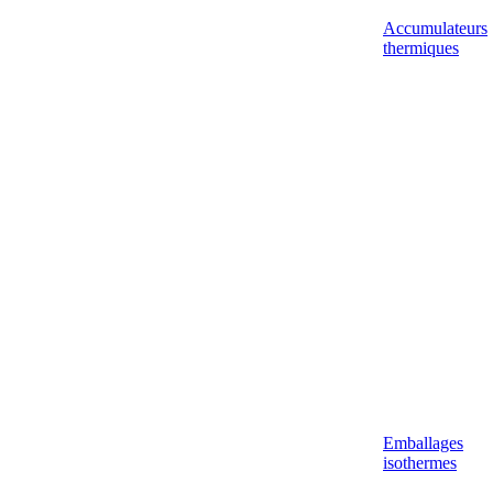
Accumulateurs
thermiques
Emballages
isothermes