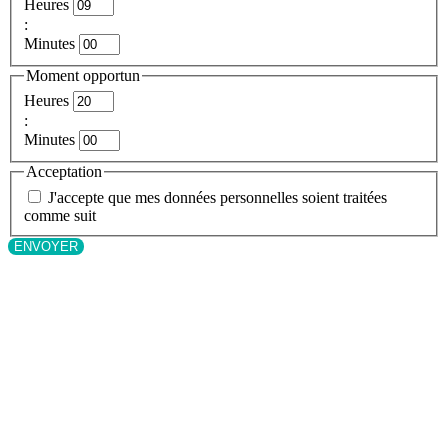
Heures
:
Minutes
Moment opportun
Heures
:
Minutes
Acceptation
J'accepte que mes données personnelles soient traitées
comme suit