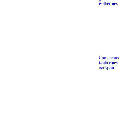
isothermes
Conteneurs
isothermes
transport