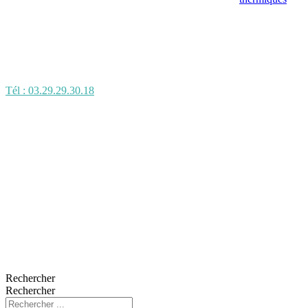
Tél : 03.29.29.30.18
Rechercher
Rechercher