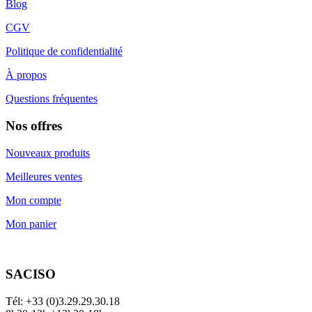
Blog
CGV
Politique de confidentialité
À propos
Questions fréquentes
Nos offres
Nouveaux produits
Meilleures ventes
Mon compte
Mon panier
SACISO
Tél: +33 (0)3.29.29.30.18