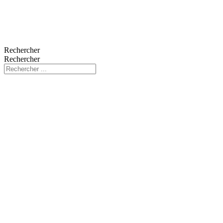
Rechercher
Rechercher