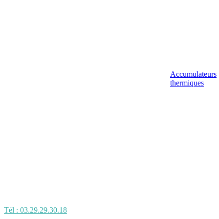
Accumulateurs
thermiques
Tél : 03.29.29.30.18