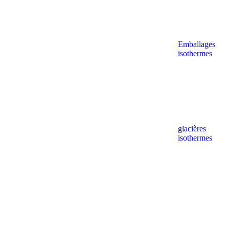
Emballages
isothermes
glacières
isothermes