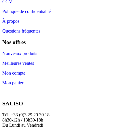
CGV
Politique de confidentialité
À propos
Questions fréquentes
Nos offres
Nouveaux produits
Meilleures ventes
Mon compte
Mon panier
SACISO
Tél: +33 (0)3.29.29.30.18
8h30-12h / 13h30-18h
Du Lundi au Vendredi