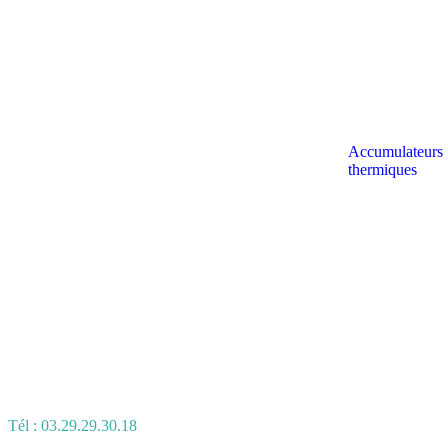
Accumulateurs
thermiques
Tél : 03.29.29.30.18