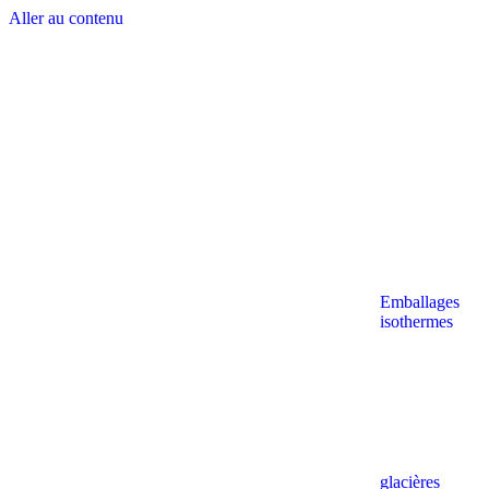
Aller au contenu
Emballages
isothermes
glacières