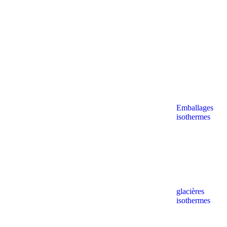
Emballages
isothermes
glacières
isothermes