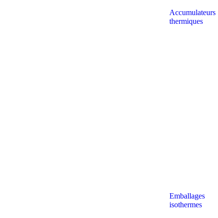
Accumulateurs
thermiques
Emballages
isothermes