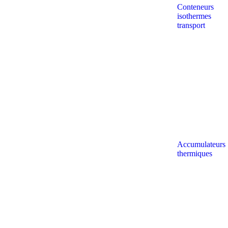
Conteneurs
isothermes
transport
Accumulateurs
thermiques