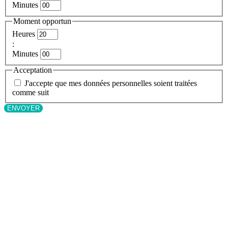
Minutes
Moment opportun
Heures
:
Minutes
Acceptation
J'accepte que mes données personnelles soient traitées
comme suit