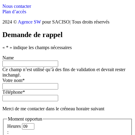
Nous contacter
Plan d’accès
2024 ©
Agence SW
pour SACISO| Tous droits réservés
Demande de rappel
«
*
» indique les champs nécessaires
Name
Ce champ n’est utilisé qu’à des fins de validation et devrait rester
inchangé.
Votre nom
*
Téléphone
*
Merci de me contacter dans le créneau horaire suivant
Moment opportun
Heures
: