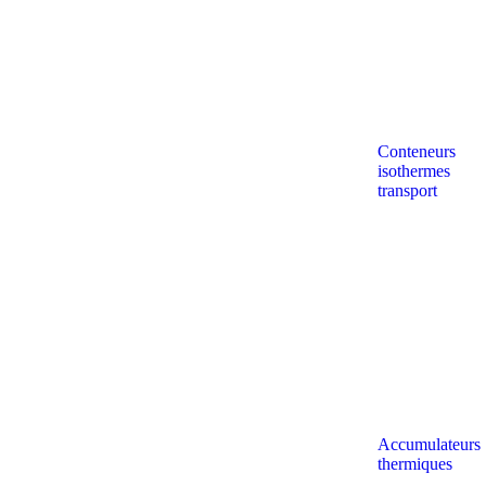
Conteneurs
isothermes
transport
Accumulateurs
thermiques