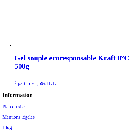
Gel souple ecoresponsable Kraft 0°C
500g
à partir de
1,59
€
H.T.
Information
Plan du site
Mentions légales
Blog