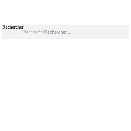
Rechercher
Rechercher