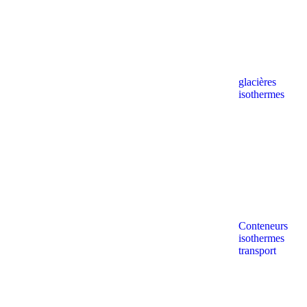
glacières
isothermes
Conteneurs
isothermes
transport