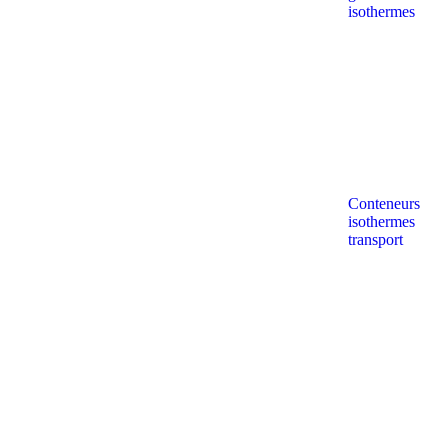
isothermes
Conteneurs
isothermes
transport