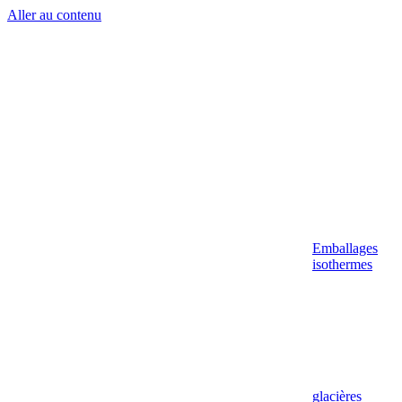
Aller au contenu
Emballages
isothermes
glacières