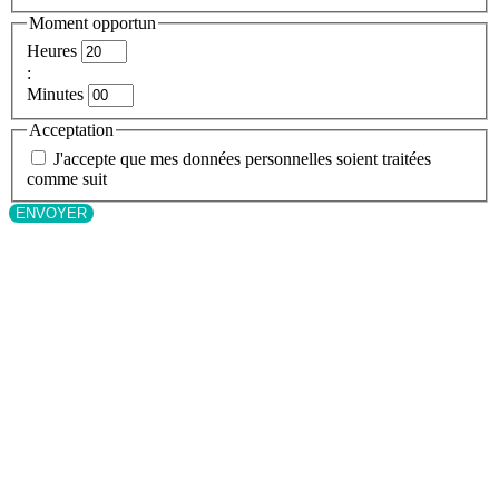
Moment opportun
Heures
:
Minutes
Acceptation
J'accepte que mes données personnelles soient traitées
comme suit