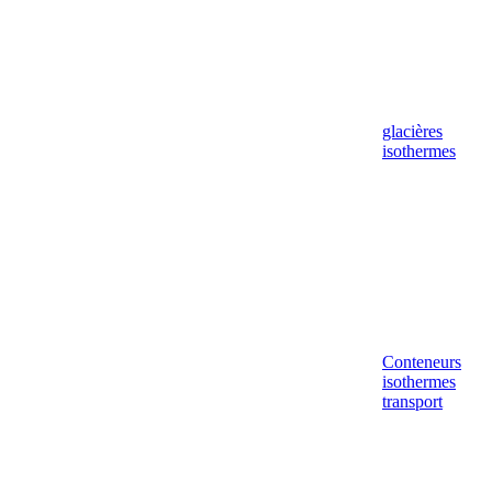
glacières
isothermes
Conteneurs
isothermes
transport