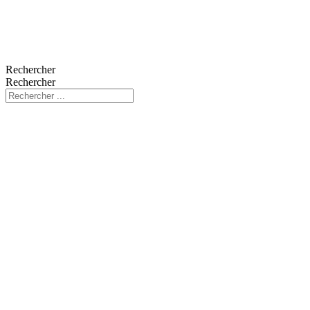
Rechercher
Rechercher