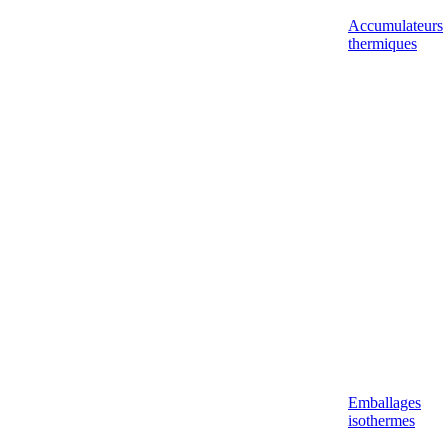
Accumulateurs
thermiques
Emballages
isothermes