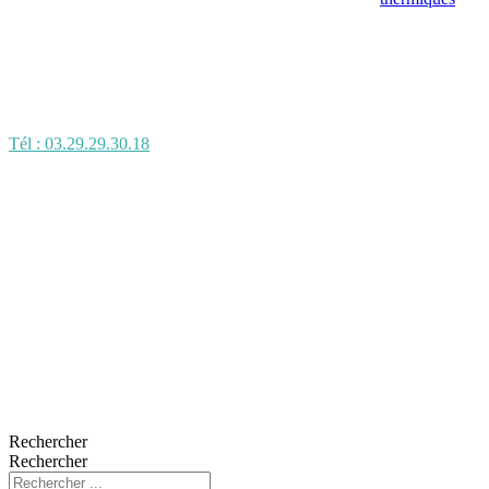
Tél : 03.29.29.30.18
Rechercher
Rechercher