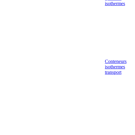
isothermes
Conteneurs
isothermes
transport