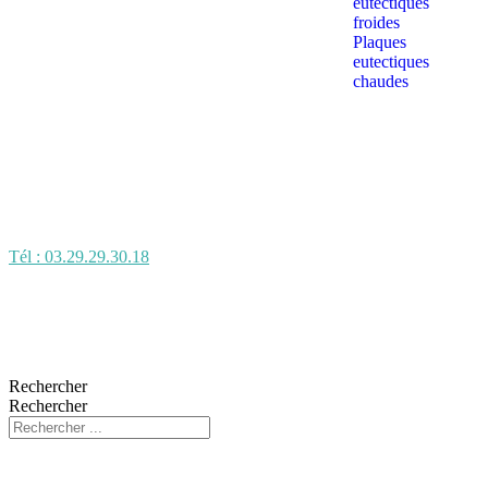
eutectiques
froides
Plaques
eutectiques
chaudes
Tél : 03.29.29.30.18
Rechercher
Rechercher