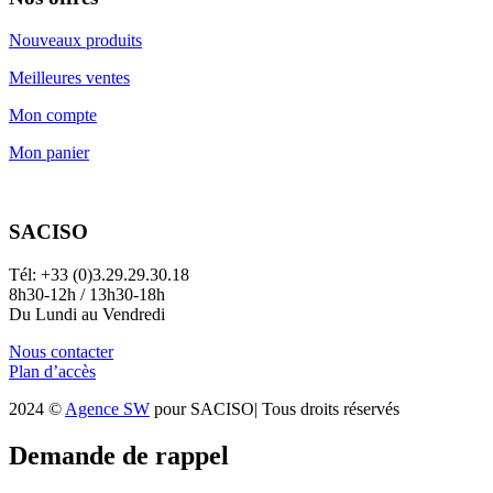
Nouveaux produits
Meilleures ventes
Mon compte
Mon panier
SACISO
Tél: +33 (0)3.29.29.30.18
8h30-12h / 13h30-18h
Du Lundi au Vendredi
Nous contacter
Plan d’accès
2024 ©
Agence SW
pour SACISO| Tous droits réservés
Demande de rappel