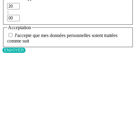
Heures
:
Minutes
Acceptation
J'accepte que mes données personnelles soient traitées
comme suit