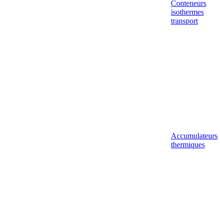
Conteneurs
isothermes
transport
Accumulateurs
thermiques