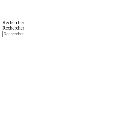
Rechercher
Rechercher