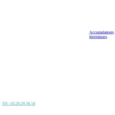
Accumulateurs
thermiques
Tél : 03.29.29.30.18