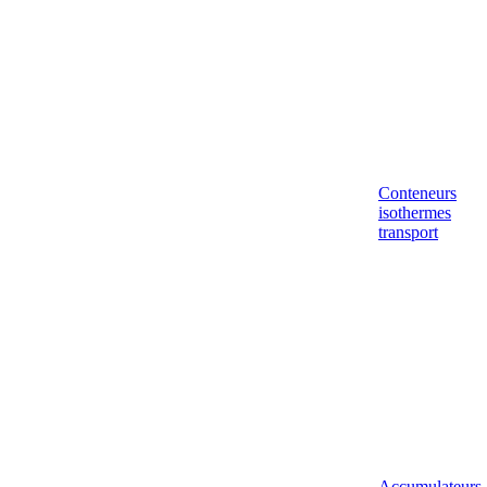
Conteneurs
isothermes
transport
Accumulateurs