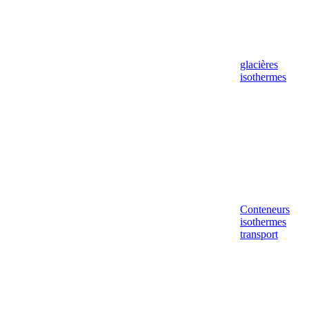
glacières
isothermes
Conteneurs
isothermes
transport