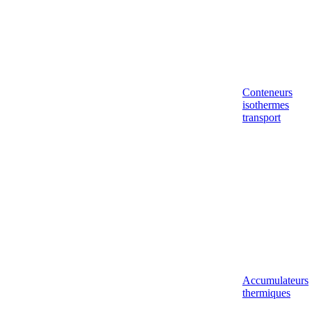
Conteneurs
isothermes
transport
Accumulateurs
thermiques