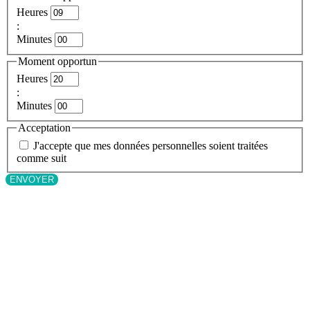
Heures
:
Minutes
Moment opportun
Heures
:
Minutes
Acceptation
J'accepte que mes données personnelles soient traitées
comme suit