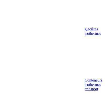
glacières
isothermes
Conteneurs
isothermes
transport