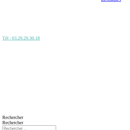
Tél : 03.29.29.30.18
Rechercher
Rechercher