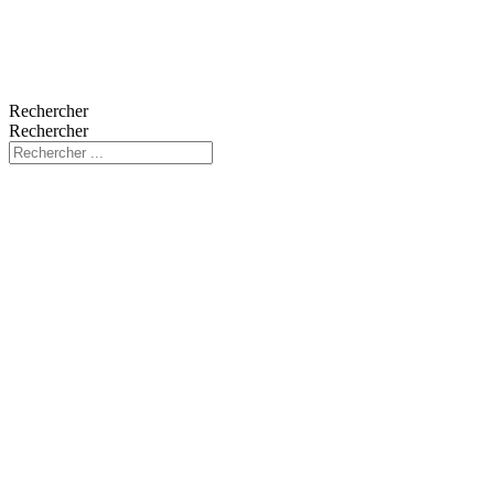
Rechercher
Rechercher