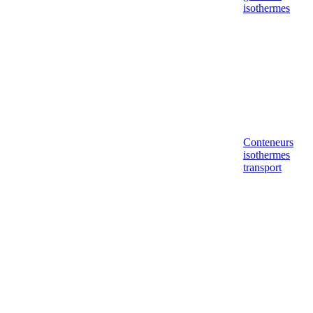
isothermes
Conteneurs
isothermes
transport