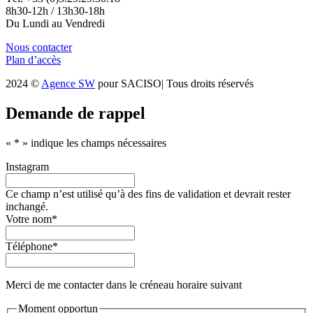
8h30-12h / 13h30-18h
Du Lundi au Vendredi
Nous contacter
Plan d’accès
2024 ©
Agence SW
pour SACISO| Tous droits réservés
Demande de rappel
«
*
» indique les champs nécessaires
Instagram
Ce champ n’est utilisé qu’à des fins de validation et devrait rester
inchangé.
Votre nom
*
Téléphone
*
Merci de me contacter dans le créneau horaire suivant
Moment opportun