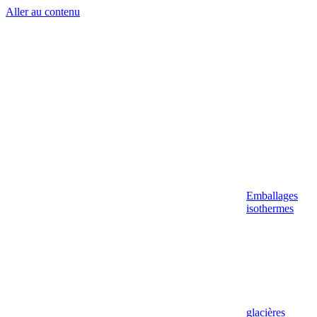
Aller au contenu
Emballages
isothermes
glacières