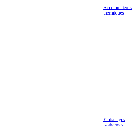
Accumulateurs
thermiques
Emballages
isothermes