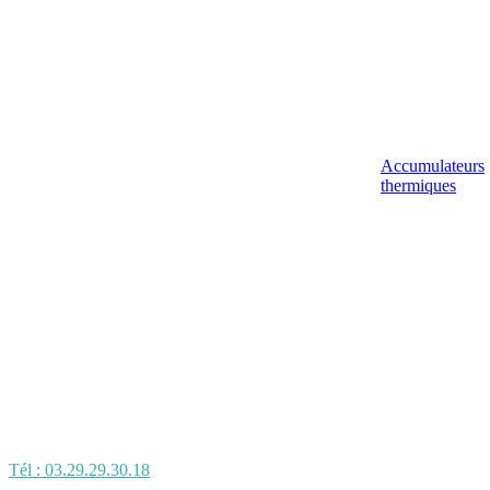
Accumulateurs
thermiques
Tél : 03.29.29.30.18