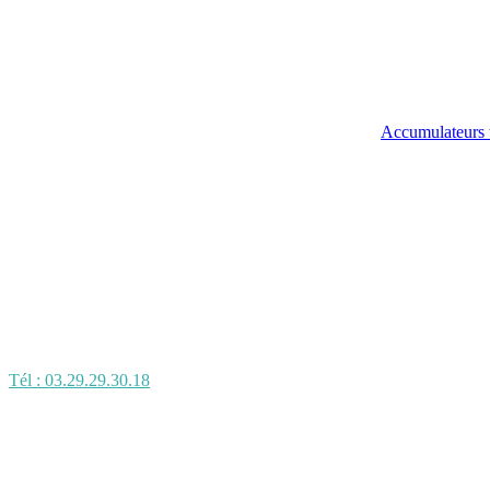
Accumulateurs 
Tél : 03.29.29.30.18