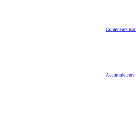
Conteneurs isot
Accumulateurs 