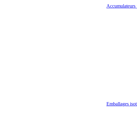
Accumulateurs 
Emballages iso