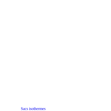
Sacs isothermes