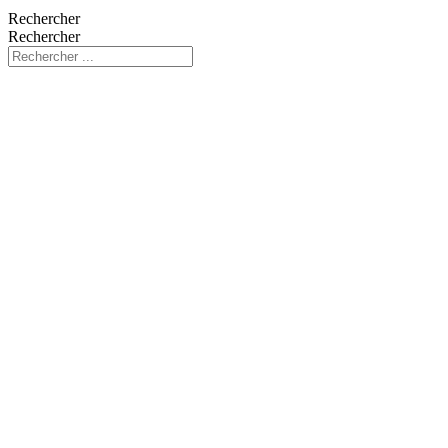
Rechercher
Rechercher