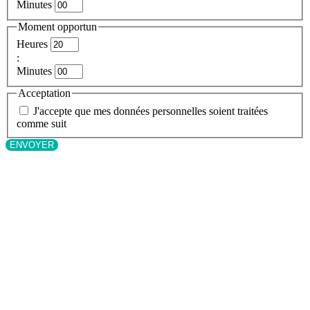
Minutes
Moment opportun
Heures
:
Minutes
Acceptation
J'accepte que mes données personnelles soient traitées
comme suit