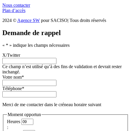
Nous contacter
Plan d’accès
2024 ©
Agence SW
pour SACISO| Tous droits réservés
Demande de rappel
«
*
» indique les champs nécessaires
X/Twitter
Ce champ n’est utilisé qu’à des fins de validation et devrait rester
inchangé.
Votre nom
*
Téléphone
*
Merci de me contacter dans le créneau horaire suivant
Moment opportun
Heures
: