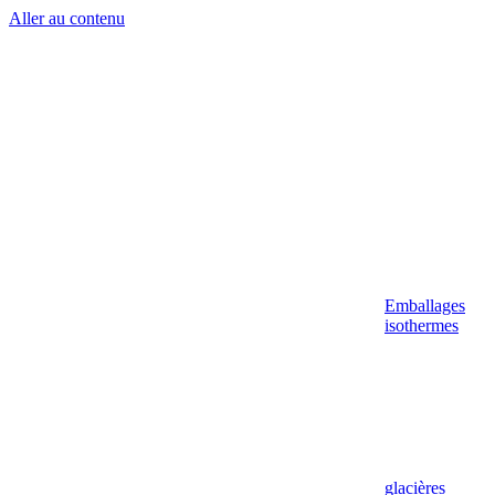
Aller au contenu
Emballages
isothermes
glacières