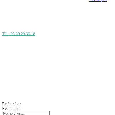
Tél : 03.29.29.30.18
Rechercher
Rechercher