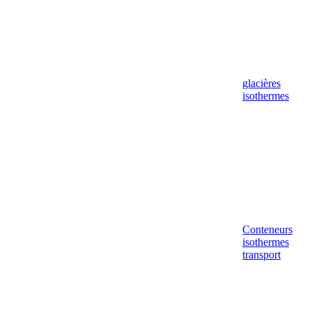
glacières
isothermes
Conteneurs
isothermes
transport