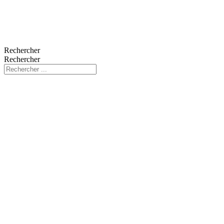
Rechercher
Rechercher