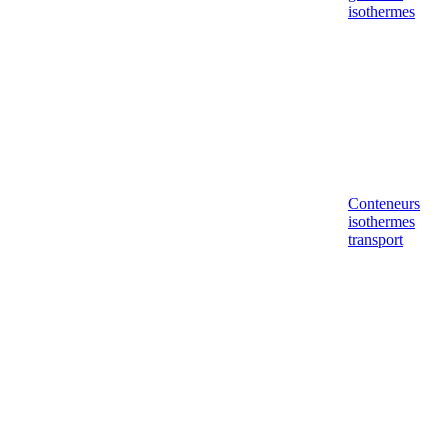
isothermes
Conteneurs
isothermes
transport