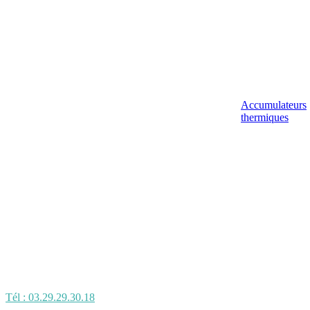
Accumulateurs
thermiques
Tél : 03.29.29.30.18