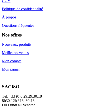
CGV
Politique de confidentialité
À propos
Questions fréquentes
Nos offres
Nouveaux produits
Meilleures ventes
Mon compte
Mon panier
SACISO
Tél: +33 (0)3.29.29.30.18
8h30-12h / 13h30-18h
Du Lundi au Vendredi