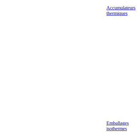
Accumulateurs
thermiques
Emballages
isothermes