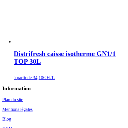
Distrifresh caisse isotherme GN1/1
TOP 30L
à partir de
34,10
€
H.T.
Information
Plan du site
Mentions légales
Blog