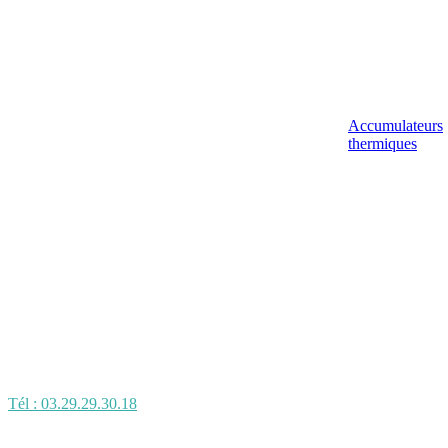
Accumulateurs
thermiques
Tél : 03.29.29.30.18