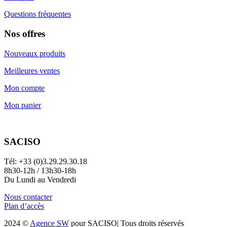
Questions fréquentes
Nos offres
Nouveaux produits
Meilleures ventes
Mon compte
Mon panier
SACISO
Tél: +33 (0)3.29.29.30.18
8h30-12h / 13h30-18h
Du Lundi au Vendredi
Nous contacter
Plan d’accès
2024 ©
Agence SW
pour SACISO| Tous droits réservés