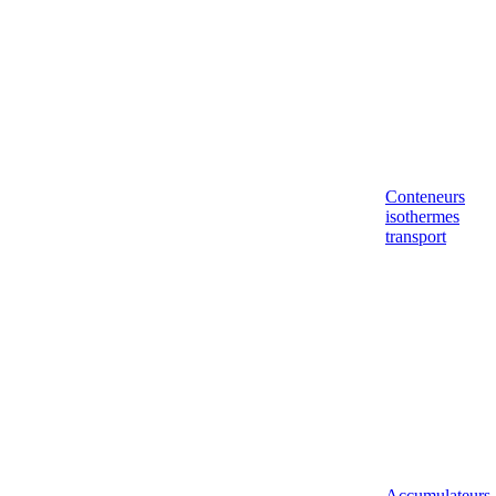
Conteneurs
isothermes
transport
Accumulateurs