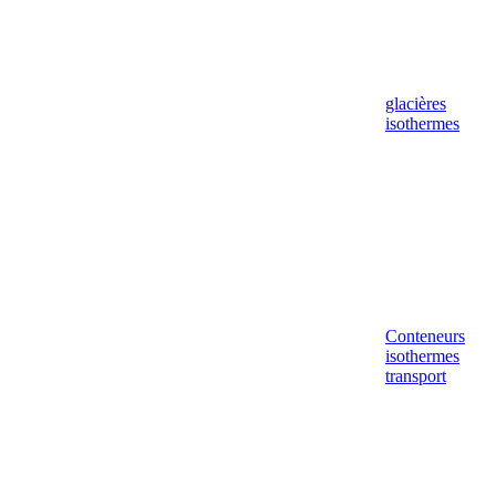
glacières
isothermes
Conteneurs
isothermes
transport