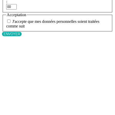
:
Minutes
Acceptation
J'accepte que mes données personnelles soient traitées
comme suit