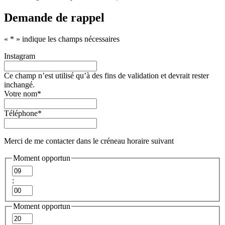
Demande de rappel
«
*
» indique les champs nécessaires
Instagram
Ce champ n’est utilisé qu’à des fins de validation et devrait rester
inchangé.
Votre nom
*
Téléphone
*
Merci de me contacter dans le créneau horaire suivant
Moment opportun
Heures
:
Minutes
Moment opportun
Heures