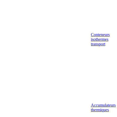
Conteneurs
isothermes
transport
Accumulateurs
thermiques