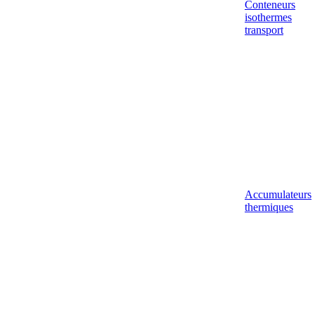
Conteneurs
isothermes
transport
Accumulateurs
thermiques