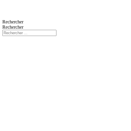
Rechercher
Rechercher