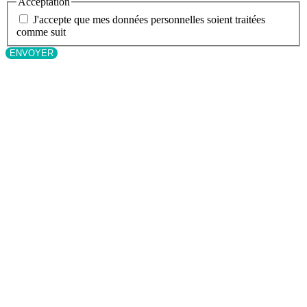
Acceptation
J'accepte que mes données personnelles soient traitées
comme suit