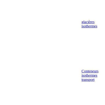
glacières
isothermes
Conteneurs
isothermes
transport