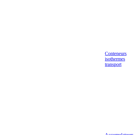
Conteneurs
isothermes
transport
Accumulateurs