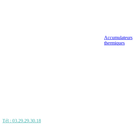
Accumulateurs
thermiques
Tél : 03.29.29.30.18