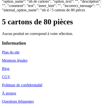
"option_name": "nb de cartons", "option_text": "", "description":
"", "comment": "test", "inner_hint": "", "incorrect_message": "",
"internal_option_name": "nb d / 5 cartons de 80 pièces
5 cartons de 80 pièces
Aucun produit ne correspond à votre sélection.
Information
Plan du site
Mentions légales
Blog
CGV
Politique de confidentialité
À propos
Questions fréquentes