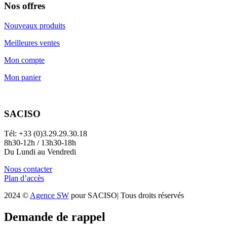
Nos offres
Nouveaux produits
Meilleures ventes
Mon compte
Mon panier
SACISO
Tél: +33 (0)3.29.29.30.18
8h30-12h / 13h30-18h
Du Lundi au Vendredi
Nous contacter
Plan d’accès
2024 ©
Agence SW
pour SACISO| Tous droits réservés
Demande de rappel