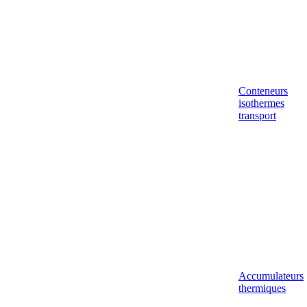
Conteneurs
isothermes
transport
Accumulateurs
thermiques