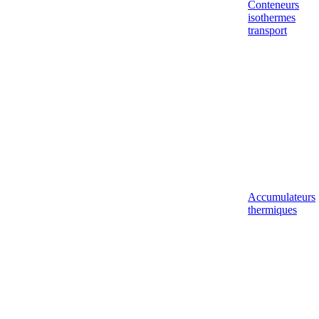
Conteneurs
isothermes
transport
Accumulateurs
thermiques