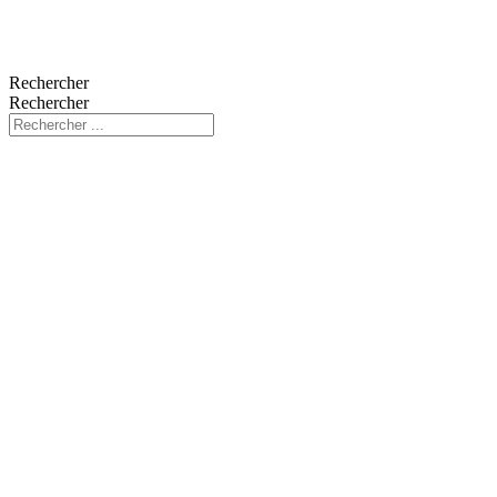
Rechercher
Rechercher