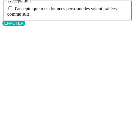
Acceptation
J'accepte que mes données personnelles soient traitées
comme suit