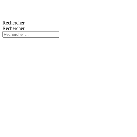
Rechercher
Rechercher