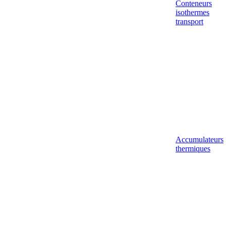
Conteneurs
isothermes
transport
Accumulateurs
thermiques