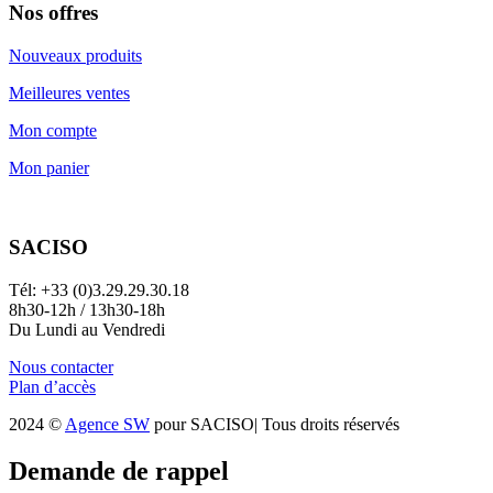
Nos offres
Nouveaux produits
Meilleures ventes
Mon compte
Mon panier
SACISO
Tél: +33 (0)3.29.29.30.18
8h30-12h / 13h30-18h
Du Lundi au Vendredi
Nous contacter
Plan d’accès
2024 ©
Agence SW
pour SACISO| Tous droits réservés
Demande de rappel