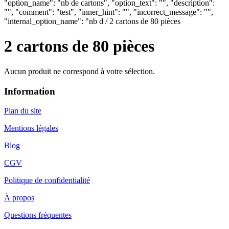
"option_name": "nb de cartons", "option_text": "", "description":
"", "comment": "test", "inner_hint": "", "incorrect_message": "",
"internal_option_name": "nb d / 2 cartons de 80 pièces
2 cartons de 80 pièces
Aucun produit ne correspond à votre sélection.
Information
Plan du site
Mentions légales
Blog
CGV
Politique de confidentialité
À propos
Questions fréquentes