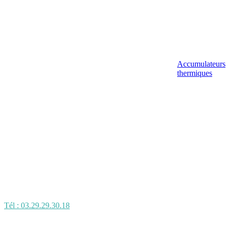
Accumulateurs
thermiques
Tél : 03.29.29.30.18