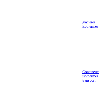
glacières
isothermes
Conteneurs
isothermes
transport