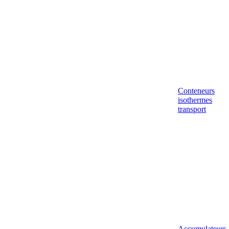
Conteneurs
isothermes
transport
Accumulateurs