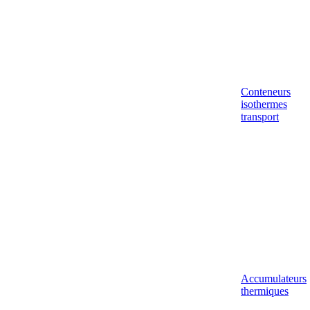
Conteneurs
isothermes
transport
Accumulateurs
thermiques