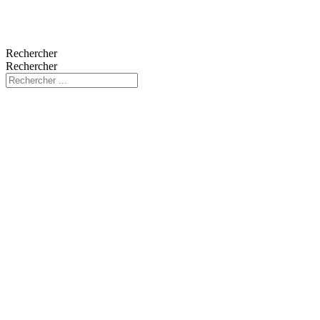
Rechercher
Rechercher