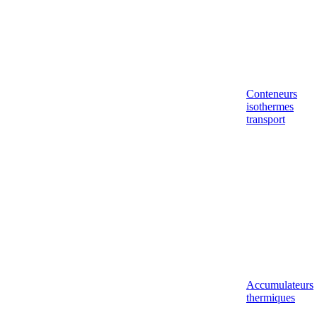
Conteneurs
isothermes
transport
Accumulateurs
thermiques