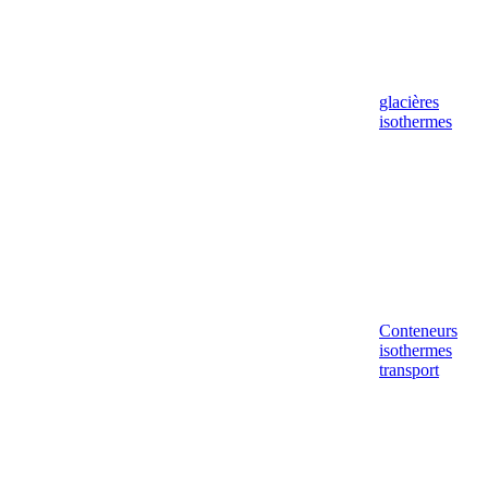
glacières
isothermes
Conteneurs
isothermes
transport