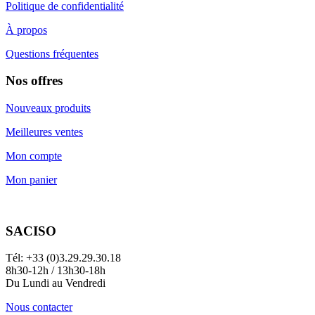
Politique de confidentialité
À propos
Questions fréquentes
Nos offres
Nouveaux produits
Meilleures ventes
Mon compte
Mon panier
SACISO
Tél: +33 (0)3.29.29.30.18
8h30-12h / 13h30-18h
Du Lundi au Vendredi
Nous contacter