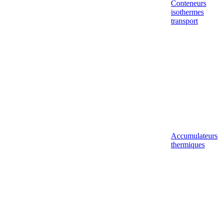
Conteneurs
isothermes
transport
Accumulateurs
thermiques