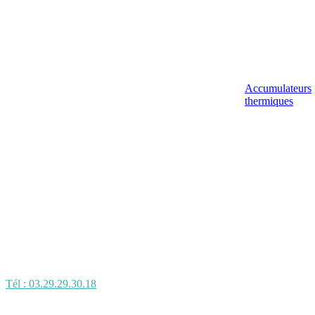
Accumulateurs
thermiques
Tél : 03.29.29.30.18