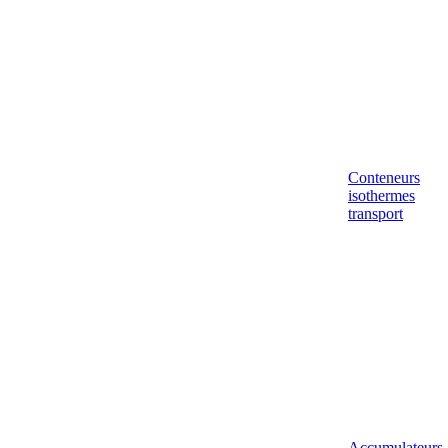
Conteneurs
isothermes
transport
Accumulateurs