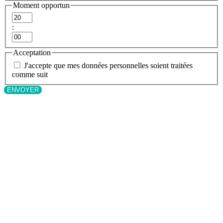
Moment opportun
Heures
:
Minutes
Acceptation
J'accepte que mes données personnelles soient traitées
comme suit