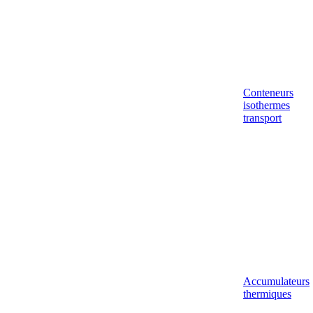
Conteneurs
isothermes
transport
Accumulateurs
thermiques