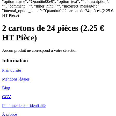
"option_name": "Quantitu00e9", "option_text": "", "description":
"", "comment": "", "inner_hint": "", "incorrect_message": "",
"internal_option_name": "Quantitu0 / 2 cartons de 24 pièces (2.25 €
HT Pièce)
2 cartons de 24 pièces (2.25 €
HT Pièce)
Aucun produit ne correspond à votre sélection.
Information
Plan du site
Mentions légales
Blog
CGV
Politique de confidentialité
À propos