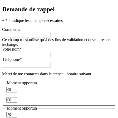
Demande de rappel
«
*
» indique les champs nécessaires
Comments
Ce champ n’est utilisé qu’à des fins de validation et devrait rester
inchangé.
Votre nom
*
Téléphone
*
Merci de me contacter dans le créneau horaire suivant
Moment opportun
Heures
:
Minutes
Moment opportun
Heures