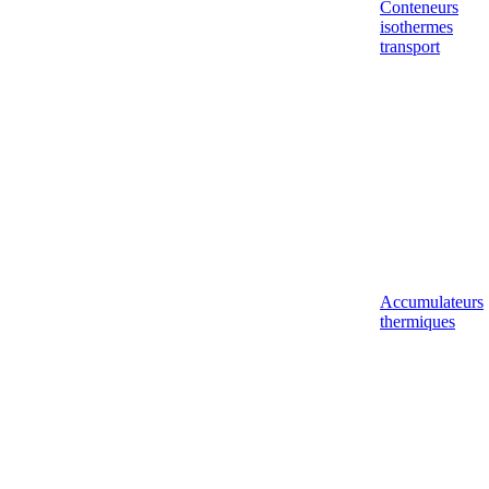
Conteneurs
isothermes
transport
Accumulateurs
thermiques