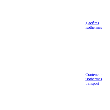
glacières
isothermes
Conteneurs
isothermes
transport