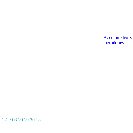
Accumulateurs
thermiques
Tél : 03.29.29.30.18