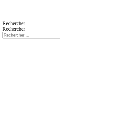
Rechercher
Rechercher