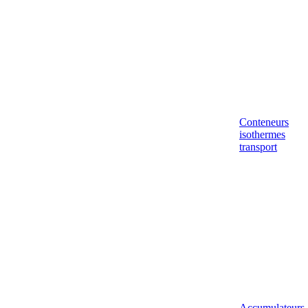
Conteneurs
isothermes
transport
Accumulateurs