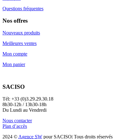
Questions fréquentes
Nos offres
Nouveaux produits
Meilleures ventes
Mon compte
Mon panier
SACISO
Tél: +33 (0)3.29.29.30.18
8h30-12h / 13h30-18h
Du Lundi au Vendredi
Nous contacter
Plan d’accès
2024 ©
Agence SW
pour SACISO| Tous droits réservés