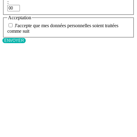
:
Minutes
Acceptation
J'accepte que mes données personnelles soient traitées
comme suit